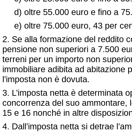
d) oltre 55.000 euro e fino a 75.
e) oltre 75.000 euro, 43 per cen
2. Se alla formazione del reddito 
pensione non superiori a 7.500 euro
terreni per un importo non superior
immobiliare adibita ad abitazione pr
l’imposta non è dovuta.
3. L’imposta netta è determinata op
concorrenza del suo ammontare, le d
15 e 16 nonché in altre disposizion
4. Dall’imposta netta si detrae l’a