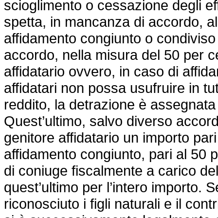
scioglimento o cessazione degli effe
spetta, in mancanza di accordo, al 
affidamento congiunto o condiviso 
accordo, nella misura del 50 per cen
affidatario ovvero, in caso di affi
affidatari non possa usufruire in tut
reddito, la detrazione è assegnata
Quest’ultimo, salvo diverso accordo 
genitore affidatario un importo pari
affidamento congiunto, pari al 50 
di coniuge fiscalmente a carico del
quest’ultimo per l’intero importo. 
riconosciuto i figli naturali e il c