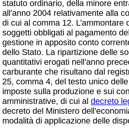
statuto ordinario, della minore entr
all’anno 2004 relativamente alla c
di cui al comma 12. L’ammontare d
soggetti obbligati al pagamento dell
gestione in apposito conto corrent
dello Stato. La ripartizione delle 
quantitativi erogati nell’anno prece
carburante che risultano dal registr
25, comma 4, del testo unico delle 
imposte sulla produzione e sui con
amministrative, di cui al
decreto le
decreto del Ministero dell’economia
modalità di applicazione delle dis