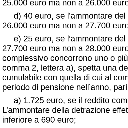
25.000 euro ma non a 26.000 euro
d) 40 euro, se l’ammontare del r
26.000 euro ma non a 27.700 euro
e) 25 euro, se l’ammontare del r
27.700 euro ma non a 28.000 euro.
complessivo concorrono uno o più re
comma 2, lettera a), spetta una de
cumulabile con quella di cui al com
periodo di pensione nell’anno, pari
a) 1.725 euro, se il reddito com
L’ammontare della detrazione effe
inferiore a 690 euro;