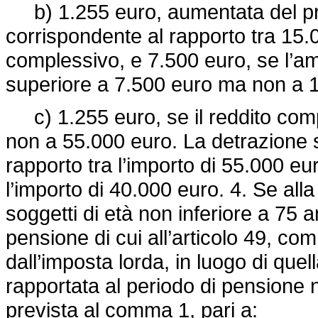
b) 1.255 euro, aumentata del pro
corrispondente al rapporto tra 15.0
complessivo, e 7.500 euro, se l’a
superiore a 7.500 euro ma non a 
c) 1.255 euro, se il reddito com
non a 55.000 euro. La detrazione s
rapporto tra l’importo di 55.000 eu
l’importo di 40.000 euro. 4. Se all
soggetti di età non inferiore a 75 
pensione di cui all’articolo 49, co
dall’imposta lorda, in luogo di quel
rapportata al periodo di pensione 
prevista al comma 1, pari a: