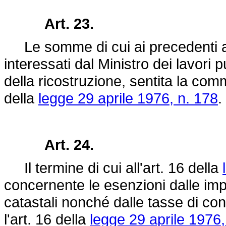
Art. 23.
Le somme di cui ai precedenti arti
interessati dal Ministro dei lavori 
della ricostruzione, sentita la com
della
legge 29 aprile 1976, n. 178
.
Art. 24.
Il termine di cui all'art. 16 della
concernente le esenzioni dalle impo
catastali nonché dalle tasse di co
l'art. 16 della
legge 29 aprile 1976,