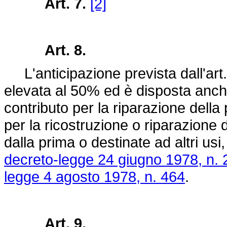
Art. 7.
[2]
Art. 8.
L'anticipazione prevista dall'art.
elevata al 50% ed è disposta anche 
contributo per la riparazione della
per la ricostruzione o riparazione d
dalla prima o destinate ad altri usi, 
decreto-legge 24 giugno 1978, n. 
legge 4 agosto 1978, n. 464
.
Art. 9.