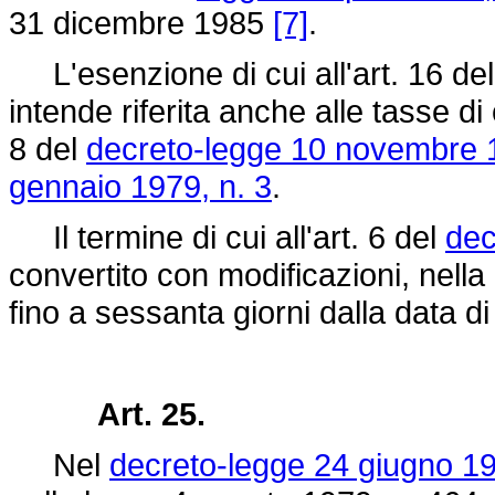
31 dicembre 1985
[7]
.
L'esenzione di cui all'art. 16 de
intende riferita anche alle tasse di
8 del
decreto-legge 10 novembre 
gennaio 1979, n. 3
.
Il termine di cui all'art. 6 del
dec
convertito con modificazioni, nella
fino a sessanta giorni dalla data di
Art. 25.
Nel
decreto-legge 24 giugno 19