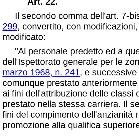
Art. 22.
Il secondo comma dell'art. 7-bi
299
, convertito, con modificazioni,
modificato:
"Al personale predetto ed a quell
dell'Ispettorato generale per le zo
marzo 1968, n. 241
, e successive 
comunque prestato anteriormente a
ai fini dell'attribuzione delle classi
prestato nella stessa carriera. Il s
fini del compimento dell'anzianità r
promozione alla qualifica superiore