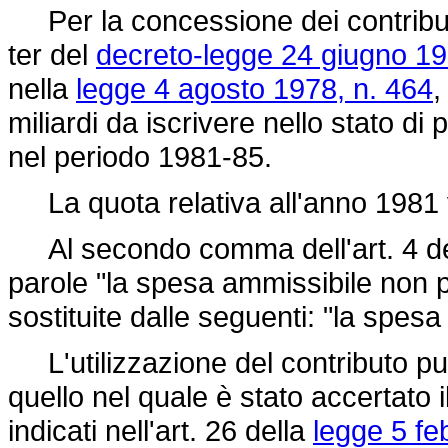
Per la concessione dei contributi ai
ter del
decreto-legge 24 giugno 19
nella
legge 4 agosto 1978, n. 464
,
miliardi da iscrivere nello stato di 
nel periodo 1981-85.
La quota relativa all'anno 1981 vi
Al secondo comma dell'art. 4 d
parole "la spesa ammissibile non 
sostituite dalle seguenti: "la spes
L'utilizzazione del contributo p
quello nel quale è stato accertato
indicati nell'art. 26 della
legge 5 fe