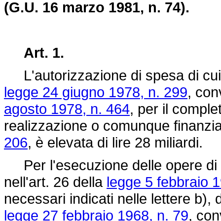
(G.U. 16 marzo 1981, n. 74).
Art. 1.
L'autorizzazione di spesa di cui 
legge 24 giugno 1978, n. 299
, con
agosto 1978, n. 464
, per il compl
realizzazione o comunque finanzia
206
, è elevata di lire 28 miliardi.
Per l'esecuzione delle opere di u
nell'art. 26 della
legge 5 febbraio 1
necessari indicati nelle lettere b), d)
legge 27 febbraio 1968, n. 79
, con