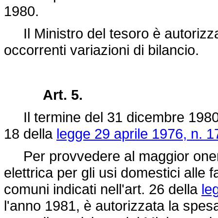
1980.
Il Ministro del tesoro è autorizza
occorrenti variazioni di bilancio.
Art. 5.
Il termine del 31 dicembre 1980,
18 della
legge 29 aprile 1976, n. 1
Per provvedere al maggior onere r
elettrica per gli usi domestici alle
comuni indicati nell'art. 26 della
le
l'anno 1981, è autorizzata la spesa 