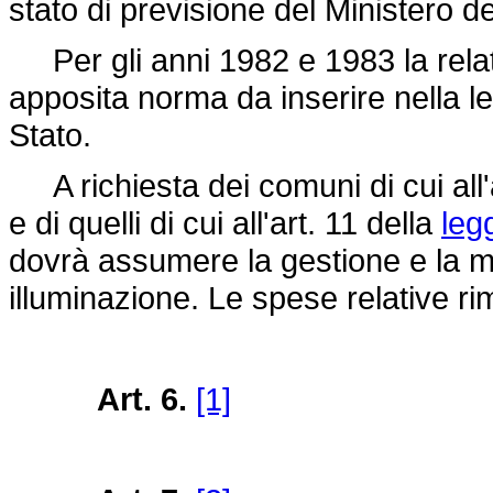
stato di previsione del Ministero d
Per gli anni 1982 e 1983 la relat
apposita norma da inserire nella l
Stato.
A richiesta dei comuni di cui all'
e di quelli di cui all'art. 11 della
leg
dovrà assumere la gestione e la ma
illuminazione. Le spese relative r
Art. 6.
[1]