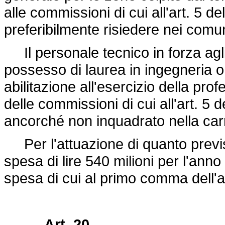
alle commissioni di cui all'art. 5 de
preferibilmente risiedere nei comu
Il personale tecnico in forza agli u
possesso di laurea in ingegneria o i
abilitazione all'esercizio della pr
delle commissioni di cui all'art. 5 d
ancorché non inquadrato nella carri
Per l'attuazione di quanto previst
spesa di lire 540 milioni per l'anno
spesa di cui al primo comma dell'ar
Art. 20.