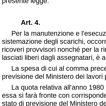
presente legge.
Art. 4.
Per la manutenzione e l'esecuzion
sistemazione degli scarichi, occorren
ricoveri provvisori nonché per la r
lasciati liberi dagli assegnatari, è 
La spesa di cui al comma preceden
previsione del Ministero dei lavori
La quota relativa all'anno 1980 vi
essa si farà fronte con corrisponde
stato di previsione del Ministero d