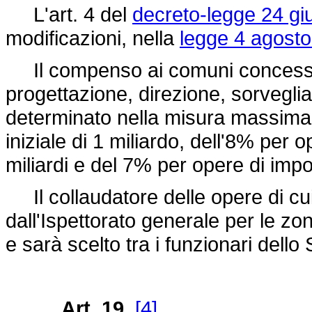
L'art. 4 del
decreto-legge 24 gi
modificazioni, nella
legge 4 agosto
Il compenso ai comuni concessio
progettazione, direzione, sorveglia
determinato nella misura massima
iniziale di 1 miliardo, dell'8% per o
miliardi e del 7% per opere di impo
Il collaudatore delle opere di c
dall'Ispettorato generale per le zo
e sarà scelto tra i funzionari dello 
Art. 19.
[4]