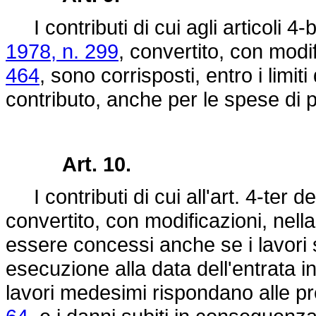
I contributi di cui agli articoli 4-
1978, n. 299
, convertito, con modi
464
, sono corrisposti, entro i lim
contributo, anche per le spese di p
Art. 10.
I contributi di cui all'art. 4-ter d
convertito, con modificazioni, nell
essere concessi anche se i lavori s
esecuzione alla data dell'entrata i
lavori medesimi rispondano alle pr