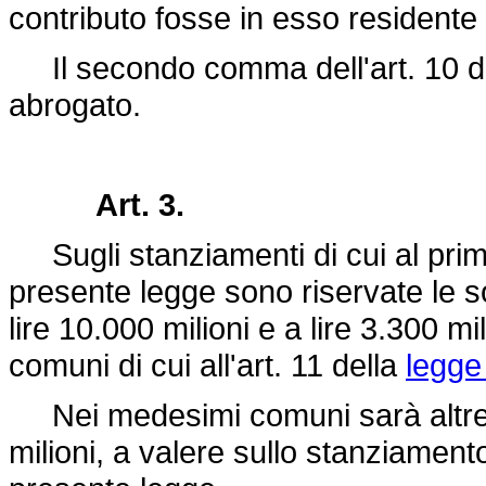
contributo fosse in esso residente 
Il secondo comma dell'art. 10 d
abrogato.
Art. 3.
Sugli stanziamenti di cui al prim
presente legge sono riservate le 
lire 10.000 milioni e a lire 3.300 mil
comuni di cui all'art. 11 della
legge
Nei medesimi comuni sarà altresì 
milioni, a valere sullo stanziamento