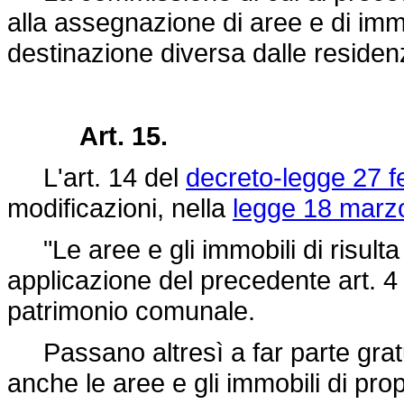
alla assegnazione di aree e di immo
destinazione diversa dalle residen
Art. 15.
L'art. 14 del
decreto-legge 27 f
modificazioni, nella
legge 18 marz
"Le aree e gli immobili di risult
applicazione del precedente art. 4
patrimonio comunale.
Passano altresì a far parte grat
anche le aree e gli immobili di pro