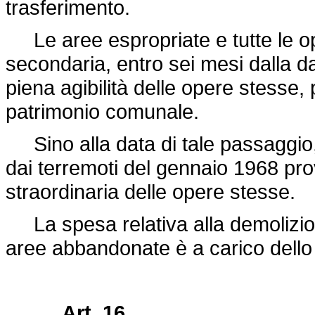
trasferimento.
Le aree espropriate e tutte le op
secondaria, entro sei mesi dalla da
piena agibilità delle opere stesse,
patrimonio comunale.
Sino alla data di tale passaggio, 
dai terremoti del gennaio 1968 pr
straordinaria delle opere stesse.
La spesa relativa alla demolizion
aree abbandonate è a carico dello 
Art. 16.