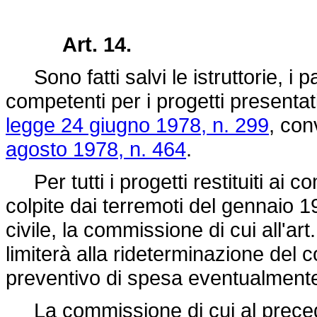
Art. 14.
Sono fatti salvi le istruttorie, i pa
competenti per i progetti presenta
legge 24 giugno 1978, n. 299
, con
agosto 1978, n. 464
.
Per tutti i progetti restituiti ai c
colpite dai terremoti del gennaio 
civile, la commissione di cui all'art
limiterà alla rideterminazione del 
preventivo di spesa eventualmente
La commissione di cui al preced