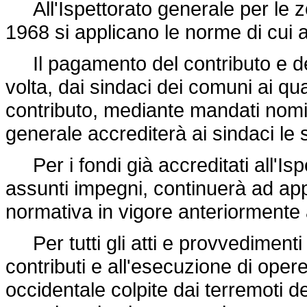
All'Ispettorato generale per le zo
1968 si applicano le norme di cui 
Il pagamento del contributo e delle
volta, dai sindaci dei comuni ai q
contributo, mediante mandati nominat
generale accrediterà ai sindaci le
Per i fondi già accreditati all'Ispe
assunti impegni, continuerà ad appl
normativa in vigore anteriormente 
Per tutti gli atti e provvedimenti
contributi e all'esecuzione di opere 
occidentale colpite dai terremoti de