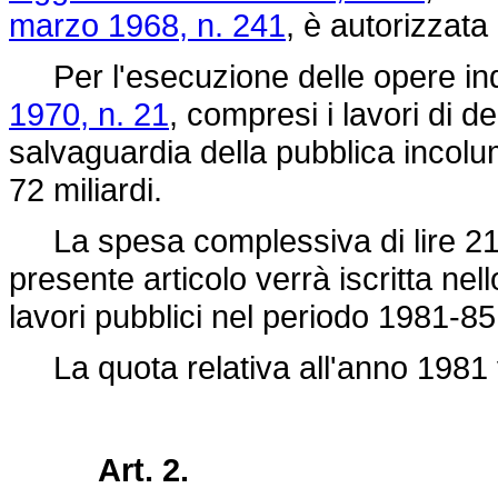
marzo 1968, n. 241
, è autorizzata 
Per l'esecuzione delle opere indi
1970, n. 21
, compresi i lavori di d
salvaguardia della pubblica incolumi
72 miliardi.
La spesa complessiva di lire 216 
presente articolo verrà iscritta nel
lavori pubblici nel periodo 1981-85
La quota relativa all'anno 1981 vi
Art. 2.