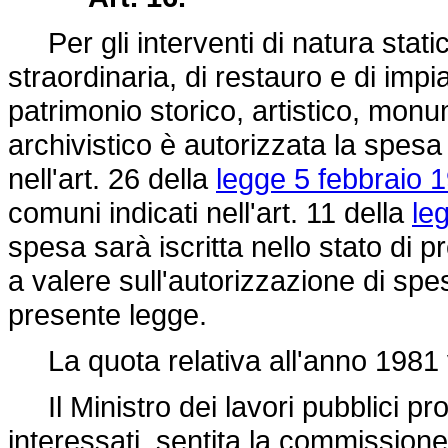
Per gli interventi di natura stati
straordinaria, di restauro e di imp
patrimonio storico, artistico, monu
archivistico è autorizzata la spesa 
nell'art. 26 della
legge 5 febbraio 1
comuni indicati nell'art. 11 della
le
spesa sarà iscritta nello stato di p
a valere sull'autorizzazione di spes
presente legge.
La quota relativa all'anno 1981 vi
Il Ministro dei lavori pubblici pro
interessati, sentita la commissione