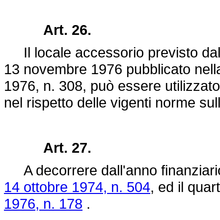
Art. 26.
Il locale accessorio previsto dal d
13 novembre 1976 pubblicato nella
1976, n. 308, può essere utilizzato 
nel rispetto delle vigenti norme sul
Art. 27.
A decorrere dall'anno finanziario
14 ottobre 1974, n. 504
, ed il qua
1976, n. 178
.