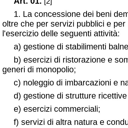
Art. 01.
[2]
1. La concessione dei beni demani
oltre che per servizi pubblici e per 
l'esercizio delle seguenti attività:
a) gestione di stabilimenti balne
b) esercizi di ristorazione e somm
generi di monopolio;
c) noleggio di imbarcazioni e nat
d) gestione di strutture ricettive e
e) esercizi commerciali;
f) servizi di altra natura e conduz