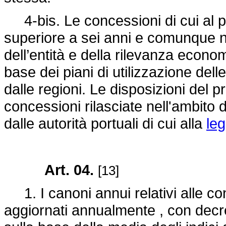
4-bis. Le concessioni di cui al p
superiore a sei anni e comunque n
dell’entità e della rilevanza econo
base dei piani di utilizzazione del
dalle regioni. Le disposizioni del
concessioni rilasciate nell'ambito del
dalle autorità portuali di cui alla
le
Art. 04.
[13]
1. I canoni annui relativi alle c
aggiornati annualmente , con decre