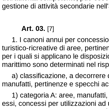
gestione di attività secondarie nel
Art. 03.
[7]
1. I canoni annui per concessioni 
turistico-ricreative di aree, perti
per i quali si applicano le disposizi
marittimo sono determinati nel rispe
a) classificazione, a decorrere d
manufatti, pertinenze e specchi ac
1) categoria A: aree, manufatti, p
essi, concessi per utilizzazioni ad 