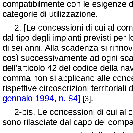
compatibilmente con le esigenze di 
categorie di utilizzazione.
2. [Le concessioni di cui al com
dal tipo degli impianti previsti per
di sei anni. Alla scadenza si rinno
così successivamente ad ogni sca
dell'articolo 42 del codice della n
comma non si applicano alle conces
rispettive circoscrizioni territoriali 
gennaio 1994, n. 84]
.
[3]
2-bis. Le concessioni di cui al 
sono rilasciate dal capo del comp