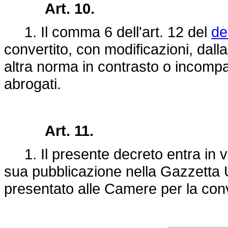
Art. 10.
1. Il comma 6 dell'art. 12 del
de
convertito, con modificazioni, dall
altra norma in contrasto o incompa
abrogati.
Art. 11.
1. Il presente decreto entra in vi
sua pubblicazione nella Gazzetta Uf
presentato alle Camere per la con