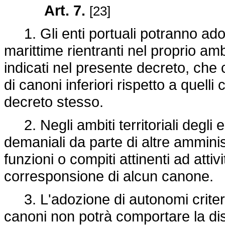
Art. 7.
[23]
1. Gli enti portuali potranno ado
marittime rientranti nel proprio ambit
indicati nel presente decreto, ch
di canoni inferiori rispetto a quell
decreto stesso.
2. Negli ambiti territoriali degli en
demaniali da parte di altre amminis
funzioni o compiti attinenti ad atti
corresponsione di alcun canone.
3. L'adozione di autonomi criteri
canoni non potrà comportare la disa