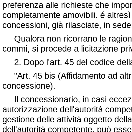
preferenza alle richieste che impor
completamente amovibili. é altresì
concessioni, già rilasciate, in sede
Qualora non ricorrano le ragioni 
commi, si procede a licitazione pri
2. Dopo l'art. 45 del codice della
"Art. 45 bis (Affidamento ad altri 
concessione).
Il concessionario, in casi eccezio
autorizzazione dell'autorità compete
gestione delle attività oggetto del
dell'autorità competente, può essere