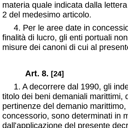
materia quale indicata dalla letter
2 del medesimo articolo.
4. Per le aree date in concession
finalità di lucro, gli enti portuali
misure dei canoni di cui al present
Art. 8.
[24]
1. A decorrere dal 1990, gli inden
titolo dei beni demaniali marittimi, 
pertinenze del demanio marittimo, ov
concessorio, sono determinati in m
dall'applicazione del presente dec