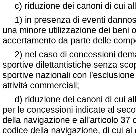
c) riduzione dei canoni di cui alla
1) in presenza di eventi dannosi
una minore utilizzazione dei beni 
accertamento da parte delle compet
2) nel caso di concessioni demani
sportive dilettantistiche senza scop
sportive nazionali con l’esclusione 
attività commerciali;
d) riduzione dei canoni di cui all
per le concessioni indicate al sec
della navigazione e all’articolo 37
codice della navigazione, di cui al