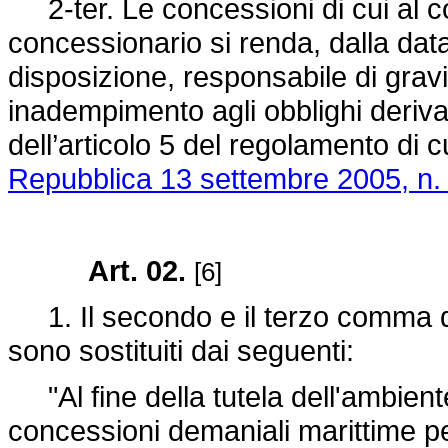
2-ter. Le concessioni di cui al c
concessionario si renda, dalla data
disposizione, responsabile di gravi 
inadempimento agli obblighi deriva
dell’articolo 5 del regolamento di c
Repubblica 13 settembre 2005, n.
Art. 02.
[6]
1. Il secondo e il terzo comma de
sono sostituiti dai seguenti:
"Al fine della tutela dell'ambiente 
concessioni demaniali marittime per 