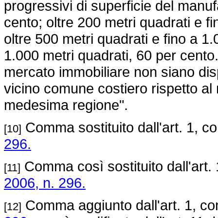
progressivi di superficie del manuf
cento; oltre 200 metri quadrati e f
oltre 500 metri quadrati e fino a 1.
1.000 metri quadrati, 60 per cento.
mercato immobiliare non siano dispon
vicino comune costiero rispetto al m
medesima regione".
Comma sostituito dall'art. 1, 
[10]
296.
Comma così sostituito dall'art
[11]
2006, n. 296.
Comma aggiunto dall'art. 1, c
[12]