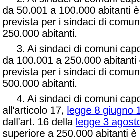
da 50.001 a 100.000 abitanti è 
prevista per i sindaci di comu
250.000 abitanti.
3. Ai sindaci di comuni capo
da 100.001 a 250.000 abitanti è
prevista per i sindaci di comu
500.000 abitanti.
4. Ai sindaci di comuni capol
all'articolo 17,
legge 8 giugno 
dall'art. 16 della
legge 3 agost
superiore a 250.000 abitanti è 