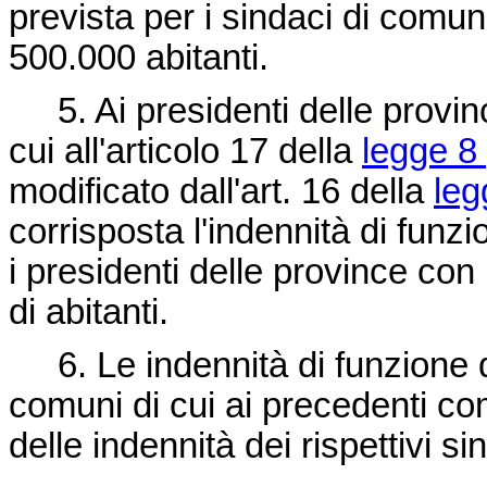
prevista per i sindaci di comu
500.000 abitanti.
5. Ai presidenti delle provin
cui all'articolo 17 della
legge 8
modificato dall'art. 16 della
leg
corrisposta l'indennità di funzi
i presidenti delle province co
di abitanti.
6. Le indennità di funzione de
comuni di cui ai precedenti c
delle indennità dei rispettivi si