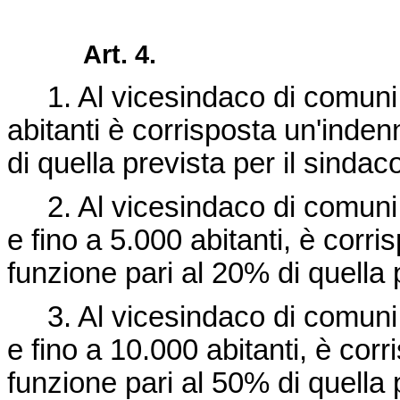
Art. 4.
1. Al vicesindaco di comuni 
abitanti è corrisposta un'inden
di quella prevista per il sindac
2. Al vicesindaco di comuni 
e fino a 5.000 abitanti, è corri
funzione pari al 20% di quella 
3. Al vicesindaco di comuni 
e fino a 10.000 abitanti, è cor
funzione pari al 50% di quella 