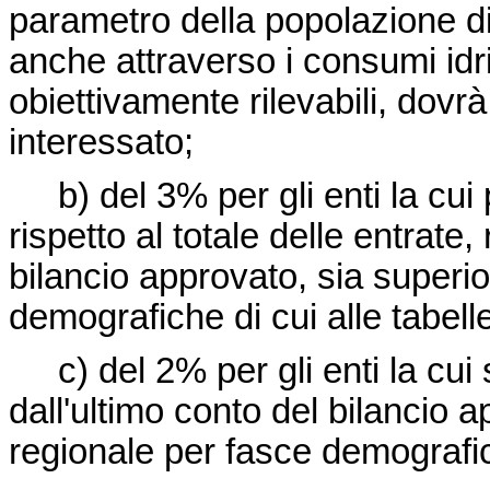
parametro della popolazione di
anche attraverso i consumi idric
obiettivamente rilevabili, dovrà
interessato;
b) del 3% per gli enti la cui 
rispetto al totale delle entrate,
bilancio approvato, sia superi
demografiche di cui alle tabell
c) del 2% per gli enti la cui 
dall'ultimo conto del bilancio 
regionale per fasce demografich