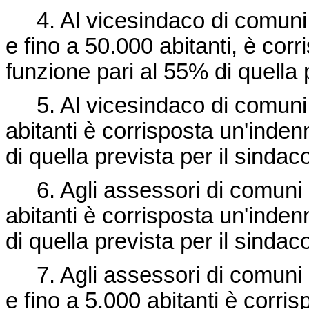
4. Al vicesindaco di comuni 
e fino a 50.000 abitanti, è cor
funzione pari al 55% di quella 
5. Al vicesindaco di comuni 
abitanti è corrisposta un'inden
di quella prevista per il sindac
6. Agli assessori di comuni 
abitanti è corrisposta un'inden
di quella prevista per il sindac
7. Agli assessori di comuni 
e fino a 5.000 abitanti è corri