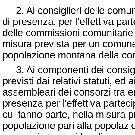
2. Ai consiglieri delle comuni
di presenza, per l'effettiva part
delle commissioni comunitarie
misura prevista per un comune
popolazione montana della co
3. Ai componenti dei consigli
previsti dai relativi statuti, ed
assembleari dei consorzi tra ent
presenza per l'effettiva parteci
cui fanno parte, nella misura 
popolazione pari alla popolazi