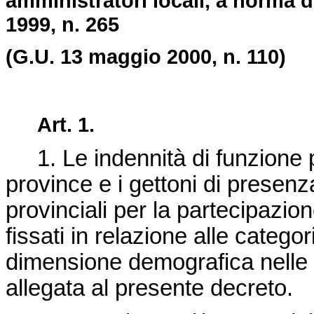
amministratori locali, a norma d
1999, n. 265
(G.U. 13 maggio 2000, n. 110)
Art. 1.
1. Le indennità di funzione per
province e i gettoni di presenz
provinciali per la partecipazi
fissati in relazione alle categor
dimensione demografica nelle m
allegata al presente decreto.