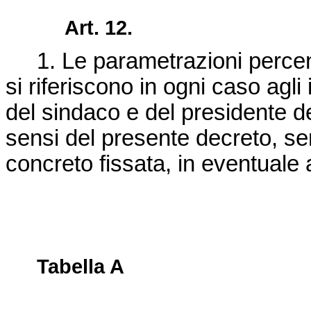
Art. 12.
1. Le parametrazioni percent
si riferiscono in ogni caso agli
del sindaco e del presidente d
sensi del presente decreto, sen
concreto fissata, in eventuale
Tabella A