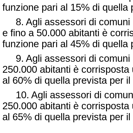
funzione pari al 15% di quella 
8. Agli assessori di comuni 
e fino a 50.000 abitanti è corr
funzione pari al 45% di quella 
9. Agli assessori di comuni c
250.000 abitanti è corrisposta 
al 60% di quella prevista per il
10. Agli assessori di comuni
250.000 abitanti è corrisposta 
al 65% di quella prevista per il