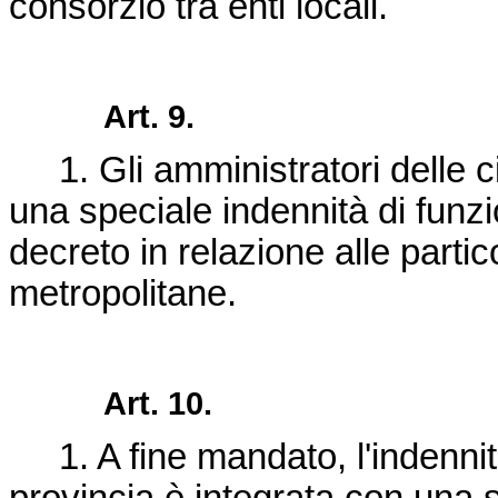
consorzio tra enti locali.
Art. 9.
1. Gli amministratori delle ci
una speciale indennità di funzi
decreto in relazione alle partic
metropolitane.
Art. 10.
1. A fine mandato, l'indennità