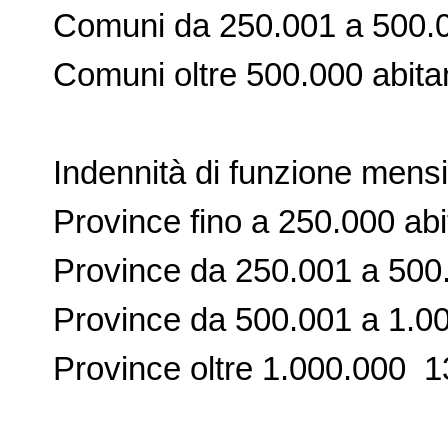
Comuni da 250.001 a 500.000
Comuni oltre 500.000 abitan
Indennità di funzione mensile
Province fino a 250.000 abit
Province da 250.001 a 500.0
Province da 500.001 a 1.000
Province oltre 1.000.000 1