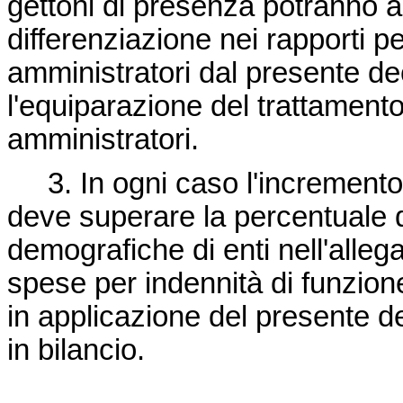
gettoni di presenza potranno 
differenziazione nei rapporti pe
amministratori dal presente decr
l'equiparazione del trattamento
amministratori.
3. In ogni caso l'incremento 
deve superare la percentuale d
demografiche di enti nell'allega
spese per indennità di funzion
in applicazione del presente d
in bilancio.