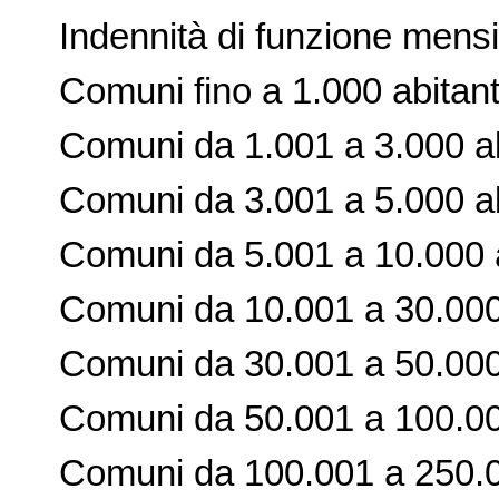
Indennità di funzione mensil
Comuni fino a 1.000 abitant
Comuni da 1.001 a 3.000 abi
Comuni da 3.001 a 5.000 abi
Comuni da 5.001 a 10.000 ab
Comuni da 10.001 a 30.000 a
Comuni da 30.001 a 50.000 a
Comuni da 50.001 a 100.000 
Comuni da 100.001 a 250.000