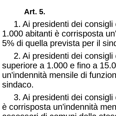
Art. 5.
1. Ai presidenti dei consigli
1.000 abitanti è corrisposta un
5% di quella prevista per il si
2. Ai presidenti dei consigli
superiore a 1.000 e fino a 15.0
un'indennità mensile di funzion
sindaco.
3. Ai presidenti dei consigli 
è corrisposta un'indennità mens