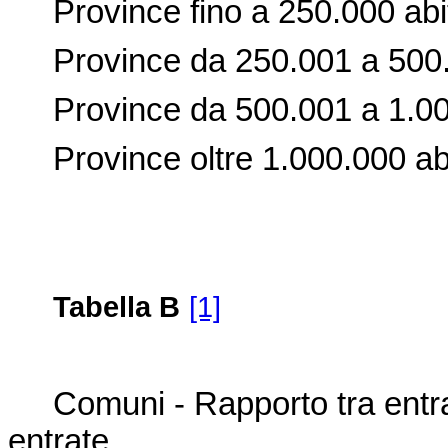
Province fino a 250.000 abit
Province da 250.001 a 500.0
Province da 500.001 a 1.000
Province oltre 1.000.000 abi
Tabella B
[1]
Comuni - Rapporto tra entrate p
entrate