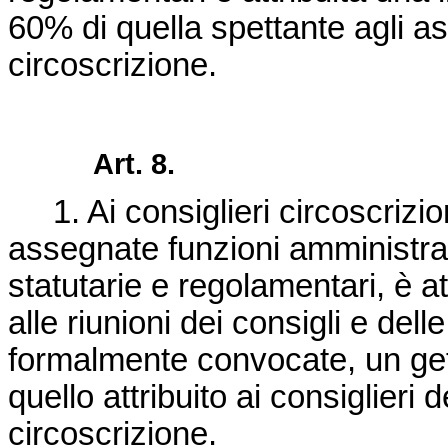
60% di quella spettante agli ass
circoscrizione.
Art. 8.
1. Ai consiglieri circoscrizion
assegnate funzioni amministra
statutarie e regolamentari, è at
alle riunioni dei consigli e del
formalmente convocate, un get
quello attribuito ai consiglieri d
circoscrizione.