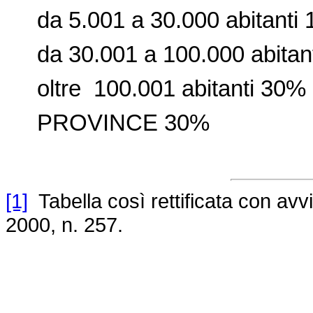
da 5.001 a 30.000 abitanti
da 30.001 a 100.000 abitan
oltre 100.001 abitanti 30%
PROVINCE 30%
[1]
Tabella così rettificata con av
2000, n. 257.