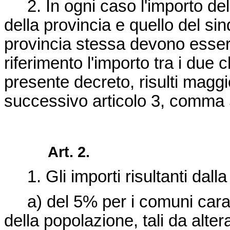
2. In ogni caso l'importo dell
della provincia e quello del s
provincia stessa devono esse
riferimento l'importo tra i due
presente decreto, risulti maggi
successivo articolo 3, comma 
Art. 2.
1. Gli importi risultanti dalla
a) del 5% per i comuni caratte
della popolazione, tali da alte