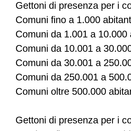
Gettoni di presenza per i co
Comuni fino a 1.000 abitant
Comuni da 1.001 a 10.000 ab
Comuni da 10.001 a 30.000 a
Comuni da 30.001 a 250.000 
Comuni da 250.001 a 500.00
Comuni oltre 500.000 abitan
Gettoni di presenza per i cons