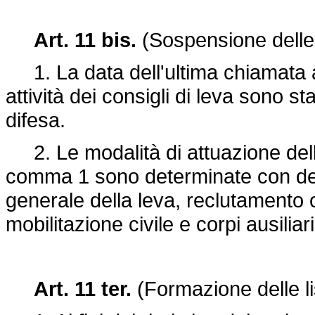
Art. 11 bis.
(Sospensione delle a
1. La data dell'ultima chiamata al
attività dei consigli di leva sono st
difesa.
2. Le modalità di attuazione della
comma 1 sono determinate con decr
generale della leva, reclutamento o
mobilitazione civile e corpi ausiliari
Art. 11 ter.
(Formazione delle li