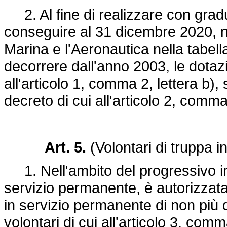
2. Al fine di realizzare con gradua
conseguire al 31 dicembre 2020, nel
Marina e l'Aeronautica nella tabell
decorrere dall'anno 2003, le dotaz
all'articolo 1, comma 2, lettera b)
decreto di cui all'articolo 2, comma
Art. 5.
(Volontari di truppa 
1. Nell'ambito del progressivo in
servizio permanente, è autorizzata,
in servizio permanente di non più 
volontari di cui all'articolo 3, com