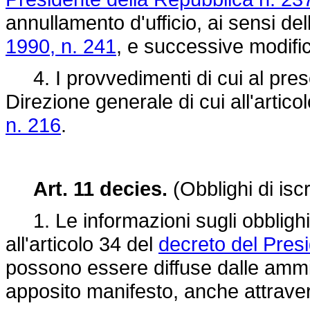
annullamento d'ufficio, ai sensi del
1990, n. 241
, e successive modific
4. I provvedimenti di cui al prese
Direzione generale di cui all'artico
n. 216
.
Art. 11 decies.
(Obblighi di iscr
1. Le informazioni sugli obblighi di
all'articolo 34 del
decreto del Pres
possono essere diffuse dalle ammin
apposito manifesto, anche attravers