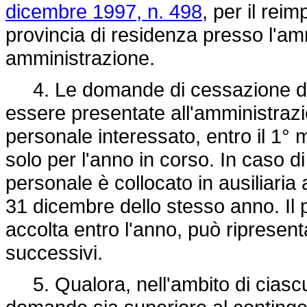
dicembre 1997, n. 498
, per il rei
provincia di residenza presso l'am
amministrazione.
4. Le domande di cessazione dal
essere presentate all'amministraz
personale interessato, entro il 1°
solo per l'anno in corso. In caso d
personale è collocato in ausiliaria a
31 dicembre dello stesso anno. Il 
accolta entro l'anno, può ripresent
successivi.
5. Qualora, nell'ambito di ciascu