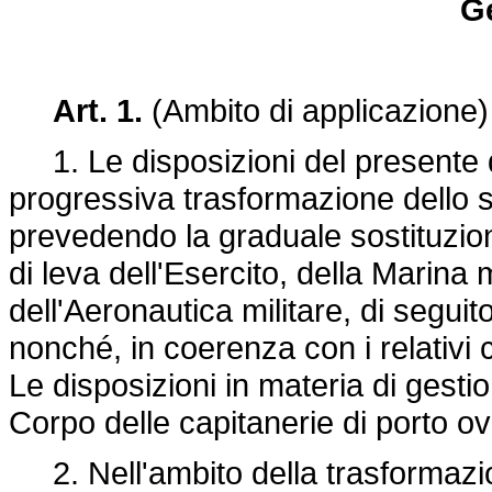
Ge
Art. 1.
(Ambito di applicazione)
1. Le disposizioni del presente de
progressiva trasformazione dello s
prevedendo la graduale sostituzion
di leva dell'Esercito, della Marina 
dell'Aeronautica militare, di seguit
nonché, in coerenza con i relativi c
Le disposizioni in materia di gesti
Corpo delle capitanerie di porto 
2. Nell'ambito della trasformazion