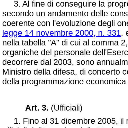
3. Al fine di conseguire la progr
secondo un andamento delle consis
coerente con l'evoluzione degli oner
legge 14 novembre 2000, n. 331
, 
nella tabella "A" di cui al comma 2
organiche del personale dell'Eserci
decorrere dal 2003, sono annualm
Ministro della difesa, di concerto co
della programmazione economica e 
Art. 3.
(Ufficiali)
1. Fino al 31 dicembre 2005, il rio