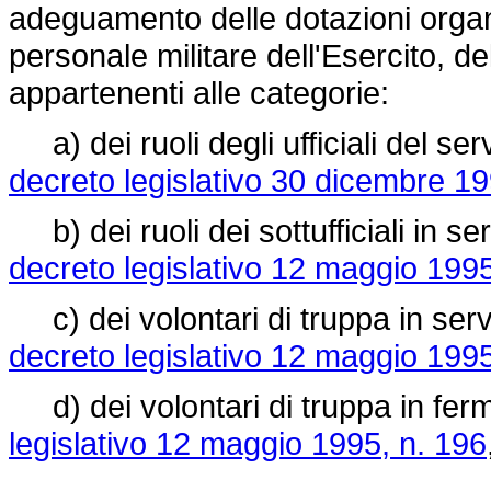
adeguamento delle dotazioni organ
personale militare dell'Esercito, d
appartenenti alle categorie:
a) dei ruoli degli ufficiali del ser
decreto legislativo 30 dicembre 19
b) dei ruoli dei sottufficiali in se
decreto legislativo 12 maggio 1995
c) dei volontari di truppa in servi
decreto legislativo 12 maggio 1995
d) dei volontari di truppa in ferma
legislativo 12 maggio 1995, n. 196