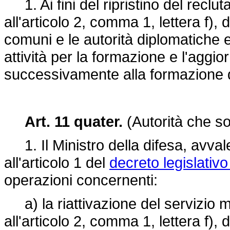
1. Ai fini del ripristino del reclut
all'articolo 2, comma 1, lettera f), 
comuni e le autorità diplomatiche 
attività per la formazione e l'aggio
successivamente alla formazione de
Art. 11 quater.
(Autorità che so
1. Il Ministro della difesa, avval
all'articolo 1 del
decreto legislativ
operazioni concernenti:
a) la riattivazione del servizio mil
all'articolo 2, comma 1, lettera f), 