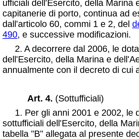
ufficiali dell'Esercito, della Marina
capitanerie di porto, continua ad e
dall'articolo 60, commi 1 e 2, del
d
490
, e successive modificazioni.
2. A decorrere dal 2006, le dotazio
dell'Esercito, della Marina e dell
annualmente con il decreto di cui a
Art. 4.
(Sottufficiali)
1. Per gli anni 2001 e 2002, le do
sottufficiali dell'Esercito, della Ma
tabella "B" allegata al presente de