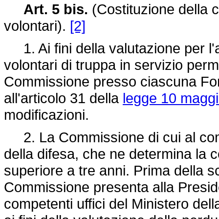
Art. 5 bis.
(Costituzione della
volontari).
[2]
1. Ai fini della valutazione per l
volontari di truppa in servizio per
Commissione presso ciascuna Forza
all'articolo 31 della
legge 10 maggi
modificazioni.
2. La Commissione di cui al comma
della difesa, che ne determina la 
superiore a tre anni. Prima della s
Commissione presenta alla Presiden
competenti uffici del Ministero della