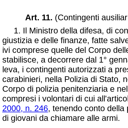
Art. 11.
(Contingenti ausiliar
1. Il Ministro della difesa, di conc
giustizia e delle finanze, fatte sal
ivi comprese quelle del Corpo delle
stabilisce, a decorrere dal 1° genn
leva, i contingenti autorizzati a pr
carabinieri, nella Polizia di Stato,
Corpo di polizia penitenziaria e nel
compresi i volontari di cui all'arti
2000, n. 246
, tenendo conto della
di giovani da chiamare alle armi.