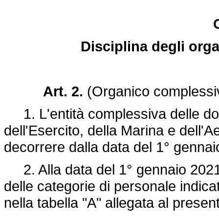
Disciplina degli orga
Art. 2.
(Organico complessi
1. L'entità complessiva delle dot
dell'Esercito, della Marina e dell'
decorrere dalla data del 1° gennai
2. Alla data del 1° gennaio 2021 
delle categorie di personale indica
nella tabella "A" allegata al presen