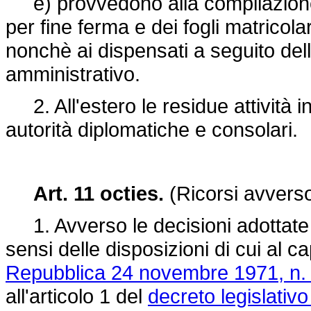
e) provvedono alla compilazione 
per fine ferma e dei fogli matricolar
nonchè ai dispensati a seguito dell
amministrativo.
2. All'estero le residue attività 
autorità diplomatiche e consolari.
Art. 11 octies.
(Ricorsi avverso 
1. Avverso le decisioni adottate 
sensi delle disposizioni di cui al c
Repubblica 24 novembre 1971, n.
all'articolo 1 del
decreto legislativ