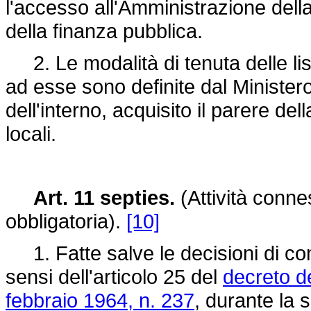
l'accesso all'Amministrazione della
della finanza pubblica.
2. Le modalità di tenuta delle lis
ad esse sono definite dal Ministero
dell'interno, acquisito il parere d
locali.
Art. 11 septies.
(Attività conne
obbligatoria).
[10]
1. Fatte salve le decisioni di comp
sensi dell'articolo 25 del
decreto d
febbraio 1964, n. 237
, durante la 