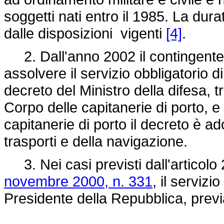
soggetti nati entro il 1985. La durat
dalle disposizioni vigenti
[4]
.
2. Dall'anno 2002 il contingente d
assolvere il servizio obbligatorio d
decreto del Ministro della difesa, t
Corpo delle capitanerie di porto, e 
capitanerie di porto il decreto è ad
trasporti e della navigazione.
3. Nei casi previsti dall'articolo 
novembre 2000, n. 331
, il servizi
Presidente della Repubblica, previa