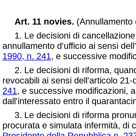
Art. 11 novies.
(Annullamento d
1. Le decisioni di cancellazione d
annullamento d'ufficio ai sensi dell
1990, n. 241
, e successive modific
2. Le decisioni di riforma, quan
revocabili ai sensi dell'articolo 21
241
, e successive modificazioni, a
dall'interessato entro il quarantac
3. Le decisioni di riforma pronunc
procurata e simulata infermità, di c
Presidente della Repubblica n. 23