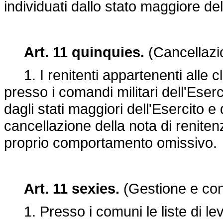
individuati dallo stato maggiore de
Art. 11 quinquies.
(Cancellazio
1. I renitenti appartenenti alle c
presso i comandi militari dell'Eserci
dagli stati maggiori dell'Esercito 
cancellazione della nota di reniten
proprio comportamento omissivo.
Art. 11 sexies.
(Gestione e cons
1. Presso i comuni le liste di le