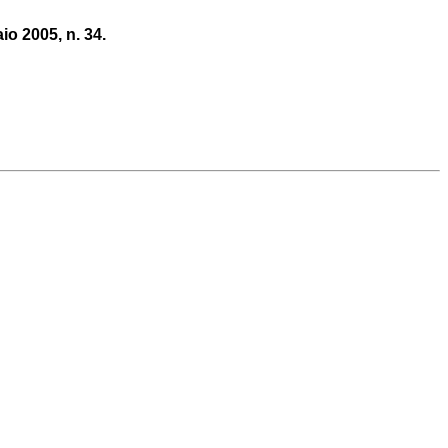
io 2005, n. 34.