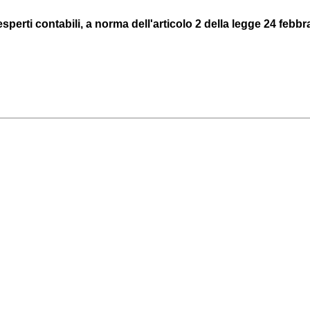
sperti contabili, a norma dell'articolo 2 della legge 24 febbra