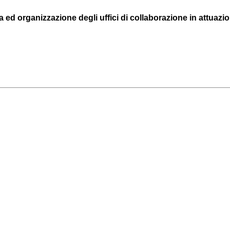
 ed organizzazione degli uffici di collaborazione in attuazione