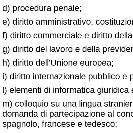
d) procedura penale;
e) diritto amministrativo, costituzio
f) diritto commerciale e diritto della
g) diritto del lavoro e della previd
h) diritto dell'Unione europea;
i) diritto internazionale pubblico e 
l) elementi di informatica giuridica
m) colloquio su una lingua straniera
domanda di partecipazione al conco
spagnolo, francese e tedesco;