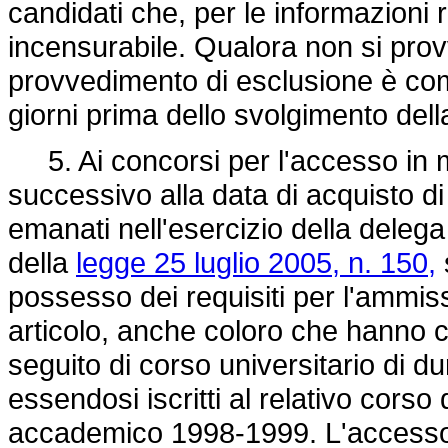
candidati che, per le informazioni 
incensurabile. Qualora non si prov
provvedimento di esclusione è com
giorni prima dello svolgimento della
5. Ai concorsi per l'accesso in ma
successivo alla data di acquisto di 
emanati nell'esercizio della delega 
della
legge 25 luglio 2005, n. 150,
possesso dei requisiti per l'ammis
articolo, anche coloro che hanno c
seguito di corso universitario di du
essendosi iscritti al relativo corso
accademico 1998-1999. L'accesso 