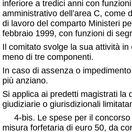
inferiore a tredici anni con funzio
amministrativo dell’area C, come de
di lavoro del comparto Ministeri pe
febbraio 1999, con funzioni di segr
Il comitato svolge la sua attività 
meno di tre componenti.
In caso di assenza o impedimento, 
più anziano.
Si applica ai predetti magistrati la 
giudiziarie o giurisdizionali limita
4-bis. Le spese per il concorso s
misura forfetaria di euro 50, da c