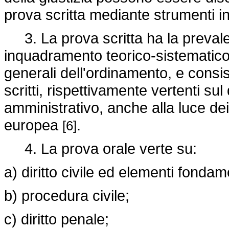
prova scritta mediante strumenti i
3. La prova scritta ha la prevalen
inquadramento teorico-sistematico d
generali dell'ordinamento, e consis
scritti, rispettivamente vertenti sul d
amministrativo, anche alla luce dei 
europea
.
[6]
4. La prova orale verte su:
a) diritto civile ed elementi fondam
b) procedura civile;
c) diritto penale;