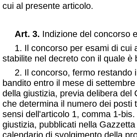
cui al presente articolo.
Art. 3.
Indizione del concorso e
1. Il concorso per esami di cui all
stabilite nel decreto con il quale è
2. Il concorso, fermo restando il 
bandito entro il mese di settembre
della giustizia, previa delibera del
che determina il numero dei posti t
sensi dell'articolo 1, comma 1-bis.
giustizia, pubblicati nella Gazzetta 
calendario di svolgimento della pr