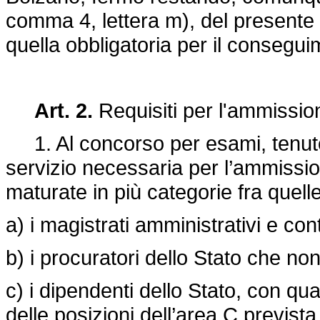
comma 4, lettera m), del presente 
quella obbligatoria per il consegui
Art. 2.
Requisiti per l'ammissi
1. Al concorso per esami, tenuto c
servizio necessaria per l’ammissio
maturate in più categorie fra quel
a) i magistrati amministrativi e cont
b) i procuratori dello Stato che non
c) i dipendenti dello Stato, con qua
delle posizioni dell’area C prevista