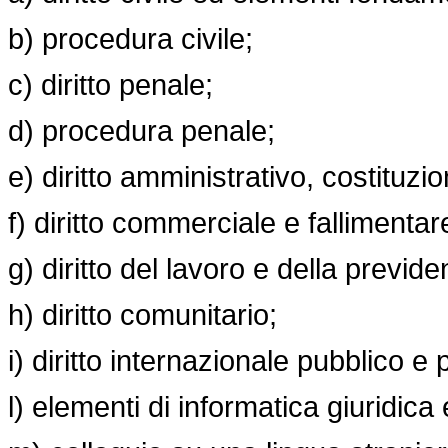
b) procedura civile;
c) diritto penale;
d) procedura penale;
e) diritto amministrativo, costituzio
f) diritto commerciale e fallimentar
g) diritto del lavoro e della previd
h) diritto comunitario;
i) diritto internazionale pubblico e 
l) elementi di informatica giuridica