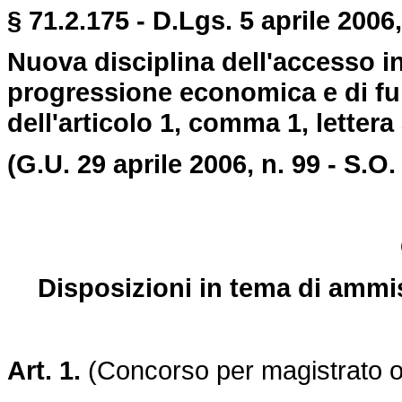
§ 71.2.175 - D.Lgs. 5 aprile 2006,
Nuova disciplina dell'accesso i
progressione economica e di fun
dell'articolo 1, comma 1, lettera 
(G.U. 29 aprile 2006, n. 99 - S.O.
Disposizioni in tema di ammis
Art. 1.
(Concorso per magistrato o