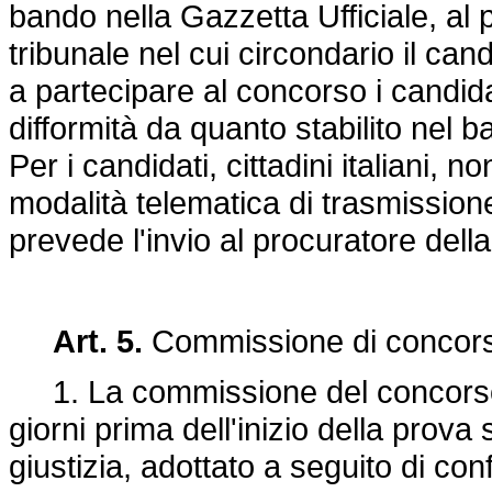
bando nella Gazzetta Ufficiale, al 
tribunale nel cui circondario il c
a partecipare al concorso i candid
difformità da quanto stabilito nel 
Per i candidati, cittadini italiani, no
modalità telematica di trasmissio
prevede l'invio al procuratore dell
Art. 5.
Commissione di concor
1. La commissione del concorso 
giorni prima dell'inizio della prova 
giustizia, adottato a seguito di co