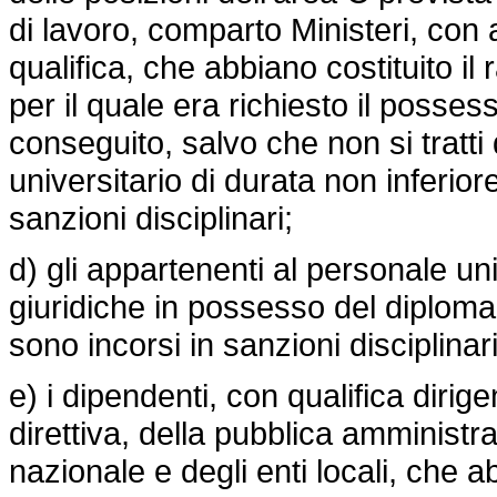
di lavoro, comparto Ministeri, con 
qualifica, che abbiano costituito il
per il quale era richiesto il posse
conseguito, salvo che non si tratti
universitario di durata non inferio
sanzioni disciplinari;
d) gli appartenenti al personale un
giuridiche in possesso del diploma
sono incorsi in sanzioni disciplinari
e) i dipendenti, con qualifica dirig
direttiva, della pubblica amministra
nazionale e degli enti locali, che ab