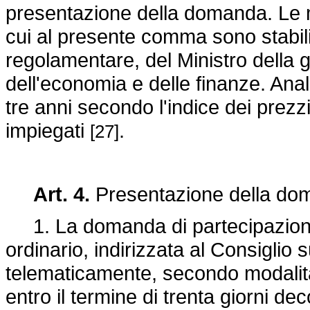
presentazione della domanda. Le m
cui al presente comma sono stabil
regolamentare, del Ministro della gi
dell'economia e delle finanze. Ana
tre anni secondo l'indice dei prezz
impiegati
.
[27]
Art. 4.
Presentazione della d
1. La domanda di partecipazione
ordinario, indirizzata al Consiglio 
telematicamente, secondo modalit
entro il termine di trenta giorni de