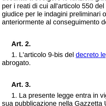
per i reati di cui all'articolo 550 d
giudice per le indagini preliminari 
anteriormente al conseguimento del
Art. 2.
1. L'articolo 9-bis del
decreto le
abrogato.
Art. 3.
1. La presente legge entra in vigo
sua pubblicazione nella Gazzetta U