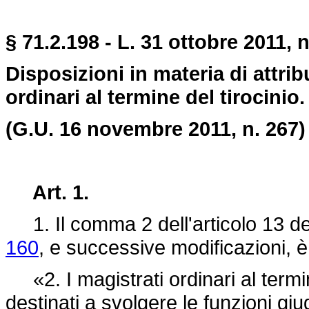
§ 71.2.198 - L. 31 ottobre 2011, n
Disposizioni in materia di attrib
ordinari al termine del tirocinio.
(G.U. 16 novembre 2011, n. 267)
Art. 1.
1. Il comma 2 dell'articolo 13 d
160
, e successive modificazioni, è
«2. I magistrati ordinari al termi
destinati a svolgere le funzioni gi