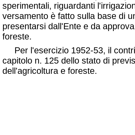
sperimentali, riguardanti l'irrigazio
versamento è fatto sulla base di 
presentarsi dall'Ente e da approvars
foreste.
Per l'esercizio 1952-53, il contri
capitolo n. 125 dello stato di prev
dell'agricoltura e foreste.