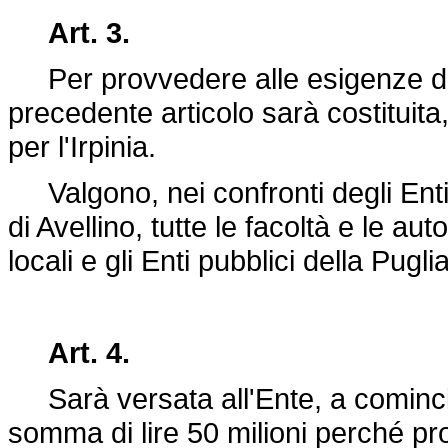
Art. 3.
Per provvedere alle esigenze del t
precedente articolo sarà costituita
per l'Irpinia.
Valgono, nei confronti degli Enti l
di Avellino, tutte le facoltà e le au
locali e gli Enti pubblici della Pugl
Art. 4.
Sarà versata all'Ente, a comincia
somma di lire 50 milioni perché pr