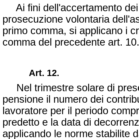
Ai fini dell'accertamento dei re
prosecuzione volontaria dell'as
primo comma, si applicano i cri
comma del precedente art. 10
Art. 12.
Nel trimestre solare di pres
pensione il numero dei contribu
lavoratore per il periodo compr
predetto e la data di decorren
applicando le norme stabilite da