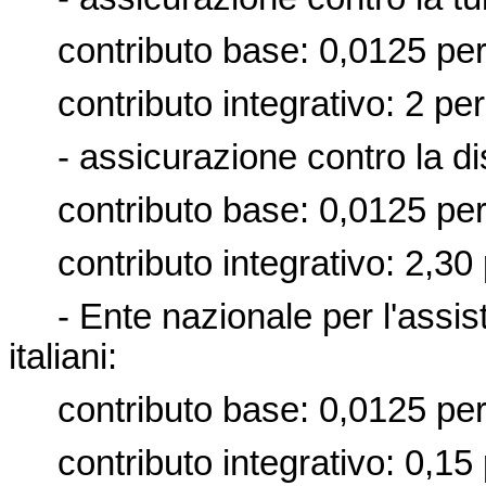
contributo base: 0,0125 per
contributo integrativo: 2 per
- assicurazione contro la dis
contributo base: 0,0125 per
contributo integrativo: 2,30 
- Ente nazionale per l'assiste
italiani:
contributo base: 0,0125 per
contributo integrativo: 0,15 