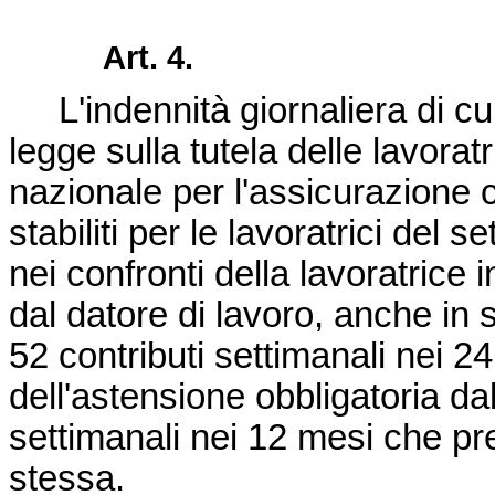
Art. 4.
L'indennità giornaliera di cui
legge sulla tutela delle lavoratr
nazionale per l'assicurazione co
stabiliti per le lavoratrici del
nei confronti della lavoratrice i
dal datore di lavoro, anche in 
52 contributi settimanali nei 2
dell'astensione obbligatoria da
settimanali nei 12 mesi che pr
stessa.