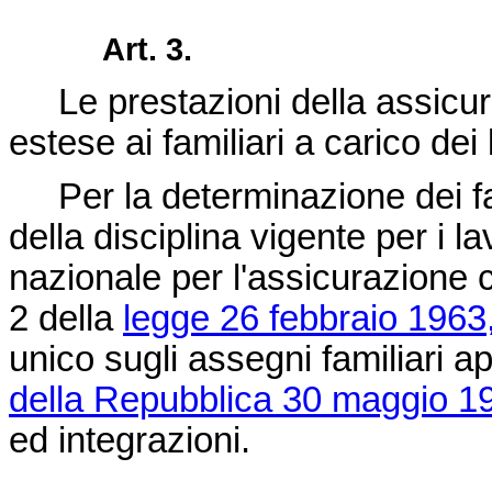
Art. 3.
Le prestazioni della assicura
estese ai familiari a carico dei l
Per la determinazione dei fami
della disciplina vigente per i la
nazionale per l'assicurazione c
2 della
legge 26 febbraio 1963
unico sugli assegni familiari 
della Repubblica 30 maggio 19
ed integrazioni.