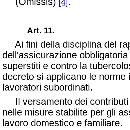
(Omissis)
.
[4]
Art. 11.
Ai fini della disciplina del r
dell'assicurazione obbligatoria p
superstiti e contro la tubercolo
decreto si applicano le norme i
lavoratori subordinati.
Il versamento dei contributi 
nelle misure stabilite per gli a
lavoro domestico e familiare.