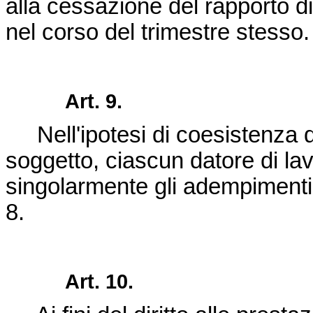
alla cessazione del rapporto di
nel corso del trimestre stesso.
Art. 9.
Nell'ipotesi di coesistenza di r
soggetto, ciascun datore di lav
singolarmente gli adempimenti c
8.
Art. 10.