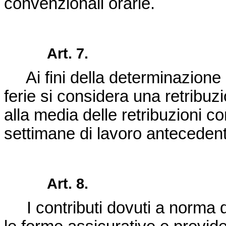
convenzionali orarie.
Art. 7.
Ai fini della determinazione de
ferie si considera una retribuz
alla media delle retribuzioni c
settimane di lavoro antecedenti
Art. 8.
I contributi dovuti a norma del