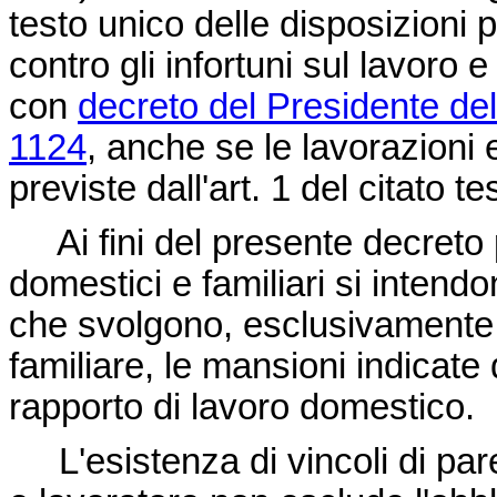
testo unico delle disposizioni 
contro gli infortuni sul lavoro 
con
decreto del Presidente de
1124
, anche se le lavorazioni 
previste dall'art. 1 del citato te
Ai fini del presente decreto pe
domestici e familiari si intendon
che svolgono, esclusivamente p
familiare, le mansioni indicate 
rapporto di lavoro domestico.
L'esistenza di vincoli di paren