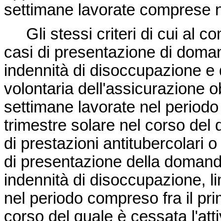
settimane lavorate comprese n
Gli stessi criteri di cui al c
casi di presentazione di domand
indennità di disoccupazione e 
volontaria dell'assicurazione o
settimane lavorate nel periodo
trimestre solare nel corso del
di prestazioni antitubercolari 
di presentazione della doman
indennità di disoccupazione, l
nel periodo compreso fra il pri
corso del quale è cessata l'atti