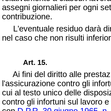
assegni giornalieri per ogni set
contribuzione.
L'eventuale residuo darà diri
nel caso che non risulti inferio
Art. 15.
Ai fini del diritto alle prestaz
l'assicurazione contro gli infor
cui al testo unico delle disposi
contro gli infortuni sul lavoro 