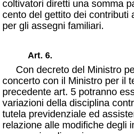
coltivatori diretti una somma p
cento del gettito dei contributi
per gli assegni familiari.
Art. 6.
Con decreto del Ministro per i
concerto con il Ministro per il t
precedente art. 5 potranno ess
variazioni della disciplina con
tutela previdenziale ed assiste
relazione alle modifiche degli i