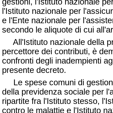
gestioni, l'Istituto nazionale pe
l'Istituto nazionale per l'assicu
e l'Ente nazionale per l'assisten
secondo le aliquote di cui all'ar
All'Istituto nazionale della pr
percettore dei contributi, è de
confronti degli inadempienti agli
presente decreto.
Le spese comuni di gestione s
della previdenza sociale per l
ripartite fra l'Istituto stesso, l
contro le malattie e l'Istituto n