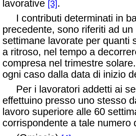
lavorative
.
[3]
I contributi determinati in bas
precedente, sono riferiti ad u
settimane lavorate per quanti 
a ritroso, nel tempo a decorrer
compresa nel trimestre solare.
ogni caso dalla data di inizio del
Per i lavoratori addetti ai ser
effettuino presso uno stesso d
lavoro superiore alle 60 settima
corrispondente a tale numero d