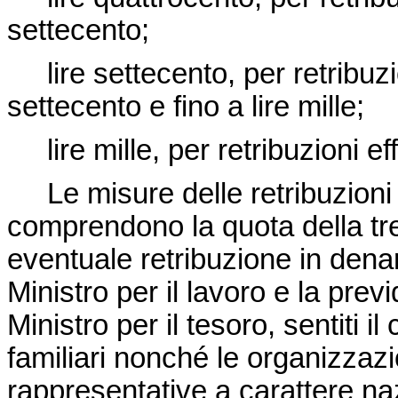
settecento;
lire settecento, per retribuzion
settecento e fino a lire mille;
lire mille, per retribuzioni eff
Le misure delle retribuzioni 
comprendono la quota della tre
eventuale retribuzione in dena
Ministro per il lavoro e la prev
Ministro per il tesoro, sentiti i
familiari nonché le organizzazi
rappresentative a carattere na