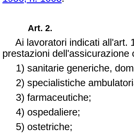
Art. 2.
Ai lavoratori indicati all'art.
prestazioni dell'assicurazione 
1) sanitarie generiche, domici
2) specialistiche ambulatoria
3) farmaceutiche;
4) ospedaliere;
5) ostetriche;