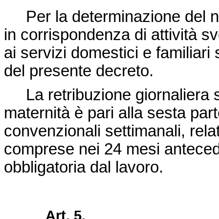
Per la determinazione del nu
in corrispondenza di attività sv
ai servizi domestici e familiari s
del presente decreto.
La retribuzione giornaliera s
maternità è pari alla sesta part
convenzionali settimanali, rela
comprese nei 24 mesi anteceden
obbligatoria dal lavoro.
Art. 5.