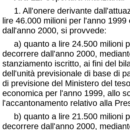
1. All'onere derivante dall'attuaz
lire 46.000 milioni per l'anno 1999 
dall'anno 2000, si provvede:
a) quanto a lire 24.500 milioni pe
decorrere dall'anno 2000, mediant
stanziamento iscritto, ai fini del b
dell'unità previsionale di base di 
di previsione del Ministero del te
economica per l'anno 1999, allo s
l'accantonamento relativo alla Pres
b) quanto a lire 21.500 milioni pe
decorrere dall'anno 2000, mediant