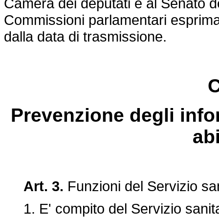
Camera dei deputati e al Senato de
Commissioni parlamentari esprimano
dalla data di trasmissione.
C
Prevenzione degli infor
ab
Art. 3.
Funzioni del Servizio san
1. E' compito del Servizio sanita