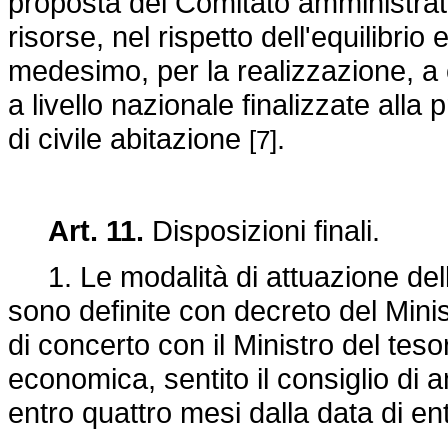
proposta del Comitato amministrat
risorse, nel rispetto dell'equilibri
medesimo, per la realizzazione, a 
a livello nazionale finalizzate alla
di civile abitazione
.
[7]
Art. 11.
Disposizioni finali.
1. Le modalità di attuazione delle 
sono definite con decreto del Minis
di concerto con il Ministro del tes
economica, sentito il consiglio di
entro quattro mesi dalla data di en