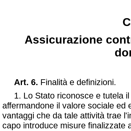
C
Assicurazione contr
do
Art. 6.
Finalità e definizioni.
1. Lo Stato riconosce e tutela il 
affermandone il valore sociale ed 
vantaggi che da tale attività trae l'in
capo introduce misure finalizzate al