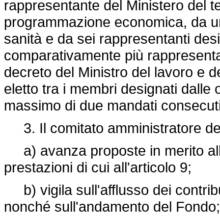
rappresentante del Ministero del te
programmazione economica, da un 
sanità e da sei rappresentanti desi
comparativamente più rappresenta
decreto del Ministro del lavoro e d
eletto tra i membri designati dalle
massimo di due mandati consecuti
3. Il comitato amministratore del
a) avanza proposte in merito all'
prestazioni di cui all'articolo 9;
b) vigila sull'afflusso dei contribu
nonché sull'andamento del Fondo;