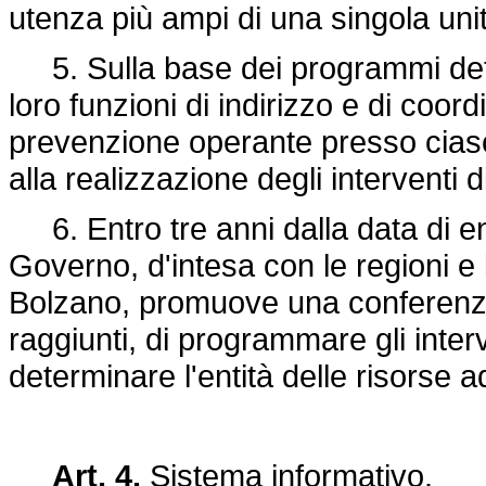
utenza più ampi di una singola unit
5. Sulla base dei programmi determ
loro funzioni di indirizzo e di coor
prevenzione operante presso ciasc
alla realizzazione degli interventi d
6. Entro tre anni dalla data di ent
Governo, d'intesa con le regioni e
Bolzano, promuove una conferenza na
raggiunti, di programmare gli interv
determinare l'entità delle risorse a
Art. 4.
Sistema informativo.