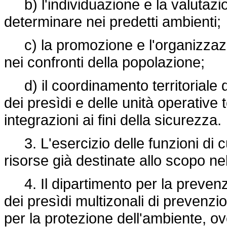
b) l'individuazione e la valutazio
determinare nei predetti ambienti;
c) la promozione e l'organizzazion
nei confronti della popolazione;
d) il coordinamento territoriale d
dei presìdi e delle unità operative
integrazioni ai fini della sicurezza.
3. L'esercizio delle funzioni di cu
risorse già destinate allo scopo ne
4. Il dipartimento per la prevenzio
dei presìdi multizonali di prevenzi
per la protezione dell'ambiente, ove 