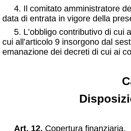
4. Il comitato amministratore del 
data di entrata in vigore della pre
5. L'obbligo contributivo di cui all'
cui all'articolo 9 insorgono dal se
emanazione dei decreti di cui ai c
C
Disposizi
Art. 12.
Copertura finanziaria.