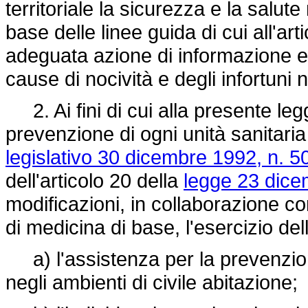
territoriale la sicurezza e la salute
base delle linee guida di cui all'a
adeguata azione di informazione e
cause di nocività e degli infortuni n
2. Ai fini di cui alla presente leg
prevenzione di ogni unità sanitaria l
legislativo 30 dicembre 1992, n. 5
dell'articolo 20 della
legge 23 dice
modificazioni, in collaborazione con 
di medicina di base, l'esercizio del
a) l'assistenza per la prevenzione
negli ambienti di civile abitazione;