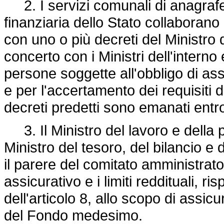
2. I servizi comunali di anagrafe 
finanziaria dello Stato collaborano
con uno o più decreti del Ministro 
concerto con i Ministri dell'interno 
persone soggette all'obbligo di ass
e per l'accertamento dei requisiti di
decreti predetti sono emanati entr
3. Il Ministro del lavoro e della p
Ministro del tesoro, del bilancio 
il parere del comitato amministrato
assicurativo e i limiti reddituali, r
dell'articolo 8, allo scopo di assic
del Fondo medesimo.