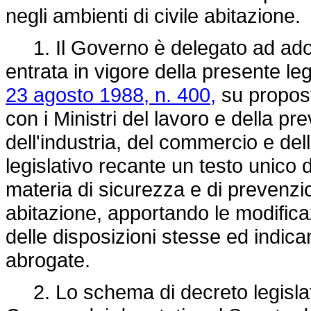
negli ambienti di civile abitazione.
1. Il Governo è delegato ad adott
entrata in vigore della presente leg
23 agosto 1988, n. 400,
su propost
con i Ministri del lavoro e della pre
dell'industria, del commercio e del
legislativo recante un testo unico de
materia di sicurezza e di prevenzion
abitazione, apportando le modifica
delle disposizioni stesse ed indic
abrogate.
2. Lo schema di decreto legislat