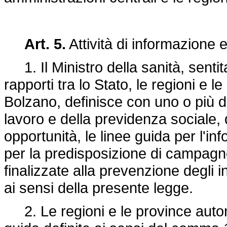
Art. 5.
Attività di informazione 
1. Il Ministro della sanità, senti
rapporti tra lo Stato, le regioni e 
Bolzano, definisce con uno o più de
lavoro e della previdenza sociale, d
opportunità, le linee guida per l'i
per la predisposizione di campagne
finalizzate alla prevenzione degli in
ai sensi della presente legge.
2. Le regioni e le province auton