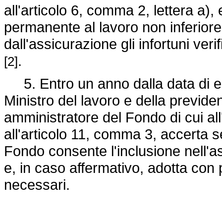
all'articolo 6, comma 2, lettera a), 
permanente al lavoro non inferiore
dall'assicurazione gli infortuni verifi
.
[2]
5. Entro un anno dalla data di ent
Ministro del lavoro e della previden
amministratore del Fondo di cui all'
all'articolo 11, comma 3, accerta s
Fondo consente l'inclusione nell'as
e, in caso affermativo, adotta con
necessari.