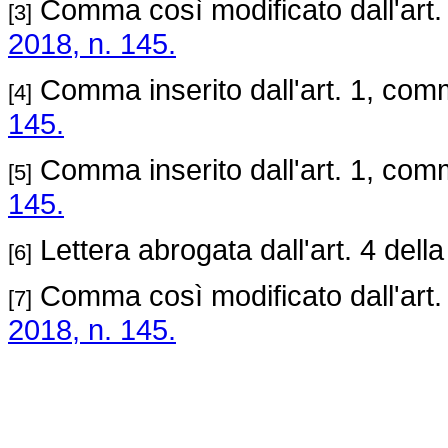
Comma così modificato dall'art
[3]
2018, n. 145.
Comma inserito dall'art. 1, com
[4]
145.
Comma inserito dall'art. 1, com
[5]
145.
Lettera abrogata dall'art. 4 dell
[6]
Comma così modificato dall'art
[7]
2018, n. 145.