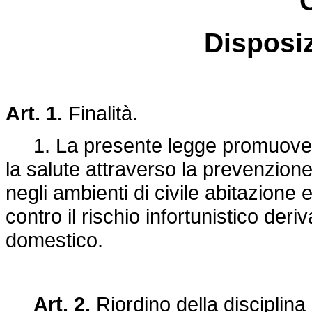
Disposiz
Art. 1.
Finalità.
1. La presente legge promuove ini
la salute attraverso la prevenzione 
negli ambienti di civile abitazione 
contro il rischio infortunistico deri
domestico.
Art. 2.
Riordino della disciplina