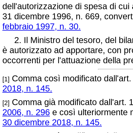
dell'autorizzazione di spesa di cui 
31 dicembre 1996, n. 669,
converti
febbraio 1997, n. 30.
2. Il Ministro del tesoro, del bi
è autorizzato ad apportare, con prop
occorrenti per l'attuazione della p
Comma così modificato dall'art
[1]
2018, n. 145.
Comma già modificato dall'art.
[2]
2006, n. 296
e così ulteriormente m
30 dicembre 2018, n. 145.