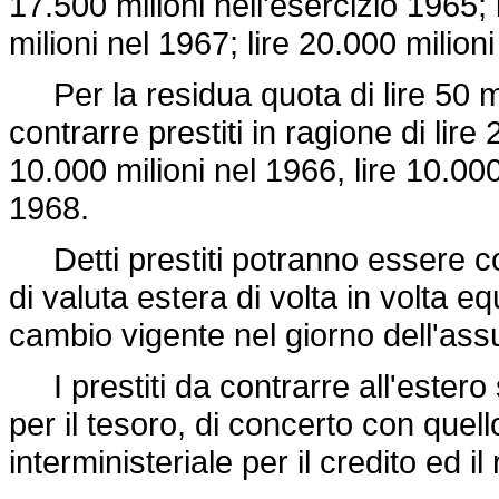
17.500 milioni nell'esercizio 1965; 
milioni nel 1967; lire 20.000 milion
Per la residua quota di lire 50 mi
contrarre prestiti in ragione di lire 
10.000 milioni nel 1966, lire 10.000
1968.
Detti prestiti potranno essere con
di valuta estera di volta in volta eq
cambio vigente nel giorno dell'ass
I prestiti da contrarre all'estero 
per il tesoro, di concerto con quello
interministeriale per il credito ed il