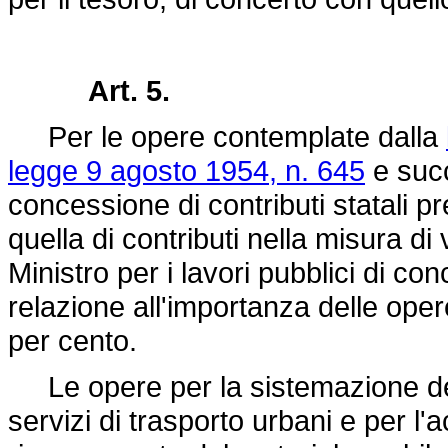
Art. 5.
Per le opere contemplate dalla
legge 9 agosto 1954, n. 645
e succ
concessione di contributi statali pr
quella di contributi nella misura di 
Ministro per i lavori pubblici di conc
relazione all'importanza delle oper
per cento.
Le opere per la sistemazione degl
servizi di trasporto urbani e per l'a