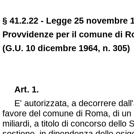
§ 41.2.22 - Legge 25 novembre 1
Provvidenze per il comune di 
(G.U. 10 dicembre 1964, n. 305)
Art. 1.
E' autorizzata, a decorrere dall'
favore del comune di Roma, di un c
miliardi, a titolo di concorso dello
sostiene, in dipendenza delle esi