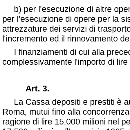
b) per l'esecuzione di altre ope
per l'esecuzione di opere per la si
attrezzature dei servizi di trasport
l'incremento ed il rinnovamento de
I finanziamenti di cui alla prece
complessivamente l'importo di lire 
Art. 3.
La Cassa depositi e prestiti è a
Roma, mutui fino alla concorrenza d
ragione di lire 15.000 milioni nel p