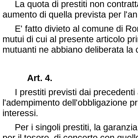
La quota di prestiti non contratta
aumento di quella prevista per l'a
E' fatto divieto al comune di Rom
mutui di cui al presente articolo pr
mutuanti ne abbiano deliberata la
Art. 4.
I prestiti previsti dai precedenti a
l'adempimento dell'obbligazione pri
interessi.
Per i singoli prestiti, la garanzi
per il tesoro, di concerto con quello