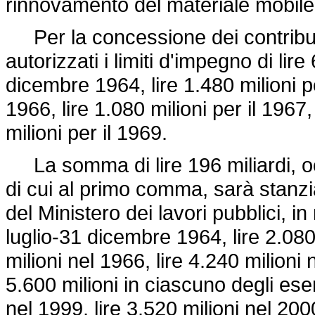
rinnovamento del materiale mobile n
Per la concessione dei contribut
autorizzati i limiti d'impegno di lire
dicembre 1964, lire 1.480 milioni per
1966, lire 1.080 milioni per il 1967,
milioni per il 1969.
La somma di lire 196 miliardi, oc
di cui al primo comma, sarà stanzia
del Ministero dei lavori pubblici, in
luglio-31 dicembre 1964, lire 2.080 
milioni nel 1966, lire 4.240 milioni 
5.600 milioni in ciascuno degli eser
nel 1999, lire 3.520 milioni nel 2000