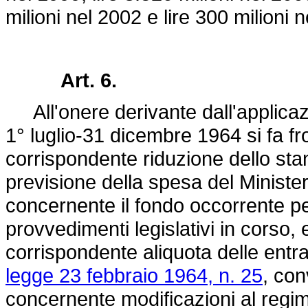
milioni nel 2002 e lire 300 milioni n
Art. 6.
All'onere derivante dall'applicazi
1° luglio-31 dicembre 1964 si fa fro
corrispondente riduzione dello stan
previsione della spesa del Ministe
concernente il fondo occorrente pe
provvedimenti legislativi in corso, 
corrispondente aliquota delle entra
legge 23 febbraio 1964, n. 25
, con
concernente modificazioni al regime