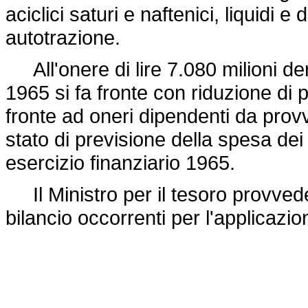
aciclici saturi e naftenici, liquidi e 
autotrazione.
All'onere di lire 7.080 milioni der
1965 si fa fronte con riduzione di 
fronte ad oneri dipendenti da provve
stato di previsione della spesa dei
esercizio finanziario 1965.
Il Ministro per il tesoro provveder
bilancio occorrenti per l'applicazi