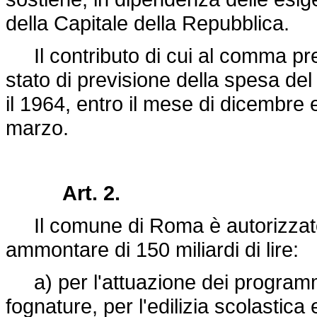
della Capitale della Repubblica.
Il contributo di cui al comma pre
stato di previsione della spesa del
il 1964, entro il mese di dicembre e
marzo.
Art. 2.
Il comune di Roma è autorizzato 
ammontare di 150 miliardi di lire:
a) per l'attuazione dei programmi 
fognature, per l'edilizia scolastica e