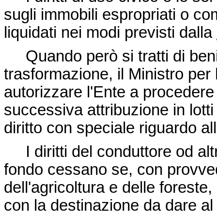
sugli immobili espropriati o co
liquidati nei modi previsti dalla
Quando però si tratti di ben
trasformazione, il Ministro per 
autorizzare l'Ente a procedere 
successiva attribuzione in lotti
diritto con speciale riguardo all
I diritti del conduttore od altri
fondo cessano se, con provved
dell'agricoltura e delle foreste,
con la destinazione da dare al 