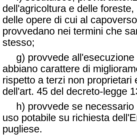
dell'agricoltura e delle foreste
delle opere di cui al capoverso 
provvedano nei termini che sara
stesso;
g) provvede all'esecuzione de
abbiano carattere di miglioram
rispetto a terzi non proprietar
dell'art. 45 del
decreto-legge 1
h) provvede se necessario an
uso potabile su richiesta dell
pugliese.