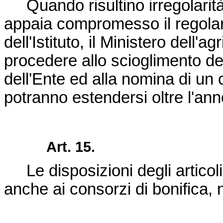
Quando risultino irregolarità
appaia compromesso il regolar
dell'Istituto, il Ministero dell'a
procedere allo scioglimento de
dell'Ente ed alla nomina di un 
potranno estendersi oltre l'an
Art. 15.
Le disposizioni degli articoli 
anche ai consorzi di bonifica, ne