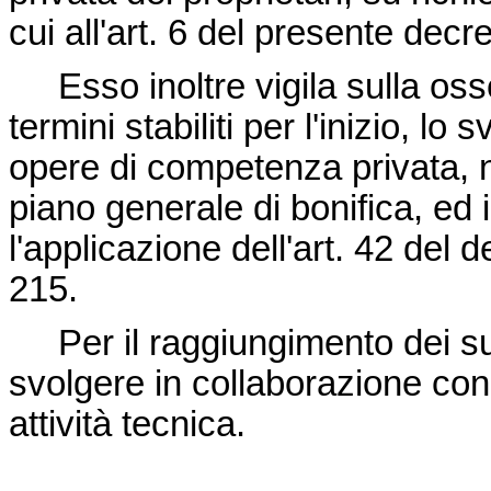
cui all'art. 6 del presente decre
Esso inoltre vigila sulla osse
termini stabiliti per l'inizio, l
opere di competenza privata, no
piano generale di bonifica, e
l'applicazione dell'art. 42 del
d
215
.
Per il raggiungimento dei suoi
svolgere in collaborazione con gl
attività tecnica.