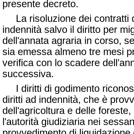
presente decreto.
La risoluzione dei contratti 
indennità salvo il diritto per mig
dell'annata agraria in corso, se
sia emessa almeno tre mesi pri
verifica con lo scadere dell'a
successiva.
I diritti di godimento riconosc
diritti ad indennità, che è prov
dell'agricoltura e delle foreste, s
l'autorità giudiziaria nei sessan
provvedimento di liquidazione 