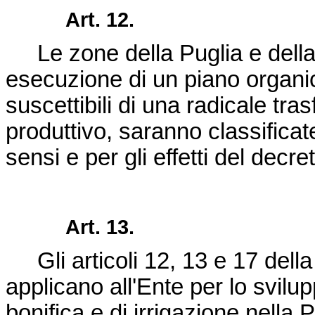
Art. 12.
Le zone della Puglia e della
esecuzione di un piano organic
suscettibili di una radicale tr
produttivo, saranno classificate
sensi e per gli effetti del
decret
Art. 13.
Gli articoli 12, 13 e 17 dell
applicano all'Ente per lo svilupp
bonifica e di irrigazione nella 