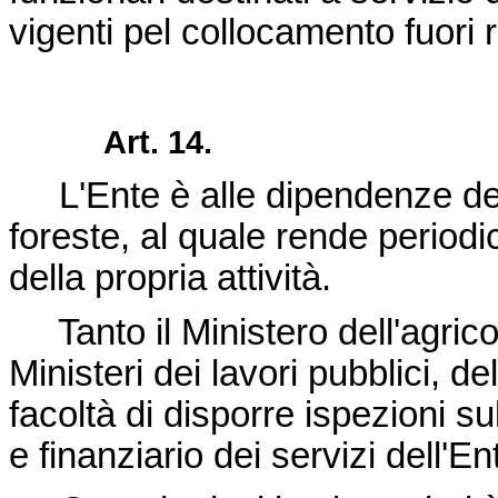
vigenti pel collocamento fuori r
Art. 14.
L'Ente è alle dipendenze del M
foreste, al quale rende period
della propria attività.
Tanto il Ministero dell'agricol
Ministeri dei lavori pubblici, d
facoltà di disporre ispezioni 
e finanziario dei servizi dell'En