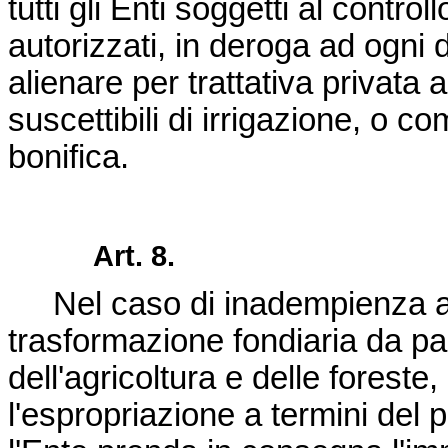
tutti gli Enti soggetti al contro
autorizzati, in deroga ad ogni 
alienare per trattativa privata al
suscettibili di irrigazione, o c
bonifica.
Art. 8.
Nel caso di inadempienza agli
trasformazione fondiaria da part
dell'agricoltura e delle foreste,
l'espropriazione a termini del 