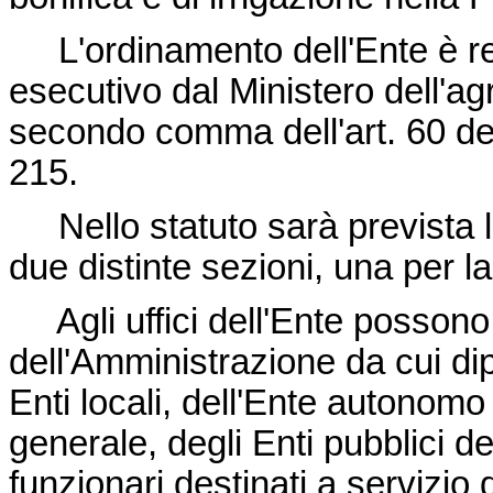
L'ordinamento dell'Ente è reg
esecutivo dal Ministero dell'agr
secondo comma dell'art. 60 d
215
.
Nello statuto sarà prevista la 
due distinte sezioni, una per la
Agli uffici dell'Ente possono 
dell'Amministrazione da cui dip
Enti locali, dell'Ente autonomo
generale, degli Enti pubblici de
funzionari destinati a servizio 