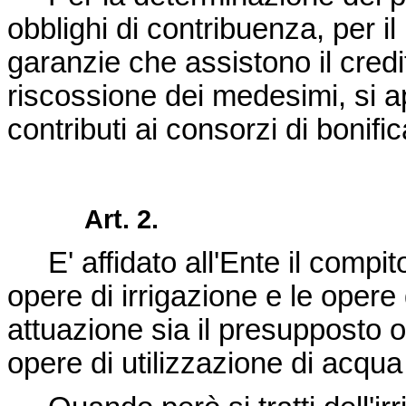
obblighi di contribuenza, per i
garanzie che assistono il credit
riscossione dei medesimi, si ap
contributi ai consorzi di bonific
Art. 2.
E' affidato all'Ente il compit
opere di irrigazione e le opere 
attuazione sia il presupposto o
opere di utilizzazione di acqua 