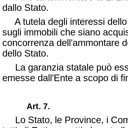
dallo Stato.
A tutela degli interessi dello 
sugli immobili che siano acquist
concorrenza dell'ammontare de
dello Stato.
La garanzia statale può esse
emesse dall'Ente a scopo di f
Art. 7.
Lo Stato, le Province, i Comu