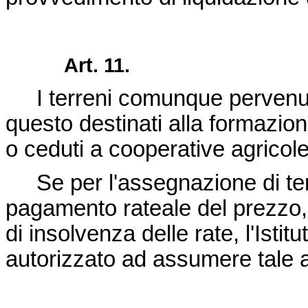
Art. 11.
I terreni comunque pervenuti 
questo destinati alla formazione
o ceduti a cooperative agricole
Se per l'assegnazione di terren
pagamento rateale del prezzo, 
di insolvenza delle rate, l'Isti
autorizzato ad assumere tale a