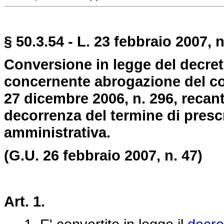
§ 50.3.54 - L. 23 febbraio 2007, n
Conversione in legge del decret
concernente abrogazione del co
27 dicembre 2006, n. 296, recant
decorrenza del termine di prescr
amministrativa.
(G.U. 26 febbraio 2007, n. 47)
Art. 1.