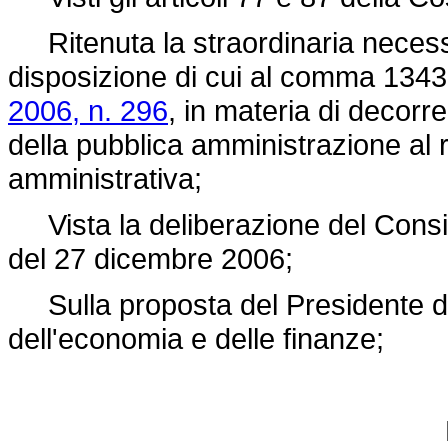
Ritenuta la straordinaria necess
disposizione di cui al comma 1343 d
2006, n. 296
, in materia di decorre
della pubblica amministrazione al 
amministrativa;
Vista la deliberazione del Consigli
del 27 dicembre 2006;
Sulla proposta del Presidente del 
dell'economia e delle finanze;