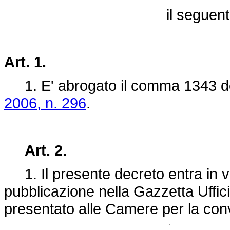
il seguen
Art. 1.
1. E' abrogato il comma 1343 dell
2006, n. 296
.
Art. 2.
1. Il presente decreto entra in vi
pubblicazione nella Gazzetta Uffici
presentato alle Camere per la con