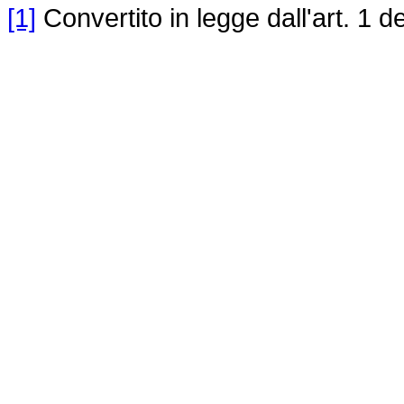
[1]
Convertito in legge dall'art. 1 d