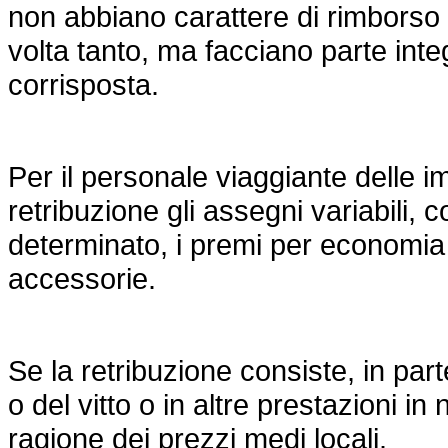
non abbiano carattere di rimborso d
volta tanto, ma facciano parte inte
corrisposta.
Per il personale viaggiante delle 
retribuzione gli assegni variabili,
determinato, i premi per economia
accessorie.
Se la retribuzione consiste, in part
o del vitto o in altre prestazioni in
ragione dei prezzi medi locali.