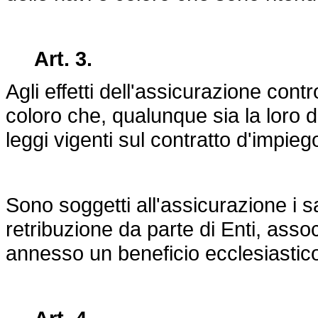
Art. 3.
Agli effetti dell'assicurazione contr
coloro che, qualunque sia la loro 
leggi vigenti sul contratto d'impieg
Sono soggetti all'assicurazione i 
retribuzione da parte di Enti, associ
annesso un beneficio ecclesiastico