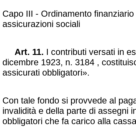
Capo III - Ordinamento finanziario
assicurazioni sociali
Art. 11.
I contributi versati in e
dicembre 1923, n. 3184
, costitui
assicurati obbligatori».
Con tale fondo si provvede al paga
invalidità e della parte di assegni 
obbligatori che fa carico alla cassa