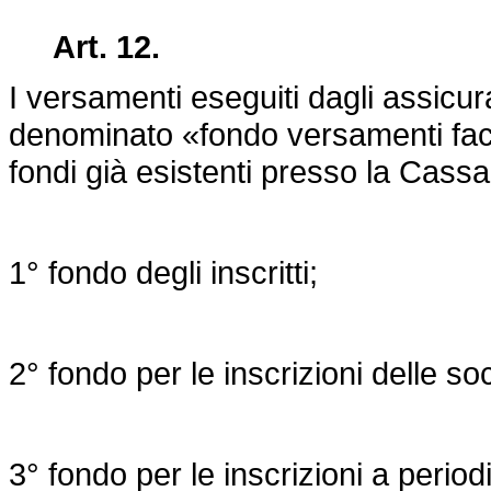
Art. 12.
I versamenti eseguiti dagli assicura
denominato «fondo versamenti facol
fondi già esistenti presso la Cassa
1° fondo degli inscritti;
2° fondo per le inscrizioni delle s
3° fondo per le inscrizioni a periodi