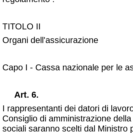
TITOLO II
Organi dell'assicurazione
Capo I - Cassa nazionale per le as
Art. 6.
I rappresentanti dei datori di lavor
Consiglio di amministrazione della
sociali saranno scelti dal Ministro 