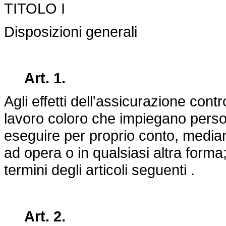
TITOLO I
Disposizioni generali
Art. 1.
Agli effetti dell'assicurazione contr
lavoro coloro che impiegano person
eseguire per proprio conto, median
ad opera o in qualsiasi altra forma;
termini degli articoli seguenti .
Art. 2.