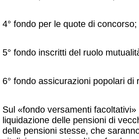
4° fondo per le quote di concorso;
5° fondo inscritti del ruolo mutuali
6° fondo assicurazioni popolari di re
Sul «fondo versamenti facoltativi» s
liquidazione delle pensioni di vecchi
delle pensioni stesse, che saranno