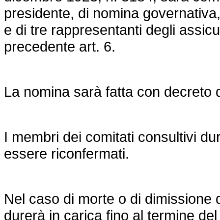
presidente, di nomina governativa, 
e di tre rappresentanti degli assicu
precedente art. 6.
La nomina sarà fatta con decreto d
I membri dei comitati consultivi d
essere riconfermati.
Nel caso di morte o di dimissione d
durerà in carica fino al termine de