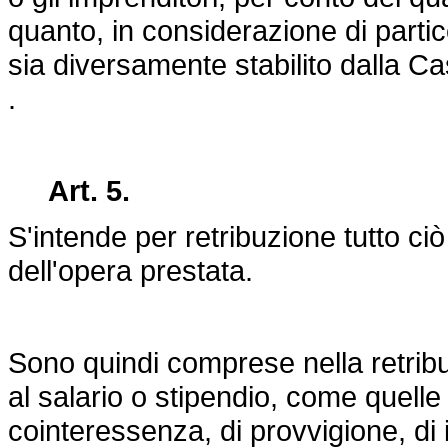
quanto, in considerazione di partico
sia diversamente stabilito dalla Ca
.
Art. 5.
S'intende per retribuzione tutto c
dell'opera prestata.
Sono quindi comprese nella retri
al salario o stipendio, come quelle 
cointeressenza, di provvigione, di 