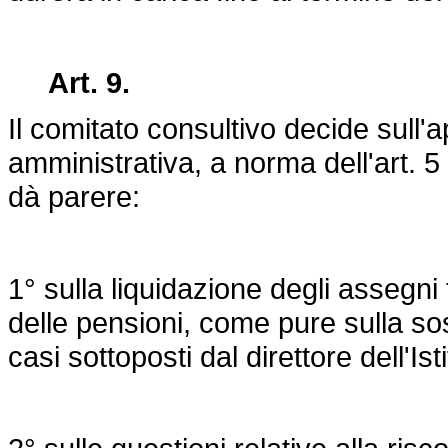
Art. 9.
Il comitato consultivo decide sull'a
amministrativa, a norma dell'art. 5
dà parere:
1° sulla liquidazione degli assegni
delle pensioni, come pure sulla s
casi sottoposti dal direttore dell'Isti