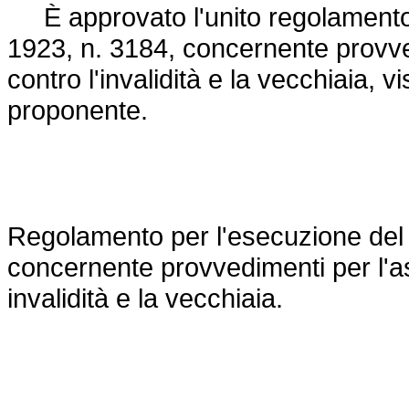
È approvato l'unito regolamento
1923, n. 3184
, concernente provve
contro l'invalidità e la vecchiaia, v
proponente.
Regolamento per l'esecuzione de
concernente provvedimenti per l'as
invalidità e la vecchiaia.