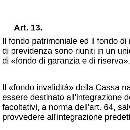
Art. 13.
Il fondo patrimoniale ed il fondo di
di previdenza sono riuniti in un 
di «fondo di garanzia e di riserva»
Il «fondo invalidità» della Cassa 
essere destinato all'integrazione de
facoltativi, a norma dell'art. 64, 
provvedere all'integrazione predetta,