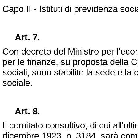
Capo II - Istituti di previdenza soc
Art. 7.
Con decreto del Ministro per l'eco
per le finanze, su proposta della 
sociali, sono stabilite la sede e la 
sociale.
Art. 8.
Il comitato consultivo, di cui all'ul
dicembre 1923, n. 3184
, sarà com