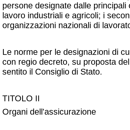
persone designate dalle principali 
lavoro industriali e agricoli; i seco
organizzazioni nazionali di lavorator
Le norme per le designazioni di c
con regio decreto, su proposta del
sentito il Consiglio di Stato.
TITOLO II
Organi dell'assicurazione