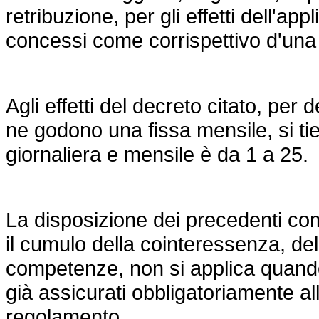
retribuzione, per gli effetti dell'a
concessi come corrispettivo d'una
Agli effetti del decreto citato, per
ne godono una fissa mensile, si tie
giornaliera e mensile è da 1 a 25.
La disposizione dei precedenti com
il cumulo della cointeressenza, del
competenze, non si applica quando 
già assicurati obbligatoriamente al
regolamento .