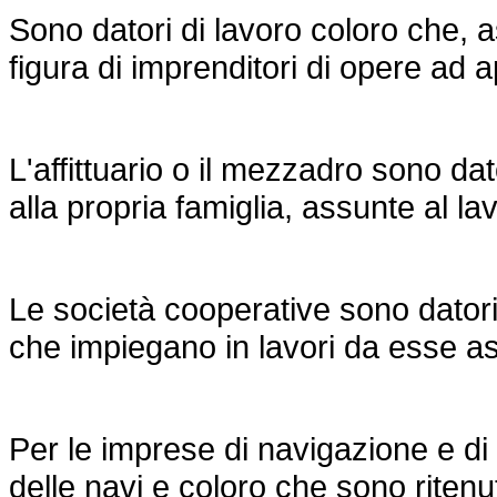
Sono datori di lavoro coloro che, a
figura di imprenditori di opere ad a
L'affittuario o il mezzadro sono da
alla propria famiglia, assunte al la
Le società cooperative sono datori 
che impiegano in lavori da esse as
Per le imprese di navigazione e di 
delle navi e coloro che sono ritenuti