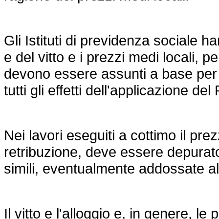
Gli Istituti di previdenza sociale ha
e del vitto e i prezzi medi locali, p
devono essere assunti a base per l
tutti gli effetti dell'applicazione del
Nei lavori eseguiti a cottimo il prezz
retribuzione, deve essere depurato
simili, eventualmente addossate al c
Il vitto e l'alloggio e, in genere, l