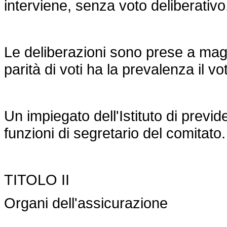
interviene, senza voto deliberativo, i
Le deliberazioni sono prese a maggi
parità di voti ha la prevalenza il v
Un impiegato dell'Istituto di previd
funzioni di segretario del comitato.
TITOLO II
Organi dell'assicurazione