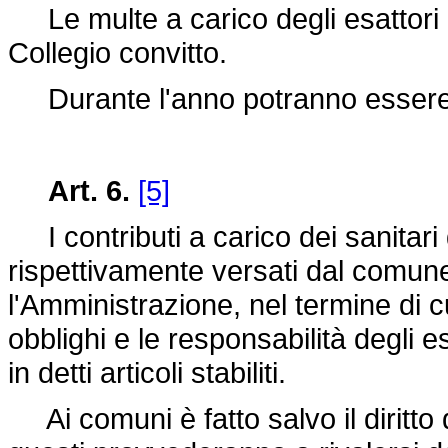
Le multe a carico degli esattori o
Collegio convitto.
Durante l'anno potranno essere co
Art. 6.
[5]
I contributi a carico dei sanitari 
rispettivamente versati dal comune
l'Amministrazione, nel termine di cui
obblighi e le responsabilità degli es
in detti articoli stabiliti.
Ai comuni è fatto salvo il diritto di