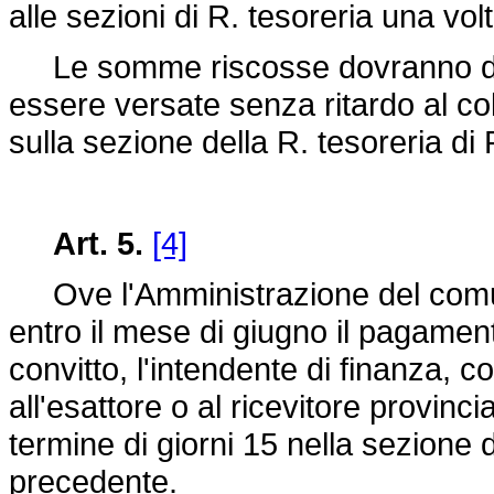
alle sezioni di R. tesoreria una vo
Le somme riscosse dovranno dall
essere versate senza ritardo al col
sulla sezione della R. tesoreria di
Art. 5.
[4]
Ove l'Amministrazione del comun
entro il mese di giugno il pagame
convitto, l'intendente di finanza, 
all'esattore o al ricevitore provinc
termine di giorni 15 nella sezione di
precedente.