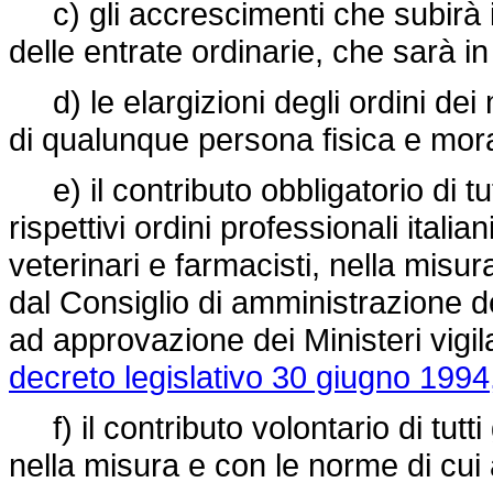
c) gli accrescimenti che subirà il
delle entrate ordinarie, che sarà in
d) le elargizioni degli ordini dei m
di qualunque persona fisica e mor
e) il contributo obbligatorio di tutti
rispettivi ordini professionali italia
veterinari e farmacisti, nella misu
dal Consiglio di amministrazione d
ad approvazione dei Ministeri vigila
decreto legislativo 30 giugno 1994
f) il contributo volontario di tutti 
nella misura e con le norme di cu