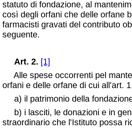
statuto di fondazione, al mantenim
così degli orfani che delle orfane b
farmacisti gravati del contributo obb
seguente.
Art. 2.
[1]
Alle spese occorrenti pel manteni
orfani e delle orfane di cui all'art.
a) il patrimonio della fondazione
b) i lasciti, le donazioni e in ge
straordinario che l'Istituto possa r