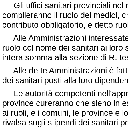
Gli uffici sanitari provinciali ne
compileranno il ruolo dei medici, ch
contributo obbligatorio, e detto ruo
Alle Amministrazioni interessate 
ruolo col nome dei sanitari ai loro
intera somma alla sezione di R. te
Alle dette Amministrazioni è fatto s
dei sanitari posti alla loro dipende
Le autorità competenti nell'appro
province cureranno che sieno in ess
ai ruoli, e i comuni, le province e 
rivalsa sugli stipendi dei sanitari 