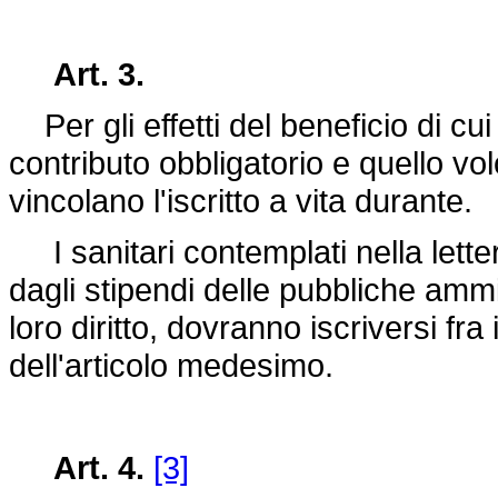
Art. 3.
Per gli effetti del beneficio di cui 
contributo obbligatorio e quello vo
vincolano l'iscritto a vita durante.
I sanitari contemplati nella lette
dagli stipendi delle pubbliche ammi
loro diritto, dovranno iscriversi fra i
dell'articolo medesimo.
Art. 4.
[3]