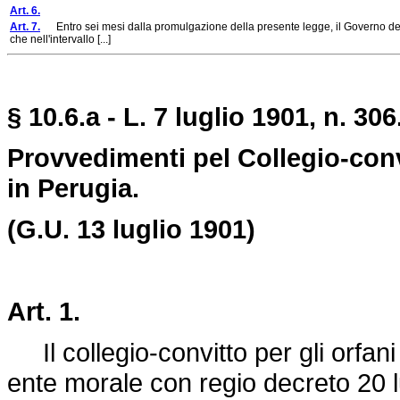
Art. 6.
Art. 7.
Entro sei mesi dalla promulgazione della presente legge, il Governo del 
che nell'intervallo [...]
§ 10.6.a - L. 7 luglio 1901, n. 306
Provvedimenti pel Collegio-convit
in Perugia.
(G.U. 13 luglio 1901)
Art. 1.
Il collegio-convitto per gli orfani d
ente morale con regio decreto 20 