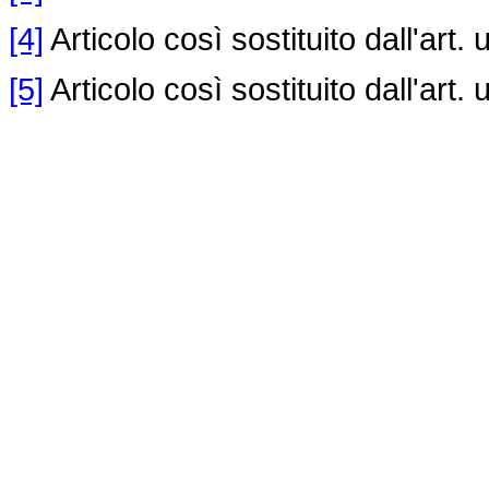
[4]
Articolo così sostituito dall'art.
[5]
Articolo così sostituito dall'art.