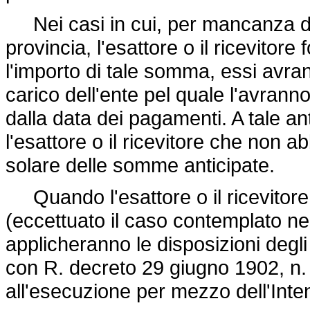
Nei casi in cui, per mancanza di 
provincia, l'esattore o il ricevitore
l'importo di tale somma, essi avran
carico dell'ente pel quale l'avranno
dalla data dei pagamenti. A tale a
l'esattore o il ricevitore che non a
solare delle somme anticipate.
Quando l'esattore o il ricevitore 
(eccettuato il caso contemplato n
applicheranno le disposizioni degli
con R. decreto 29 giugno 1902, n. 
all'esecuzione per mezzo dell'Inte