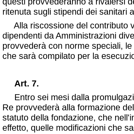
questi provvederanno a rivalersi
ritenuta sugli stipendi dei sanitari
Alla riscossione del contributo vo
dipendenti da Amministrazioni dive
provvederà con norme speciali, le 
che sarà compilato per la esecuzi
Art. 7.
Entro sei mesi dalla promulgazio
Re provvederà alla formazione del
statuto della fondazione, che nell'i
effetto, quelle modificazioni che 