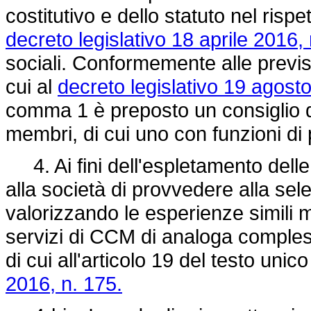
costitutivo e dello statuto nel rispet
decreto legislativo 18 aprile 2016, 
sociali. Conformemente alle previsio
cui al
decreto legislativo 19 agost
comma 1 è preposto un consiglio 
membri, di cui uno con funzioni di 
4. Ai fini dell'espletamento delle 
alla società di provvedere alla se
valorizzando le esperienze simili m
servizi di CCM di analoga complessit
di cui all'articolo 19 del testo unico
2016, n. 175.