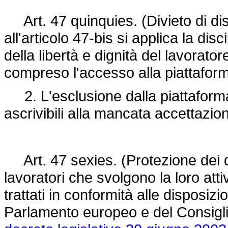
Art. 47 quinquies. (Divieto di disc
all'articolo 47-bis si applica la disc
della libertà e dignità del lavorator
compreso l'accesso alla piattafor
2. L'esclusione dalla piattaforma 
ascrivibili alla mancata accettazio
Art. 47 sexies. (Protezione dei dat
lavoratori che svolgono la loro atti
trattati in conformità alle disposizi
Parlamento europeo e del Consiglio