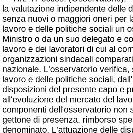
la valutazione indipendente delle di
senza nuovi o maggiori oneri per la
lavoro e delle politiche sociali un
Ministro o da un suo delegato e co
lavoro e dei lavoratori di cui al co
organizzazioni sindacali comparati
nazionale. L'osservatorio verifica, s
lavoro e delle politiche sociali, dall
disposizioni del presente capo e p
all'evoluzione del mercato del lavo
componenti dell'osservatorio non 
gettone di presenza, rimborso s
denominato. L'attuazione delle disp