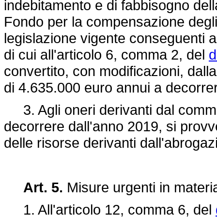
indebitamento e di fabbisogno della
Fondo per la compensazione degli ef
legislazione vigente conseguenti all
di cui all'articolo 6, comma 2, del
d
convertito, con modificazioni, dall
di 4.635.000 euro annui a decorre
3. Agli oneri derivanti dal comma 
decorrere dall'anno 2019, si prov
delle risorse derivanti dall'abroga
Art. 5.
Misure urgenti in materi
1. All'articolo 12, comma 6, del