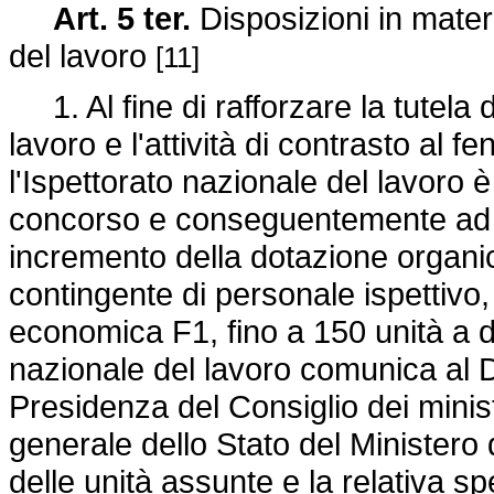
Art. 5 ter.
Disposizioni in materi
del lavoro
[11]
1. Al fine di rafforzare la tutela d
lavoro e l'attività di contrasto al f
l'Ispettorato nazionale del lavoro 
concorso e conseguentemente ad 
incremento della dotazione organica
contingente di personale ispettivo,
economica F1, fino a 150 unità a d
nazionale del lavoro comunica al D
Presidenza del Consiglio dei minist
generale dello Stato del Ministero 
delle unità assunte e la relativa sp