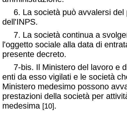
6. La società può avvalersi del p
dell'INPS.
7. La società continua a svolgere 
l'oggetto sociale alla data di entra
presente decreto.
7-bis. Il Ministero del lavoro e del
enti da esso vigilati e le società 
Ministero medesimo possono avvaler
prestazioni della società per attivit
medesima
.
[10]