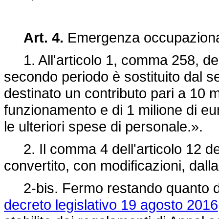
Art. 4.
Emergenza occupazional
1. All'articolo 1, comma 258, de
secondo periodo è sostituito dal 
destinato un contributo pari a 10 mi
funzionamento e di 1 milione di eu
le ulteriori spese di personale.».
2. Il comma 4 dell'articolo 12 d
convertito, con modificazioni, dall
2-bis. Fermo restando quanto dis
decreto legislativo 19 agosto 2016