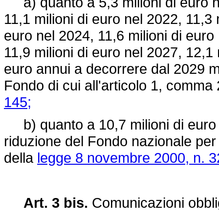
a) quanto a 5,3 milioni di euro ne
11,1 milioni di euro nel 2022, 11,3 
euro nel 2024, 11,6 milioni di euro 
11,9 milioni di euro nel 2027, 12,1 
euro annui a decorrere dal 2029 m
Fondo di cui all'articolo 1, comma
145;
b) quanto a 10,7 milioni di euro
riduzione del Fondo nazionale per le 
della
legge 8 novembre 2000, n. 3
Art. 3 bis.
Comunicazioni obbli