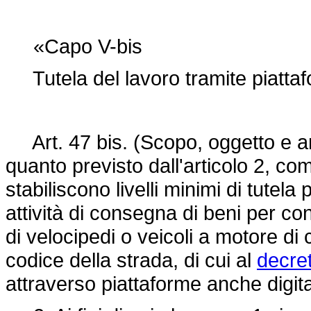
«Capo V-bis
Tutela del lavoro tramite piattafo
Art. 47 bis. (Scopo, oggetto e amb
quanto previsto dall'articolo 2, co
stabiliscono livelli minimi di tutel
attività di consegna di beni per con
di velocipedi o veicoli a motore di c
codice della strada, di cui al
decret
attraverso piattaforme anche digita