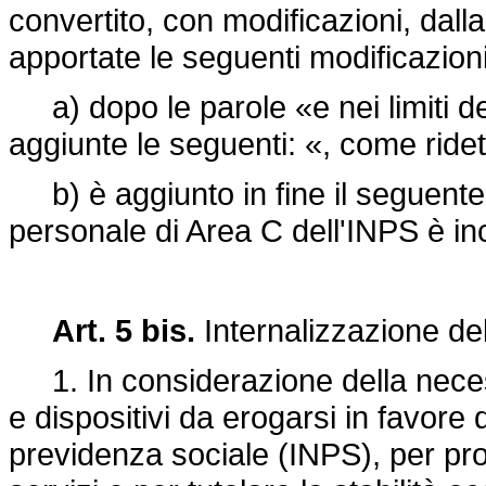
convertito, con modificazioni, dall
apportate le seguenti modificazioni
a) dopo le parole «e nei limiti d
aggiunte le seguenti: «, come rid
b) è aggiunto in fine il seguente
personale di Area C dell'INPS è in
Art. 5 bis.
Internalizzazione de
1. In considerazione della necessit
e dispositivi da erogarsi in favore d
previdenza sociale (INPS), per pro