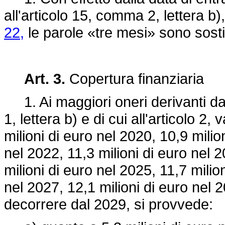
all'articolo 15, comma 2, lettera b)
22,
le parole «tre mesi» sono sosti
Art. 3.
Copertura finanziaria
1. Ai maggiori oneri derivanti dall
1, lettera b) e di cui all'articolo 2,
milioni di euro nel 2020, 10,9 milio
nel 2022, 11,3 milioni di euro nel 2
milioni di euro nel 2025, 11,7 milio
nel 2027, 12,1 milioni di euro nel 
decorrere dal 2029, si provvede: