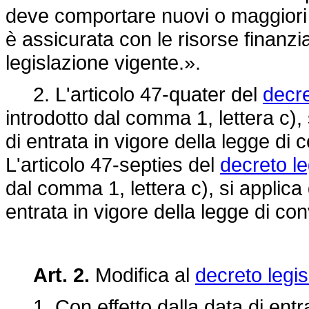
deve comportare nuovi o maggiori o
è assicurata con le risorse finanzi
legislazione vigente.».
2. L'articolo 47-quater del
decre
introdotto dal comma 1, lettera c),
di entrata in vigore della legge di
L'articolo 47-septies del
decreto le
dal comma 1, lettera c), si applica
entrata in vigore della legge di co
Art. 2.
Modifica al
decreto legis
1. Con effetto dalla data di entra