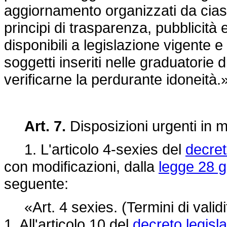
aggiornamento organizzati da cias
principi di trasparenza, pubblicità 
disponibili a legislazione vigente
soggetti inseriti nelle graduatorie
verificarne la perdurante idoneità.»
Art. 7.
Disposizioni urgenti in m
1. L'articolo 4-sexies del
decret
con modificazioni, dalla
legge 28 g
seguente:
«Art. 4 sexies. (Termini di validit
1. All'articolo 10 del
decreto legisl