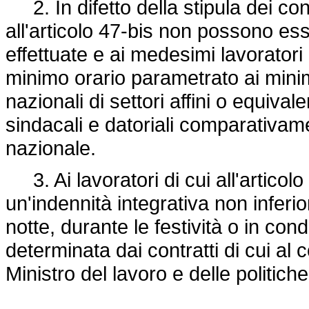
2. In difetto della stipula dei cont
all'articolo 47-bis non possono ess
effettuate e ai medesimi lavorato
minimo orario parametrato ai minimi t
nazionali di settori affini o equivale
sindacali e datoriali comparativame
nazionale.
3. Ai lavoratori di cui all'articol
un'indennità integrativa non inferio
notte, durante le festività o in co
determinata dai contratti di cui al 
Ministro del lavoro e delle politiche