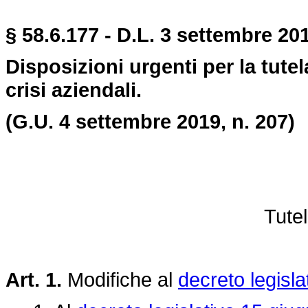
§ 58.6.177 - D.L. 3 settembre 20
Disposizioni urgenti per la tutel
crisi aziendali.
(G.U. 4 settembre 2019, n. 207)
Tutel
Art. 1.
Modifiche al
decreto legisla