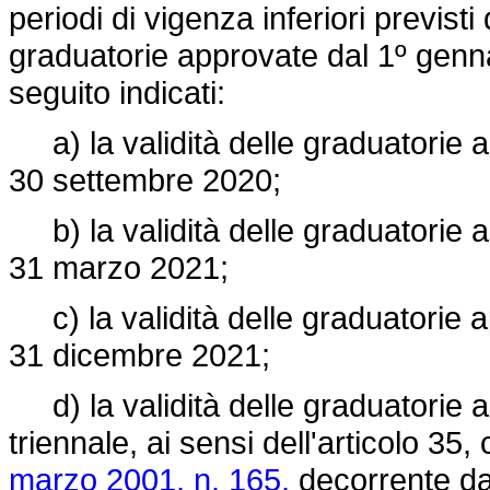
periodi di vigenza inferiori previsti 
graduatorie approvate dal 1º gennai
seguito indicati:
a) la validità delle graduatorie a
30 settembre 2020;
b) la validità delle graduatorie a
31 marzo 2021;
c) la validità delle graduatorie a
31 dicembre 2021;
d) la validità delle graduatorie 
triennale, ai sensi dell'articolo 35
marzo 2001, n. 165,
decorrente da