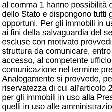
al comma 1 hanno possibilità d
dello Stato e dispongono tutti 
opportuni. Per gli immobili in 
ai fini della salvaguardia del se
escluse con motivato provvedi
struttura da comunicare, entro 
accesso, al competente ufficio 
comunicazione nel termine prev
Analogamente si provvede, per 
riservatezza di cui all'articolo 
per gli immobili in uso alla Pre
quelli in uso alle amministrazion