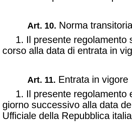
Norma transitori
Art. 10.
1. Il presente regolamento si
corso alla data di entrata in v
Entrata in vigore
Art. 11.
1. Il presente regolamento en
giorno successivo alla data de
Ufficiale della Repubblica itali