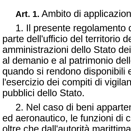
Ambito di applicazio
Art. 1.
1. Il presente regolamento di
parte dell'ufficio del territorio 
amministrazioni dello Stato dei
al demanio e al patrimonio dell
quando si rendono disponibili 
l'esercizio dei compiti di vigil
pubblici dello Stato.
2. Nel caso di beni apparten
ed aeronautico, le funzioni di c
oltre che dall'autorità marittim