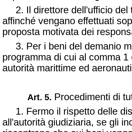
2. Il direttore dell'ufficio del
affinché vengano effettuati sop
proposta motivata dei responsab
3. Per i beni del demanio mar
programma di cui al comma 1 
autorità marittime ed aeronaut
Procedimenti di tu
Art. 5.
1. Fermo il rispetto delle dis
all'autorità giudiziaria, se gli i