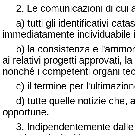
2. Le comunicazioni di cui 
a) tutti gli identificativi catast
immediatamente individuabile i
b) la consistenza e l'ammonta
ai relativi progetti approvati, 
nonché i competenti organi tec
c) il termine per l'ultimazion
d) tutte quelle notizie che, a
opportune.
3. Indipendentemente dalle se