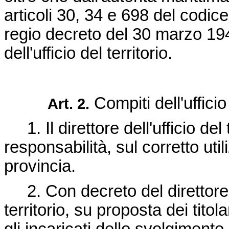
articoli 30, 34 e 698 del codi
regio decreto del 30 marzo 19
dell'ufficio del territorio.
Compiti dell'ufficio 
Art. 2.
1. Il direttore dell'ufficio del t
responsabilità, sul corretto util
provincia.
2. Con decreto del direttore 
territorio, su proposta dei titola