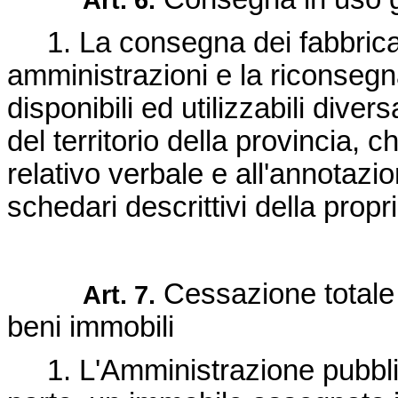
1. La consegna dei fabbricati 
amministrazioni e la riconsegn
disponibili ed utilizzabili diver
del territorio della provincia, 
relativo verbale e all'annotazi
schedari descrittivi della propr
Cessazione totale 
Art. 7.
beni immobili
1. L'Amministrazione pubblica 