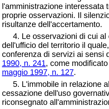
l'amministrazione interessata tra
proprie osservazioni. Il silenz
risultanze dell'accertamento.
4. Le osservazioni di cui al 
dell'ufficio del territorio il qu
conferenza di servizi ai sensi d
1990, n. 241
, come modificato 
maggio 1997, n. 127
.
5. L'immobile in relazione al
cessazione dell'uso governativ
riconsegnato all'amministrazion