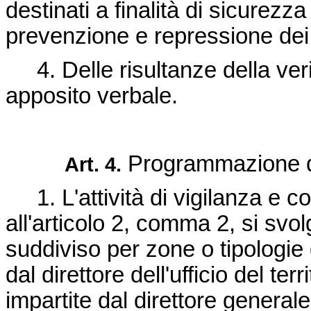
destinati a finalità di sicurezz
prevenzione e repressione dei 
4. Delle risultanze della veri
apposito verbale.
Programmazione dell
Art. 4.
1. L'attività di vigilanza e con
all'articolo 2, comma 2, si sv
suddiviso per zone o tipologie
dal direttore dell'ufficio del ter
impartite dal direttore generale