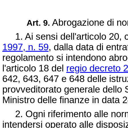
Abrogazione di n
Art. 9.
1. Ai sensi dell'articolo 20,
1997, n. 59
, dalla data di entr
regolamento si intendono abrog
l'articolo 18 del
regio decreto 
642, 643, 647 e 648 delle istruz
provveditorato generale dello 
Ministro delle finanze in data
2. Ogni riferimento alle no
intendersi operato alle dispos