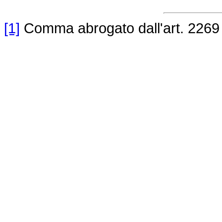
[1]
Comma abrogato dall'art. 2269