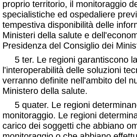
proprio territorio, il monitoraggio 
specialistiche ed ospedaliere previ
tempestiva disponibilità delle info
Ministeri della salute e dell'econo
Presidenza del Consiglio dei Ministr
5 ter. Le regioni garantiscono la
l'interoperabilità delle soluzioni t
verranno definite nell'ambito del 
Ministero della salute.
5 quater. Le regioni determinano 
monitoraggio. Le regioni determinan
carico dei soggetti che abbiano o
monitoraggio o che abbiano effettu