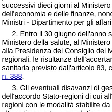
successivi dieci giorni al Ministero
dell'economia e delle finanze, non
Ministri - Dipartimento per gli affari
2. Entro il 30 giugno dell'anno s
Ministero della salute, al Minister
alla Presidenza del Consiglio dei Mi
regionali, le risultanze dell'accer
sanitaria previsto dall'articolo 83
n. 388
.
3. Gli eventuali disavanzi di gesti
dell'accordo Stato-regioni di cui al
regioni con le modalità stabilite 