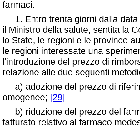
farmaci.
1. Entro trenta giorni dalla data 
il Ministro della salute, sentita la
lo Stato, le regioni e le province 
le regioni interessate una sperime
l'introduzione del prezzo di rimbors
relazione alle due seguenti metodi
a) adozione del prezzo di riferim
omogenee;
[29]
b) riduzione del prezzo del farm
fatturato relativo al farmaco mede