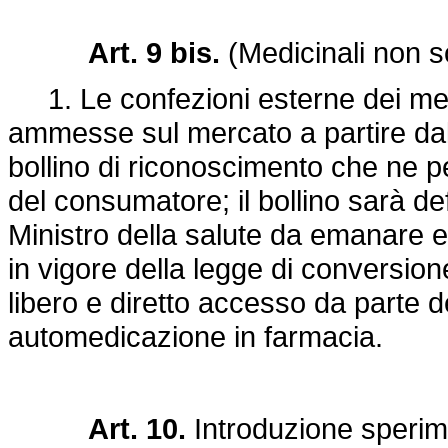
Art. 9 bis.
(Medicinali non s
1. Le confezioni esterne dei medi
ammesse sul mercato a partire da
bollino di riconoscimento che ne p
del consumatore; il bollino sarà d
Ministro della salute da emanare en
in vigore della legge di conversio
libero e diretto accesso da parte dei
automedicazione in farmacia.
Art. 10.
Introduzione sperim