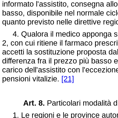
informato l'assistito, consegna all
basso, disponibile nel normale ciclo
quanto previsto nelle direttive regi
4. Qualora il medico apponga sull
2, con cui ritiene il farmaco prescri
accetti la sostituzione proposta da
differenza fra il prezzo più basso 
carico dell'assistito con l'eccezione
pensioni vitalizie.
[21]
Art. 8.
Particolari modalità d
1. Le regioni e le province auto