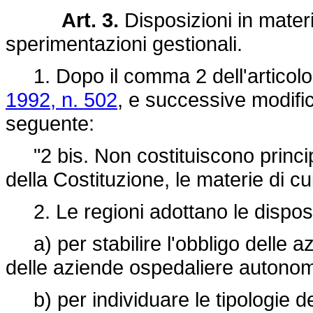
Art. 3.
Disposizioni in materi
sperimentazioni gestionali.
1. Dopo il comma 2 dell'articolo
1992, n. 502
, e successive modific
seguente:
"2 bis. Non costituiscono principi
della Costituzione, le materie di cui
2. Le regioni adottano le disposi
a) per stabilire l'obbligo delle a
delle aziende ospedaliere autonome
b) per individuare le tipologie deg