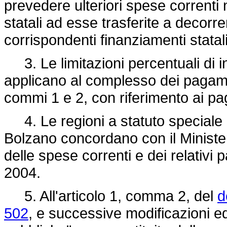
prevedere ulteriori spese correnti 
statali ad esse trasferite a decorre
corrispondenti finanziamenti statali
3. Le limitazioni percentuali di i
applicano al complesso dei pagame
commi 1 e 2, con riferimento ai pag
4. Le regioni a statuto speciale 
Bolzano concordano con il Ministero
delle spese correnti e dei relativi
2004.
5. All'articolo 1, comma 2, del
d
502
, e successive modificazioni ed 