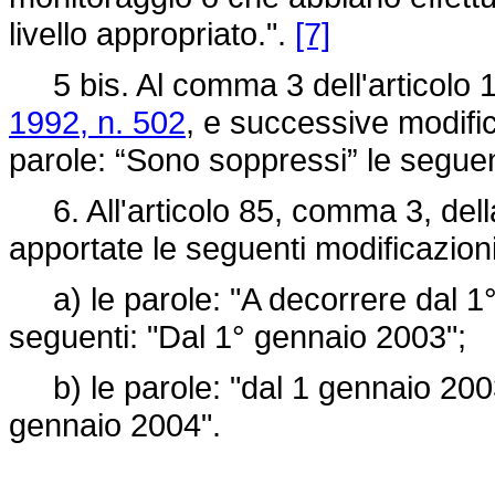
livello appropriato.".
[7]
5 bis. Al comma 3 dell'articolo 1
1992, n. 502
, e successive modific
parole: “Sono soppressi” le seguent
6. All'articolo 85, comma 3, del
apportate le seguenti modificazioni
a) le parole: "A decorrere dal 1°
seguenti: "Dal 1° gennaio 2003";
b) le parole: "dal 1 gennaio 2003"
gennaio 2004".