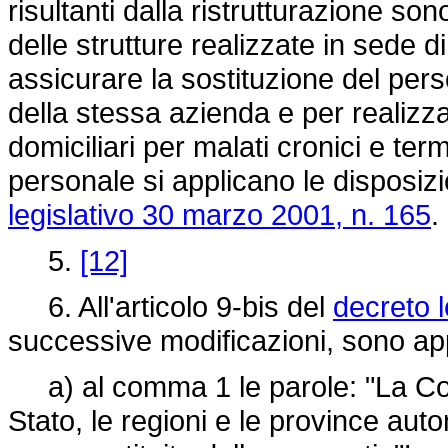
risultanti dalla ristrutturazione son
delle strutture realizzate in sede 
assicurare la sostituzione del pers
della stessa azienda e per realizza
domiciliari per malati cronici e term
personale si applicano le disposizio
legislativo 30 marzo 2001, n. 165
.
5.
[12]
6. All'articolo 9-bis del
decreto 
successive modificazioni, sono app
a) al comma 1 le parole: "La Con
Stato, le regioni e le province aut