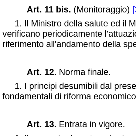
Art. 11 bis.
(Monitoraggio)
[
1. Il Ministro della salute ed il M
verificano periodicamente l'attuaz
riferimento all'andamento della sp
Art. 12.
Norma finale.
1. I principi desumibili dal pres
fondamentali di riforma economico
Art. 13.
Entrata in vigore.