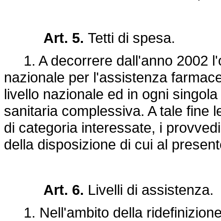
Art. 5.
Tetti di spesa.
1. A decorrere dall'anno 2002 l'on
nazionale per l'assistenza farmace
livello nazionale ed in ogni singola
sanitaria complessiva. A tale fine l
di categoria interessate, i provved
della disposizione di cui al present
Art. 6.
Livelli di assistenza.
1. Nell'ambito della ridefinizione 