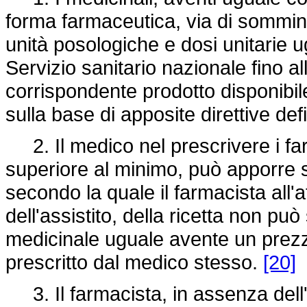
forma farmaceutica, via di sommini
unità posologiche e dosi unitarie u
Servizio sanitario nazionale fino 
corrispondente prodotto disponibile
sulla base di apposite direttive def
2. Il medico nel prescrivere i fa
superiore al minimo, può apporre s
secondo la quale il farmacista all'
dell'assistito, della ricetta non può
medicinale uguale avente un prezz
prescritto dal medico stesso.
[20]
3. Il farmacista, in assenza dell