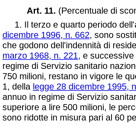
Art. 11.
(Percentuale di sco
1. Il terzo e quarto periodo dell'
dicembre 1996, n. 662
, sono sostit
che godono dell'indennità di reside
marzo 1968, n. 221
, e successive 
regime di Servizio sanitario naziona
750 milioni, restano in vigore le qu
1, della
legge 28 dicembre 1995, n
annuo in regime di Servizio sanitar
superiore a lire 500 milioni, le pe
sono ridotte in misura pari al 60 p