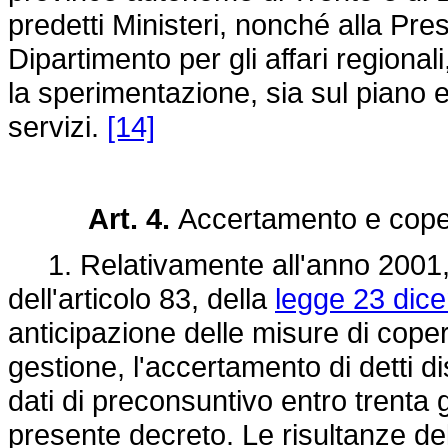
predetti Ministeri, nonché alla Pres
Dipartimento per gli affari regionali
la sperimentazione, sia sul piano e
servizi.
[14]
Art. 4.
Accertamento e coper
1. Relativamente all'anno 2001, p
dell'articolo 83, della
legge 23 dic
anticipazione delle misure di coper
gestione, l'accertamento di detti di
dati di preconsuntivo entro trenta g
presente decreto. Le risultanze d