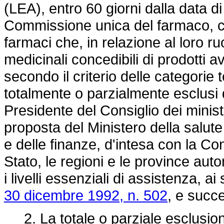
(LEA), entro 60 giorni dalla data di
Commissione unica del farmaco, co
farmaci che, in relazione al loro ru
medicinali concedibili di prodotti a
secondo il criterio delle categor
totalmente o parzialmente esclusi 
Presidente del Consiglio dei minist
proposta del Ministero della salute
e delle finanze, d'intesa con la Co
Stato, le regioni e le province aut
i livelli essenziali di assistenza, ai
30 dicembre 1992, n. 502
, e succ
2. La totale o parziale esclusione 