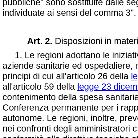
pubbliche" sono sostituite dalle seg
individuate ai sensi del comma 3".
Art. 2.
Disposizioni in materi
1. Le regioni adottano le iniziativ
aziende sanitarie ed ospedaliere, ne
principi di cui all'articolo 26 della
l
all'articolo 59 della
legge 23 dicem
contenimento della spesa sanitaria
Conferenza permanente per i rapport
autonome. Le regioni, inoltre, pre
nei confronti degli amministratori 