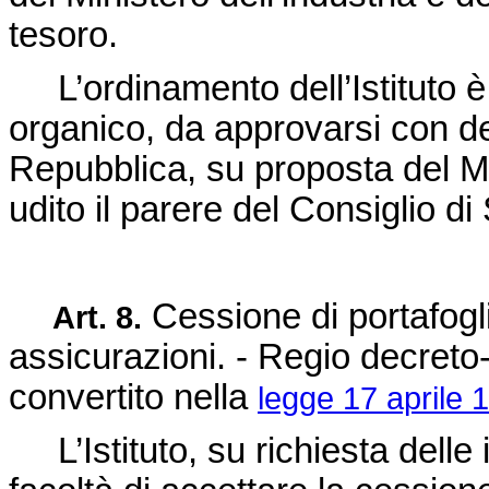
tesoro.
L’ordinamento dell’Istituto è 
organico, da approvarsi con de
Repubblica, su proposta del Min
udito il parere del Consiglio di 
Cessione di portafogli
Art. 8.
assicurazioni. - Regio
decreto-
convertito nella
legge 17 aprile 
L’Istituto, su richiesta delle