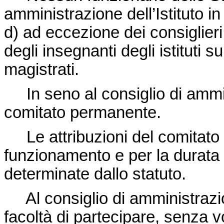
amministrazione dell’Istituto i
d) ad eccezione dei consiglieri 
degli insegnanti degli istituti s
magistrati.
In seno al consiglio di ammi
comitato permanente.
Le attribuzioni del comitato 
funzionamento e per la durata 
determinate dallo statuto.
Al consiglio di amministrazi
facoltà di partecipare, senza vo