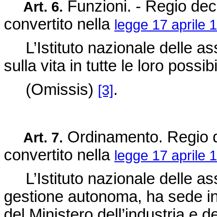
Funzioni. - Regio
dec
Art. 6.
convertito nella
legge 17 aprile 
L’Istituto nazionale delle ass
sulla vita in tutte le loro possibi
(Omissis)
.
[3]
Ordinamento. Regio
Art. 7.
convertito nella
legge 17 aprile 
L’Istituto nazionale delle ass
gestione autonoma, ha sede in
del Ministero dell’industria e 