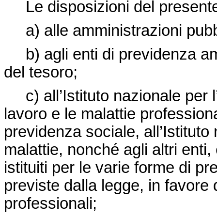
Le disposizioni del presente 
a) alle amministrazioni pubb
b) agli enti di previdenza amm
del tesoro;
c) all’Istituto nazionale per l’
lavoro e le malattie professional
previdenza sociale, all’Istitut
malattie, nonché agli altri enti,
istituiti per le varie forme di 
previste dalla legge, in favore 
professionali;