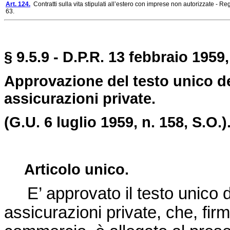
Art. 124.
Contratti sulla vita stipulati all’estero con imprese non autorizzate - R
63.
§ 9.5.9 - D.P.R. 13 febbraio 1959,
Approvazione del testo unico del
assicurazioni private.
(G.U. 6 luglio 1959, n. 158, S.O.)
Articolo unico.
E’ approvato il testo unico del
assicurazioni private, che, firma