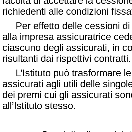
facoltà di accettare la cession
richiedenti alle condizioni fiss
Per effetto delle cessioni di c
alla impresa assicuratrice ceden
ciascuno degli assicurati, in co
risultanti dai rispettivi contratti.
L’Istituto può trasformare le 
assicurati agli utili delle sing
dei premi cui gli assicurati sono
all’Istituto stesso.