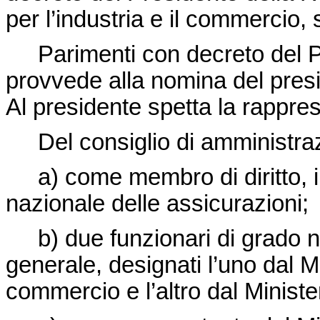
per l’industria e il commercio, s
Parimenti con decreto del Pr
provvede alla nomina del presid
Al presidente spetta la rappres
Del consiglio di amministraz
a) come membro di diritto, il d
nazionale delle assicurazioni;
b) due funzionari di grado non
generale, designati l’uno dal Mi
commercio e l’altro dal Ministe