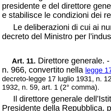
presidente e del direttore gen
e stabilisce le condizioni dei re
Le deliberazioni di cui ai nu
decreto del Ministro per l’indus
Direttore generale. 
Art. 11.
n. 966
, convertito nella
legge 17
decreto-legge 17 luglio 1931, n. 1
1932, n. 59
, art. 1 (2° comma).
Il direttore generale dell’Ist
Presidente della Repubblica, p