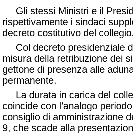
Gli stessi Ministri e il Presid
rispettivamente i sindaci supp
decreto costitutivo del collegio
Col decreto presidenziale di 
misura della retribuzione dei sin
gettone di presenza alle aduna
permanente.
La durata in carica del colleg
coincide con l’analogo periodo
consiglio di amministrazione dell
9, che scade alla presentazione 