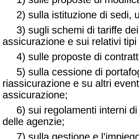
2) sulla istituzione di sedi, u
3) sugli schemi di tariffe dei
assicurazione e sui relativi tipi
4) sulle proposte di contratti 
5) sulla cessione di portafogli
riassicurazione e su altri even
assicurazione;
6) sui regolamenti interni di 
delle agenzie;
7) sulla gestione e l’impiego 