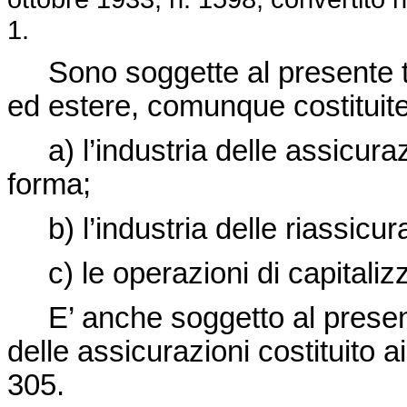
1.
Sono soggette al presente tes
ed estere, comunque costituite
a) l’industria delle assicurazi
forma;
b) l’industria delle riassicura
c) le operazioni di capitaliz
E’ anche soggetto al presente 
delle assicurazioni costituito a
305
.