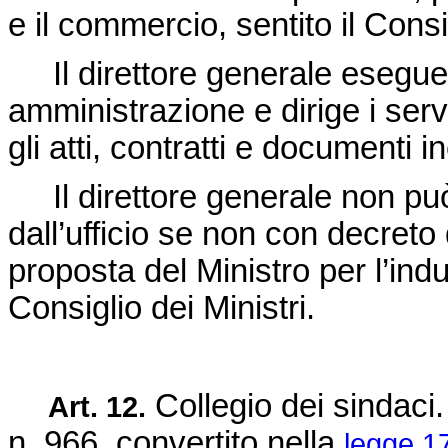
e il commercio, sentito il Consig
Il direttore generale esegue l
amministrazione e dirige i serviz
gli atti, contratti e documenti in
Il direttore generale non pu
dall’ufficio se non con decreto
proposta del Ministro per l’indu
Consiglio dei Ministri.
Collegio dei sindaci
Art. 12.
n. 966
, convertito nella
legge 17