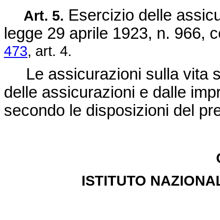
Esercizio delle assicu
Art. 5.
legge 29 aprile 1923, n. 966
, 
473
, art. 4.
Le assicurazioni sulla vita so
delle assicurazioni e dalle imp
secondo le disposizioni del pr
ISTITUTO NAZIONA