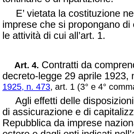
E’ vietata la costituzione nel 
imprese che si propongano di 
le attività di cui all’art. 1.
Contratti da comprende
Art. 4.
decreto-legge 29 aprile 1923, 
1925, n. 473
, art. 1 (3° e 4° comm
Agli effetti delle disposizioni 
di assicurazione e di capitalizza
Repubblica da imprese naziona