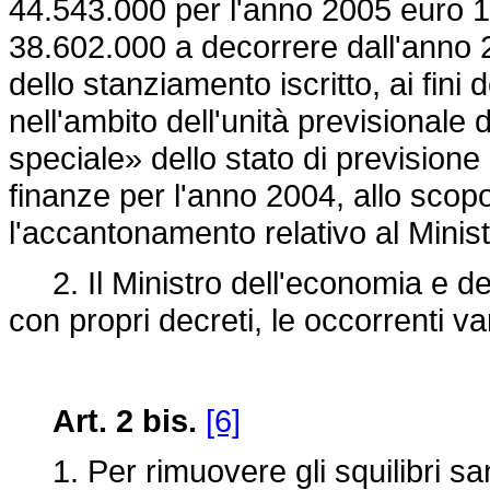
44.543.000 per l'anno 2005 euro 1
38.602.000 a decorrere dall'anno 
dello stanziamento iscritto, ai fini
nell'ambito dell'unità previsionale
speciale» dello stato di previsione
finanze per l'anno 2004, allo scop
l'accantonamento relativo al Minis
2. Il Ministro dell'economia e del
con propri decreti, le occorrenti var
Art. 2 bis.
[6]
1. Per rimuovere gli squilibri san