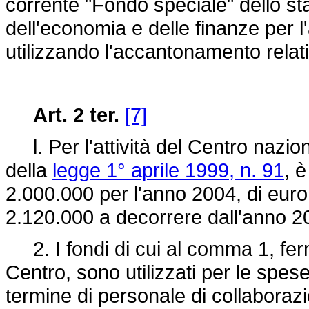
corrente "Fondo speciale" dello sta
dell'economia e delle finanze per 
utilizzando l'accantonamento relati
Art. 2 ter.
[7]
l. Per l'attività del Centro nazional
della
legge 1° aprile 1999, n. 91
, è
2.000.000 per l'anno 2004, di euro
2.120.000 a decorrere dall'anno 2
2. I fondi di cui al comma 1, fer
Centro, sono utilizzati per le spe
termine di personale di collaborazi