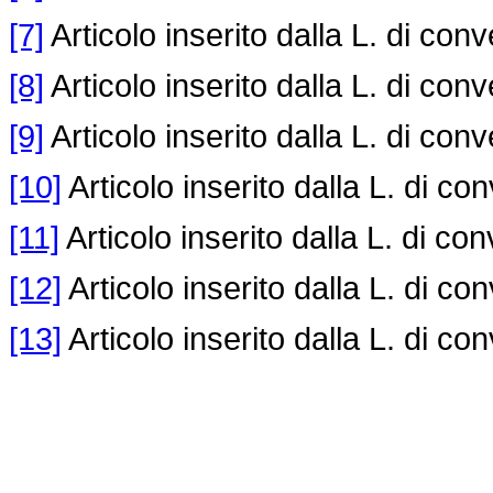
[7]
Articolo inserito dalla L. di con
[8]
Articolo inserito dalla L. di con
[9]
Articolo inserito dalla L. di con
[10]
Articolo inserito dalla L. di co
[11]
Articolo inserito dalla L. di co
[12]
Articolo inserito dalla L. di co
[13]
Articolo inserito dalla L. di co