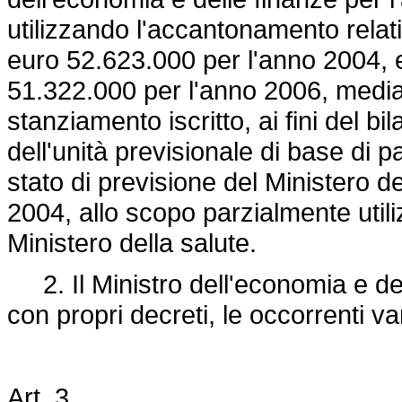
utilizzando l'accantonamento relati
euro 52.623.000 per l'anno 2004, 
51.322.000 per l'anno 2006, media
stanziamento iscritto, ai fini del b
dell'unità previsionale di base di 
stato di previsione del Ministero d
2004, allo scopo parzialmente util
Ministero della salute.
2. Il Ministro dell'economia e del
con propri decreti, le occorrenti var
Art. 3.