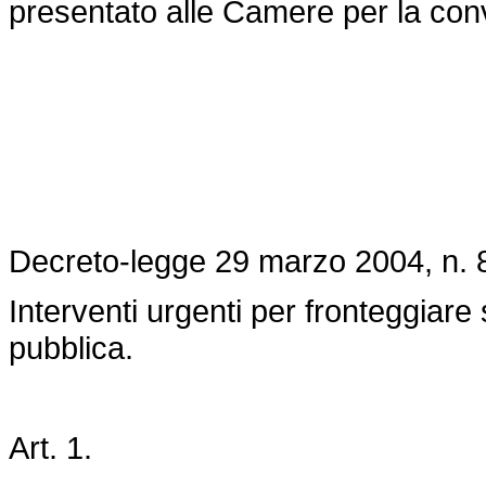
presentato alle Camere per la con
Decreto-legge 29 marzo 2004, n. 
Interventi urgenti per fronteggiare 
pubblica.
Art. 1.