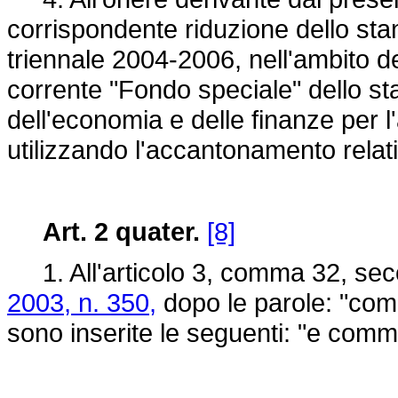
corrispondente riduzione dello stanz
triennale 2004-2006, nell'ambito de
corrente "Fondo speciale" dello sta
dell'economia e delle finanze per 
utilizzando l'accantonamento relati
Art. 2 quater.
[8]
1. All'articolo 3, comma 32, sec
2003, n. 350,
dopo le parole: "come
sono inserite le seguenti: "e comm