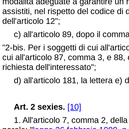
modalità adeguate a garantire un r
assistiti, nel rispetto del codice di
dell'articolo 12";
c) all'articolo 89, dopo il comma 
"2-bis. Per i soggetti di cui all'arti
cui all'articolo 87, comma 3, e 88
richiesta dell'interessato";
d) all'articolo 181, la lettera e)
Art. 2 sexies.
[10]
1. All'articolo 7, comma 2, dell