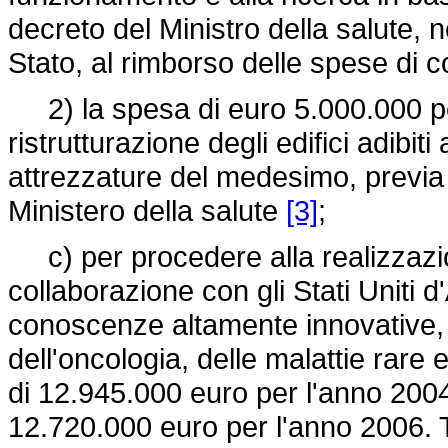
decreto del Ministro della salute, 
Stato, al rimborso delle spese di c
2) la spesa di euro 5.000.000 per 
ristrutturazione degli edifici adibiti
attrezzature del medesimo, previa p
Ministero della salute
[3]
;
c) per procedere alla realizzazion
collaborazione con gli Stati Uniti d'
conoscenze altamente innovative, al 
dell'oncologia, delle malattie rare
di 12.945.000 euro per l'anno 200
12.720.000 euro per l'anno 2006. T