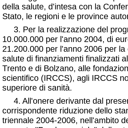
della salute, d'intesa con la Confe
Stato, le regioni e le province aut
3. Per la realizzazione del prog
10.000.000 per l'anno 2004, di eu
21.200.000 per l'anno 2006 per la 
salute di finanziamenti finalizzati 
Trento e di Bolzano, alle fondazioni
scientifico (IRCCS), agli IRCCS non 
superiore di sanità.
4. All'onere derivante dal presen
corrispondente riduzione dello stanz
triennale 2004-2006, nell'ambito de