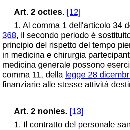
Art. 2 octies.
[12]
1. Al comma 1 dell'articolo 34 d
368
, il secondo periodo è sostitui
principio del rispetto del tempo pie
in medicina e chirurgia partecipant
medicina generale possono esercitare
comma 11, della
legge 28 dicembr
finanziarie alle stesse attività dest
Art. 2 nonies.
[13]
1. Il contratto del personale san