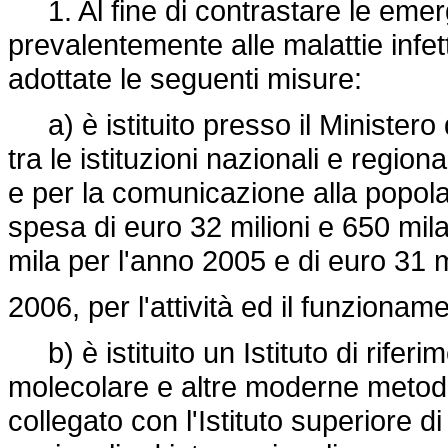
1. Al fine di contrastare le emer
prevalentemente alle malattie infet
adottate le seguenti misure:
a) è istituito presso il Ministero
tra le istituzioni nazionali e region
e per la comunicazione alla popolaz
spesa di euro 32 milioni e 650 mila
mila per l'anno 2005 e di euro 31 m
2006, per l'attività ed il funzionam
b) è istituito un Istituto di rifer
molecolare e altre moderne metodic
collegato con l'Istituto superiore di 