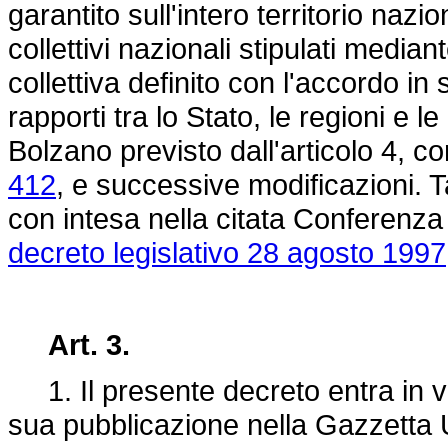
garantito sull'intero territorio naz
collettivi nazionali stipulati media
collettiva definito con l'accordo 
rapporti tra lo Stato, le regioni e 
Bolzano previsto dall'articolo 4, 
412
, e successive modificazioni. 
con intesa nella citata Conferenza 
decreto legislativo 28 agosto 1997
Art. 3.
1. Il presente decreto entra in vi
sua pubblicazione nella Gazzetta Uf