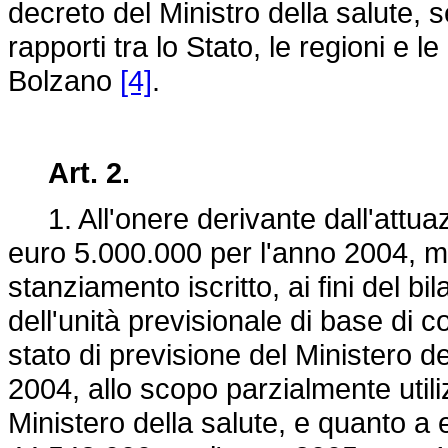
decreto del Ministro della salute,
rapporti tra lo Stato, le regioni e 
Bolzano
[4]
.
Art. 2.
1. All'onere derivante dall'attuaz
euro 5.000.000 per l'anno 2004, m
stanziamento iscritto, ai fini del b
dell'unità previsionale di base di 
stato di previsione del Ministero d
2004, allo scopo parzialmente util
Ministero della salute, e quanto a