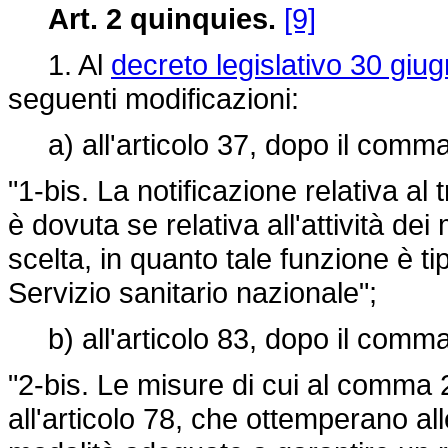
Art. 2 quinquies.
[9]
1. Al
decreto legislativo 30 giu
seguenti modificazioni:
a) all'articolo 37, dopo il comma 
"1-bis. La notificazione relativa al
è dovuta se relativa all'attività dei 
scelta, in quanto tale funzione è ti
Servizio sanitario nazionale";
b) all'articolo 83, dopo il comma 
"2-bis. Le misure di cui al comma 2
all'articolo 78, che ottemperano a