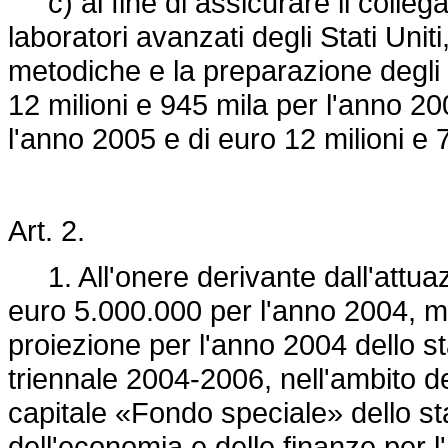
c) al fine di assicurare il colleg
laboratori avanzati degli Stati Unit
metodiche e la preparazione degli 
12 milioni e 945 mila per l'anno 20
l'anno 2005 e di euro 12 milioni e 
Art. 2.
1. All'onere derivante dall'attuaz
euro 5.000.000 per l'anno 2004, m
proiezione per l'anno 2004 dello sta
triennale 2004-2006, nell'ambito de
capitale «Fondo speciale» dello sta
dell'economia e delle finanze per 