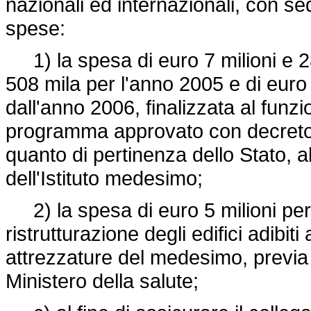
nazionali ed internazionali, con se
spese:
1) la spesa di euro 7 milioni e 28
508 mila per l'anno 2005 e di euro
dall'anno 2006, finalizzata al funz
programma approvato con decreto d
quanto di pertinenza dello Stato, a
dell'Istituto medesimo;
2) la spesa di euro 5 milioni per l
ristrutturazione degli edifici adibiti
attrezzature del medesimo, previa p
Ministero della salute;