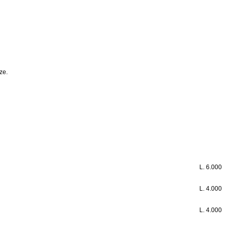
ze.
L.
6.000
L.
4.000
L.
4.000