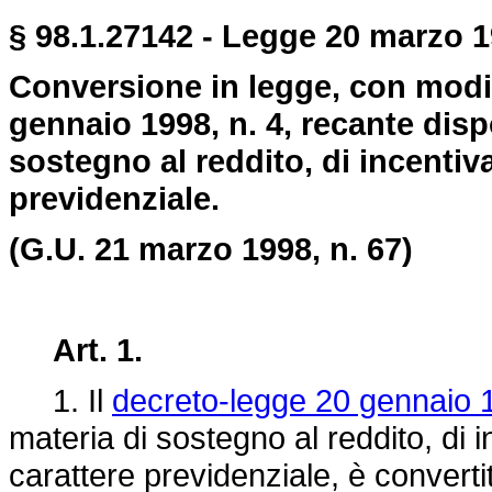
§ 98.1.27142 - Legge 20 marzo 19
Conversione in legge, con modif
gennaio 1998, n. 4, recante disp
sostegno al reddito, di incentiv
previdenziale.
(G.U. 21 marzo 1998, n. 67)
Art. 1.
1. Il
decreto-legge 20 gennaio 1
materia di sostegno al reddito, di 
carattere previdenziale, è convertit