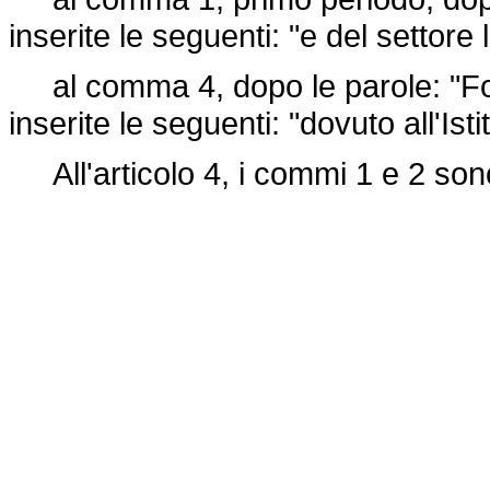
inserite le seguenti: "e del settore 
al comma 4, dopo le parole: "Fon
inserite le seguenti: "dovuto all'Ist
All'articolo 4, i commi 1 e 2 son