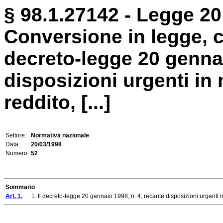
§ 98.1.27142 - Legge 20
Conversione in legge, c
decreto-legge 20 gennai
disposizioni urgenti in
reddito, [...]
Settore:
Normativa nazionale
Data:
20/03/1998
Numero:
52
Sommario
Art. 1.
1. Il decreto-legge 20 gennaio 1998, n. 4, recante disposizioni urgenti in m