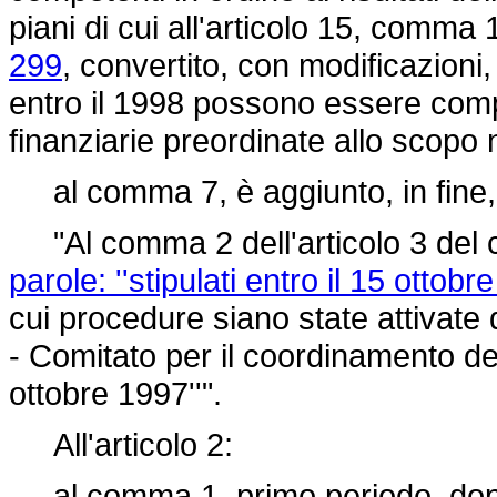
piani di cui all'articolo 15, comma 
299
, convertito, con modificazioni,
entro il 1998 possono essere comple
finanziarie preordinate allo scopo 
al comma 7, è aggiunto, in fine, 
"Al comma 2 dell'articolo 3 del 
parole: ''stipulati entro il 15 ottobr
cui procedure siano state attivate 
- Comitato per il coordinamento dell
ottobre 1997''".
All'articolo 2:
al comma 1, primo periodo, dopo l