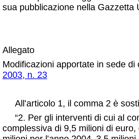
sua pubblicazione nella Gazzetta U
Allegato
Modificazioni apportate in sede di
2003, n. 23
All'articolo 1, il comma 2 è sosti
“2. Per gli interventi di cui al c
complessiva di 9,5 milioni di euro, 
milioni per l'anno 2004, 3,5 milion