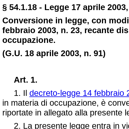
§ 54.1.18 - Legge 17 aprile 2003,
Conversione in legge, con modif
febbraio 2003, n. 23, recante dis
occupazione.
(G.U. 18 aprile 2003, n. 91)
Art. 1.
1. Il
decreto-legge 14 febbraio 
in materia di occupazione, è conver
riportate in allegato alla presente 
2. La presente legge entra in vigo