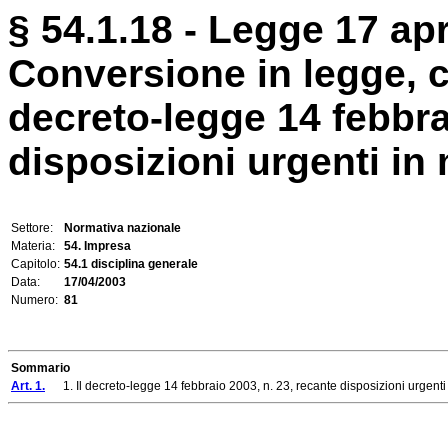
§ 54.1.18 - Legge 17 apr
Conversione in legge, c
decreto-legge 14 febbra
disposizioni urgenti in
Settore:
Normativa nazionale
Materia:
54. Impresa
Capitolo:
54.1 disciplina generale
Data:
17/04/2003
Numero:
81
Sommario
Art. 1.
1. Il decreto-legge 14 febbraio 2003, n. 23, recante disposizioni urgenti in