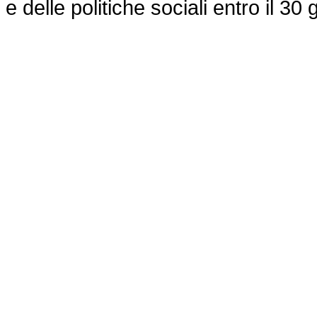
e delle politiche sociali entro il 30