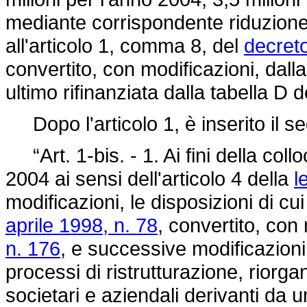
mediante corrispondente riduzione 
all'articolo 1, comma 8, del
decret
convertito, con modificazioni, dall
ultimo rifinanziata dalla tabella D 
Dopo l'articolo 1, è inserito il s
“Art. 1-bis. - 1. Ai fini della coll
2004 ai sensi dell'articolo 4 della
l
modificazioni, le disposizioni di cui
aprile 1998, n. 78
, convertito, con
n. 176
, e successive modificazioni
processi di ristrutturazione, riorga
societari e aziendali derivanti da 