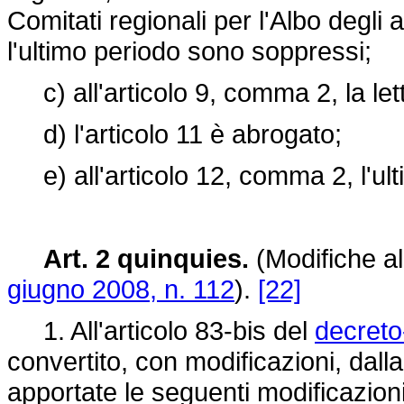
Comitati regionali per l'Albo degli au
l'ultimo periodo sono soppressi;
c) all'articolo 9, comma 2, la let
d) l'articolo 11 è abrogato;
e) all'articolo 12, comma 2, l'ul
Art. 2 quinquies.
(Modifiche all
giugno 2008, n. 112
).
[22]
1. All'articolo 83-bis del
decreto
convertito, con modificazioni, dall
apportate le seguenti modificazioni