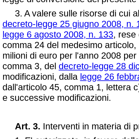
3. A valere sulle risorse di cui a
decreto-legge 25 giugno 2008, n. 
legge 6 agosto 2008, n. 133
, rese
comma 24 del medesimo articolo, è
milioni di euro per l'anno 2008 per gl
comma 3, del
decreto-legge 28 di
modificazioni, dalla
legge 26 febbr
dall'articolo 45, comma 1, lettera c
e successive modificazioni.
Art. 3.
Interventi in materia di p