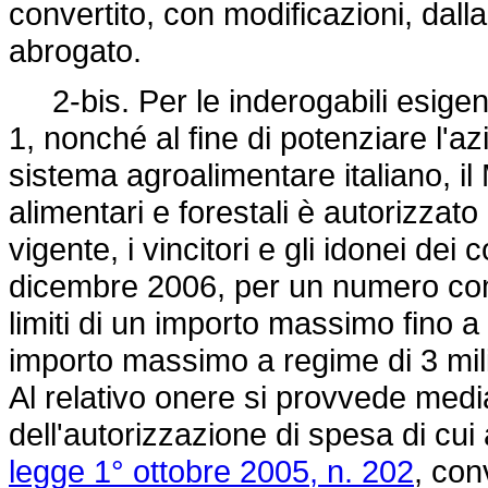
convertito, con modificazioni, dall
abrogato.
2-bis. Per le inderogabili esigen
1, nonché al fine di potenziare l'az
sistema agroalimentare italiano, il 
alimentari e forestali è autorizzat
vigente, i vincitori e gli idonei dei
dicembre 2006, per un numero com
limiti di un importo massimo fino 
importo massimo a regime di 3 mili
Al relativo onere si provvede med
dell'autorizzazione di spesa di cui 
legge 1° ottobre 2005, n. 202
, con