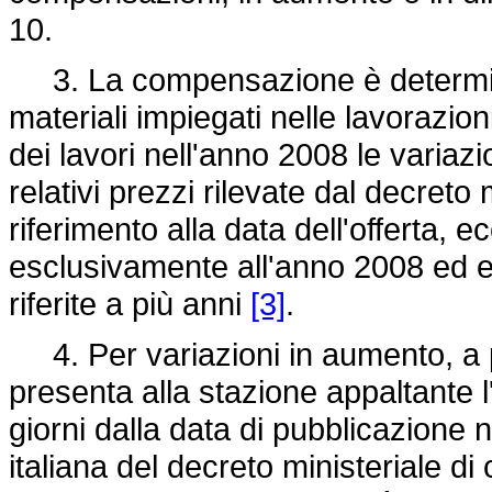
10.
3. La compensazione è determinat
materiali impiegati nelle lavorazion
dei lavori nell'anno 2008 le variaz
relativi prezzi rilevate dal decreto
riferimento alla data dell'offerta, e
esclusivamente all'anno 2008 ed e
riferite a più anni
[3]
.
4. Per variazioni in aumento, a p
presenta alla stazione appaltante 
giorni dalla data di pubblicazione 
italiana del decreto ministeriale di