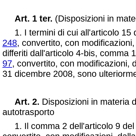
Art. 1 ter.
(Disposizioni in materi
1. I termini di cui all'articolo 15
248
, convertito, con modificazioni,
differiti dall'articolo 4-bis, comma 
97
, convertito, con modificazioni, 
31 dicembre 2008, sono ulteriormen
Art. 2.
Disposizioni in materia d
autotrasporto
1. Il comma 2 dell'articolo 9 de