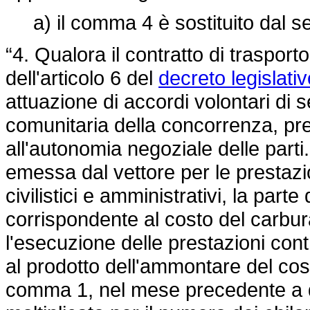
a) il comma 4 è sostituito dal s
“4. Qualora il contratto di trasporto
dell'articolo 6 del
decreto legislat
attuazione di accordi volontari di se
comunitaria della concorrenza, pre
all'autonomia negoziale delle parti. 
emessa dal vettore per le prestazioni
civilistici e amministrativi, la part
corrispondente al costo del carbur
l'esecuzione delle prestazioni cont
al prodotto dell'ammontare del cos
comma 1, nel mese precedente a qu