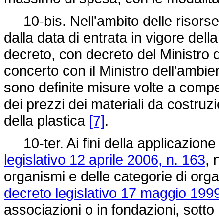
10-bis. Nell'ambito delle risorse 
dalla data di entrata in vigore del
decreto, con decreto del Ministro del
concerto con il Ministro dell'ambien
sono definite misure volte a compen
dei prezzi dei materiali da costruzi
della plastica
[7]
.
10-ter. Ai fini della applicazione d
legislativo 12 aprile 2006, n. 163
, 
organismi e delle categorie di organi
decreto legislativo 17 maggio 1999
associazioni o in fondazioni, sotto 