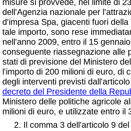
misure si provvede, nel limite di 23
dell'Agenzia nazionale per l'attrazi
d'impresa Spa, giacenti fuori della
tale importo, sono rese immediatam
nell'anno 2009, entro il 15 gennaio, 
conseguente riassegnazione alle per
stati di previsione del Ministero del
l'importo di 200 milioni di euro, di
degli interventi previsti dall'artic
decreto del Presidente della Repu
Ministero delle politiche agricole al
milioni di euro, e utilizzate entro 
2. Il comma 3 dell'articolo 9 de