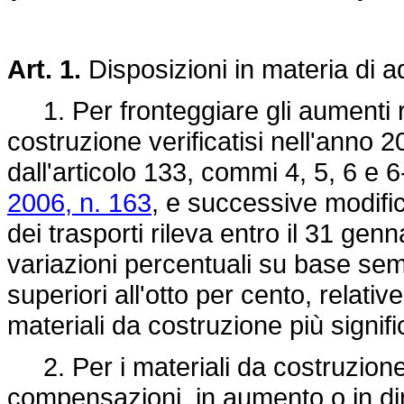
Art. 1.
Disposizioni in materia di 
1. Per fronteggiare gli aumenti re
costruzione verificatisi nell'anno 
dall'articolo 133, commi 4, 5, 6 e 6
2006, n. 163
, e successive modifica
dei trasporti rileva entro il 31 gen
variazioni percentuali su base sem
superiori all'otto per cento, relativ
materiali da costruzione più signifi
2. Per i materiali da costruzione 
compensazioni, in aumento o in dimi