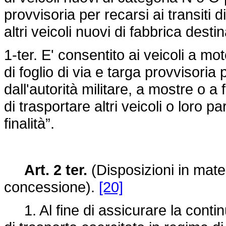
provvisoria per recarsi ai transiti d
altri veicoli nuovi di fabbrica desti
1-ter. E' consentito ai veicoli a mo
di foglio di via e targa provvisoria 
dall'autorità militare, a mostre o a 
di trasportare altri veicoli o loro p
finalità”.
Art. 2 ter.
(Disposizioni in mater
concessione).
[20]
1. Al fine di assicurare la continu