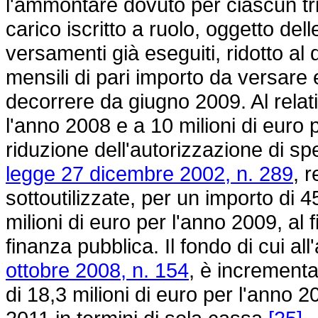
l'ammontare dovuto per ciascun tri
carico iscritto a ruolo, oggetto dell
versamenti già eseguiti, ridotto al
mensili di pari importo da versare 
decorrere da giugno 2009. Al relati
l'anno 2008 e a 10 milioni di euro
riduzione dell'autorizzazione di spe
legge 27 dicembre 2002, n. 289
, 
sottoutilizzate, per un importo di 4
milioni di euro per l'anno 2009, al f
finanza pubblica. Il fondo di cui al
ottobre 2008, n. 154
, è incrementa
di 18,3 milioni di euro per l'anno 2