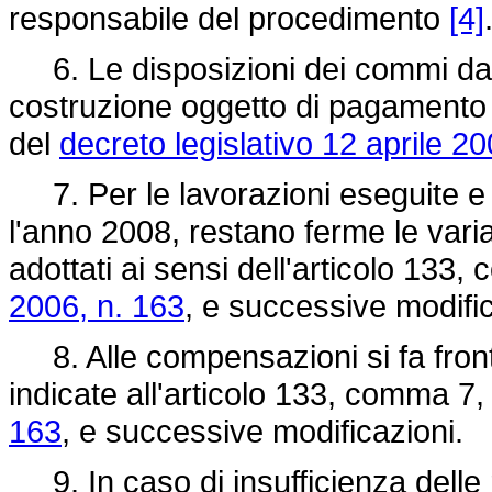
responsabile del procedimento
[4]
6. Le disposizioni dei commi da 2
costruzione oggetto di pagamento a
del
decreto legislativo 12 aprile 20
7. Per le lavorazioni eseguite e c
l'anno 2008, restano ferme le variaz
adottati ai sensi dell'articolo 133
2006, n. 163
, e successive modifi
8. Alle compensazioni si fa fronte 
indicate all'articolo 133, comma 7,
163
, e successive modificazioni.
9. In caso di insufficienza delle 