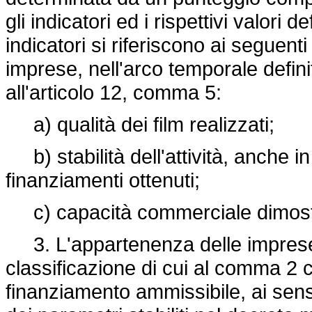
gli indicatori ed i rispettivi valori d
indicatori si riferiscono ai seguenti p
imprese, nell'arco temporale definit
all'articolo 12, comma 5:
a) qualità dei film realizzati;
b) stabilità dell'attività, anche in
finanziamenti ottenuti;
c) capacità commerciale dimos
3. L'appartenenza delle imprese d
classificazione di cui al comma 2
finanziamento ammissibile, ai sensi 