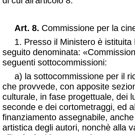
di cui all'articolo 8.
Art. 8.
Commissione per la cin
1. Presso il Ministero è istituita
seguito denominata: «Commission
seguenti sottocommissioni:
a) la sottocommissione per il ric
che provvede, con apposite sezioni
culturale, in fase progettuale, dei
seconde e dei cortometraggi, ed al
finanziamento assegnabile, anche 
artistica degli autori, nonchè alla 