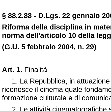
§ 88.2.88 - D.Lgs. 22 gennaio 20
Riforma della disciplina in mater
norma dell'articolo 10 della legg
(G.U. 5 febbraio 2004, n. 29)
Art. 1.
Finalità
1. La Repubblica, in attuazione de
riconosce il cinema quale fondamen
formazione culturale e di comunica
2. Le attività cinematografiche so