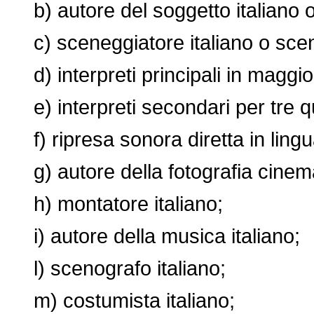
b) autore del soggetto italiano o 
c) sceneggiatore italiano o scene
d) interpreti principali in maggior
e) interpreti secondari per tre qua
f) ripresa sonora diretta in lingua
g) autore della fotografia cinemat
h) montatore italiano;
i) autore della musica italiano;
l) scenografo italiano;
m) costumista italiano;