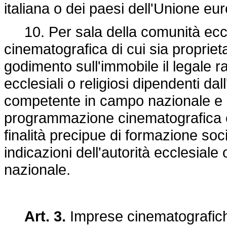
italiana o dei paesi dell'Unione eu
10. Per sala della comunità eccles
cinematografica di cui sia proprietar
godimento sull'immobile il legale ra
ecclesiali o religiosi dipendenti dal
competente in campo nazionale e ri
programmazione cinematografica e
finalità precipue di formazione soci
indicazioni dell'autorità ecclesial
nazionale.
Art. 3.
Imprese cinematografic