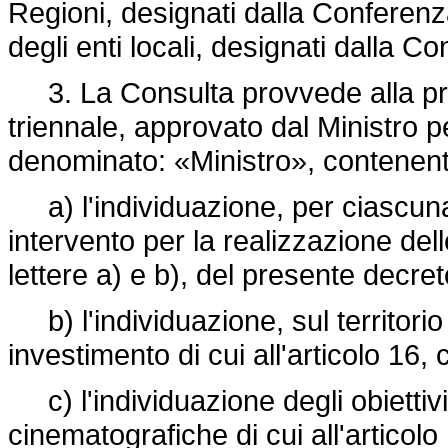
Regioni, designati dalla Conferenz
degli enti locali, designati dalla C
3. La Consulta provvede alla pr
triennale, approvato dal Ministro per
denominato: «Ministro», contenent
a) l'individuazione, per ciascuna
intervento per la realizzazione dell
lettere a) e b), del presente decret
b) l'individuazione, sul territorio 
investimento di cui all'articolo 16
c) l'individuazione degli obiettivi
cinematografiche di cui all'artico