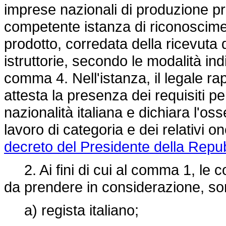
imprese nazionali di produzione pr
competente istanza di riconosciment
prodotto, corredata della ricevuta
istruttorie, secondo le modalità indi
comma 4. Nell'istanza, il legale ra
attesta la presenza dei requisiti pe
nazionalità italiana e dichiara l'oss
lavoro di categoria e dei relativi one
decreto del Presidente della Repu
2. Ai fini di cui al comma 1, le co
da prendere in considerazione, so
a) regista italiano;