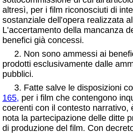
altresì, per i film riconosciuti di i
sostanziale dell'opera realizzata 
L'accertamento della mancanza dei
benefici già concessi.
2. Non sono ammessi ai benefici p
prodotti esclusivamente dalle ammin
pubblici.
3. Fatte salve le disposizioni co
165,
per i film che contengono inq
coerenti con il contesto narrativo
nota la partecipazione delle ditte pr
di produzione del film. Con decreto 