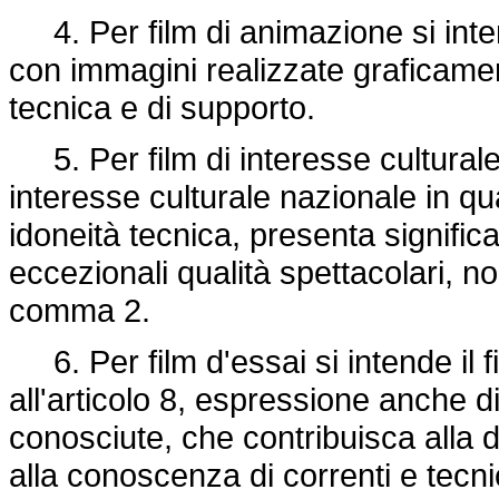
4. Per film di animazione si inte
con immagini realizzate graficame
tecnica e di supporto.
5. Per film di interesse culturale 
interesse culturale nazionale in qua
idoneità tecnica, presenta significat
eccezionali qualità spettacolari, nonc
comma 2.
6. Per film d'essai si intende il f
all'articolo 8, espressione anche 
conosciute, che contribuisca alla d
alla conoscenza di correnti e tecni