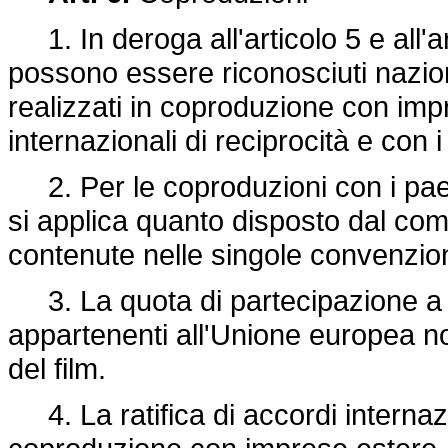
1. In deroga all'articolo 5 e all'
possono essere riconosciuti nazion
realizzati in coproduzione con imp
internazionali di reciprocità e con i 
2. Per le coproduzioni con i pae
si applica quanto disposto dal com
contenute nelle singole convenzion
3. La quota di partecipazione a 
appartenenti all'Unione europea n
del film.
4. La ratifica di accordi internazio