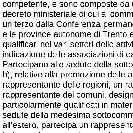
competente, e sono composte da un
decreto ministeriale di cui al comma
un terzo dalla Conferenza permanent
e le province autonome di Trento e
qualificati nei vari settori delle at
indicazione delle associazioni di 
Partecipano alle sedute della sott
b), relative alla promozione delle a
rappresentante delle regioni, un r
rappresentante dei comuni, designa
particolarmente qualificati in mate
sedute della medesima sottocommi
all'estero, partecipa un rappresentan