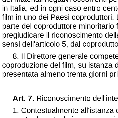
in Italia, ed in ogni caso entro cent
film in uno dei Paesi coproduttori.
parte del coproduttore minoritario
pregiudicare il riconoscimento della 
sensi dell'articolo 5, dal coprodutt
8. Il Direttore generale compete
coproduzione del film, su istanza d
presentata almeno trenta giorni prim
Art. 7.
Riconoscimento dell'inte
1. Contestualmente all'istanza di 