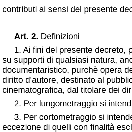
contributi ai sensi del presente de
Art. 2.
Definizioni
1. Ai fini del presente decreto, pe
su supporti di qualsiasi natura, an
documentaristico, purchè opera dell
diritto d'autore, destinato al pubbli
cinematografica, dal titolare dei diri
2. Per lungometraggio si intende i
3. Per cortometraggio si intende il
eccezione di quelli con finalità esc