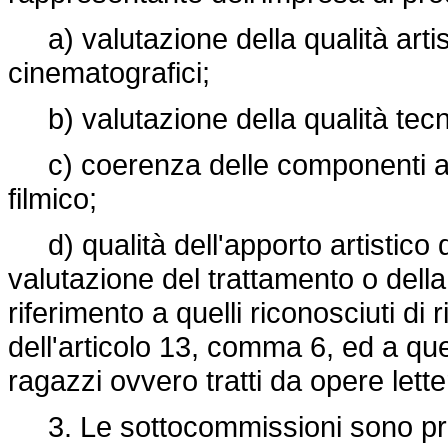
a) valutazione della qualità artist
cinematografici;
b) valutazione della qualità tecni
c) coerenza delle componenti arti
filmico;
d) qualità dell'apporto artistico 
valutazione del trattamento o dell
riferimento a quelli riconosciuti di 
dell'articolo 13, comma 6, ed a quel
ragazzi ovvero tratti da opere lett
3. Le sottocommissioni sono pres