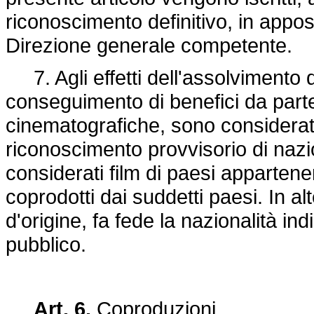
riconoscimento definitivo, in apposit
Direzione generale competente.
7. Agli effetti dell'assolvimento 
conseguimento di benefici da parte
cinematografiche, sono considerati 
riconoscimento provvisorio di nazi
considerati film di paesi appartene
coprodotti dai suddetti paesi. In al
d'origine, fa fede la nazionalità i
pubblico.
Art. 6.
Coproduzioni