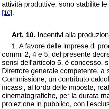
attività produttive, sono stabilite l
.
[10]
Art. 10.
Incentivi alla produzio
1. A favore delle imprese di produz
commi 2, 4 e 5, del presente decreto
sensi dell'articolo 5, è concesso, s
Direttore generale competente, a se
Commissione, un contributo calcola
incassi, al lordo delle imposte, reali
cinematografiche, per la durata ma
proiezione in pubblico, con l'esclus