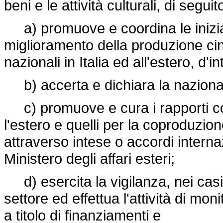
beni e le attività culturali, di seg
a) promuove e coordina le iniziat
miglioramento della produzione cin
nazionali in Italia ed all'estero, d'i
b) accerta e dichiara la nazionalit
c) promuove e cura i rapporti co
l'estero e quelli per la coproduzio
attraverso intese o accordi internazi
Ministero degli affari esteri;
d) esercita la vigilanza, nei casi 
settore ed effettua l'attività di mon
a titolo di finanziamenti e