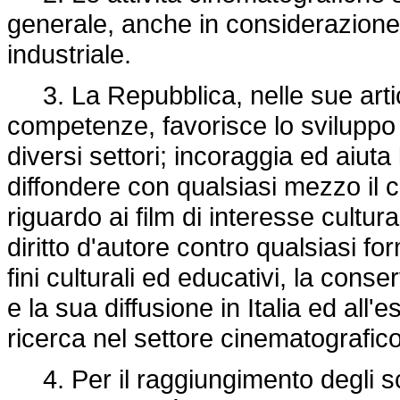
generale, anche in considerazione
industriale.
3. La Repubblica, nelle sue artic
competenze, favorisce lo sviluppo 
diversi settori; incoraggia ed aiuta 
diffondere con qualsiasi mezzo il 
riguardo ai film di interesse cultural
diritto d'autore contro qualsiasi fo
fini culturali ed educativi, la cons
e la sua diffusione in Italia ed all'
ricerca nel settore cinematografico
4. Per il raggiungimento degli sco