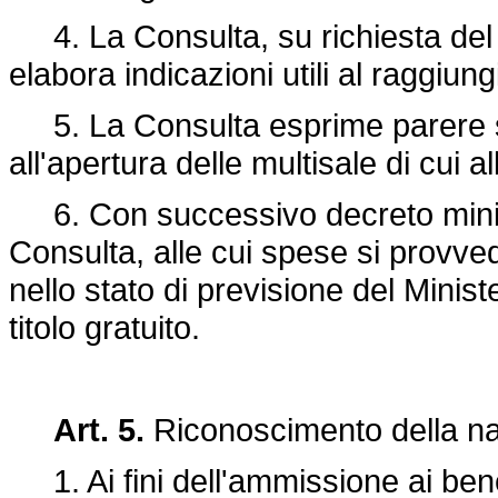
4. La Consulta, su richiesta del M
elabora indicazioni utili al raggiungi
5. La Consulta esprime parere sul
all'apertura delle multisale di cui 
6. Con successivo decreto ministe
Consulta, alle cui spese si provved
nello stato di previsione del Minis
titolo gratuito.
Art. 5.
Riconoscimento della naz
1. Ai fini dell'ammissione ai benef