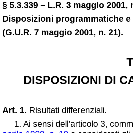
§ 5.3.339 – L.R. 3 maggio 2001, n
Disposizioni programmatiche e f
(G.U.R. 7 maggio 2001, n. 21).
T
DISPOSIZIONI DI 
Art. 1.
Risultati differenziali.
1. Ai sensi dell'articolo 3, comma