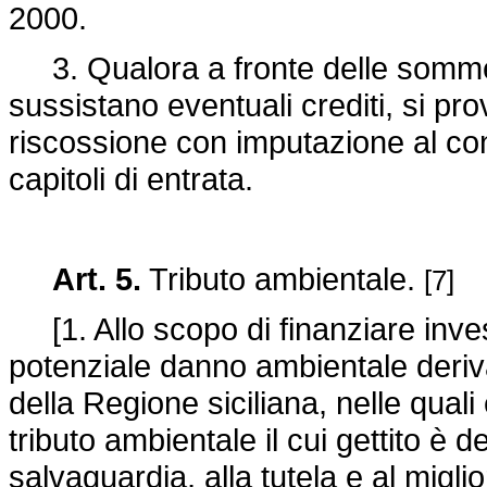
2000.
3. Qualora a fronte delle somme 
sussistano eventuali crediti, si pro
riscossione con imputazione al con
capitoli di entrata.
Art. 5.
Tributo ambientale.
[7]
[1. Allo scopo di finanziare investi
potenziale danno ambientale derivan
della Regione siciliana, nelle quali
tributo ambientale il cui gettito è de
salvaguardia, alla tutela e al migl