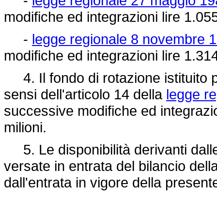
-
legge regionale 27 maggio 198
modifiche ed integrazioni lire 1.055
-
legge regionale 8 novembre 1
modifiche ed integrazioni lire 1.314
4. Il fondo di rotazione istituito 
sensi dell'articolo 14 della
legge r
successive modifiche ed integrazion
milioni.
5. Le disponibilità derivanti dalle
versate in entrata del bilancio dell
dall'entrata in vigore della present