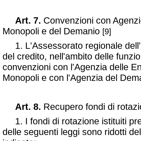
Art. 7.
Convenzioni con Agenzie 
Monopoli e del Demanio
[9]
1. L'Assessorato regionale dell'e
del credito, nell'ambito delle funzi
convenzioni con l'Agenzia delle En
Monopoli e con l'Agenzia del Dem
Art. 8.
Recupero fondi di rotazi
1. I fondi di rotazione istituiti pr
delle seguenti leggi sono ridotti de