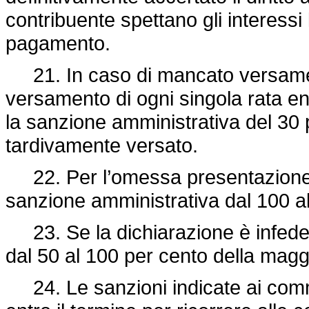
contribuente spettano gli interessi l
pagamento.
21. In caso di mancato versamento
versamento di ogni singola rata ent
la sanzione amministrativa del 30 
tardivamente versato.
22. Per l’omessa presentazione de
sanzione amministrativa dal 100 al
23. Se la dichiarazione è infedel
dal 50 al 100 per cento della mag
24. Le sanzioni indicate ai commi