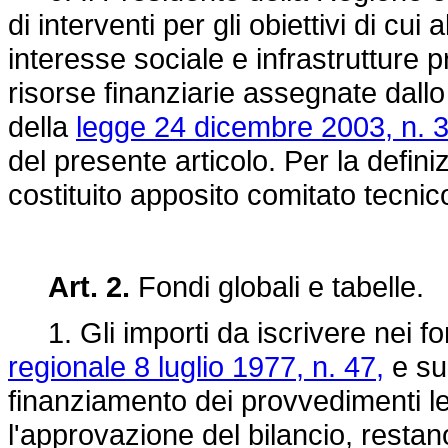
di interventi per gli obiettivi di cu
interesse sociale e infrastrutture pri
risorse finanziarie assegnate dallo
della
legge 24 dicembre 2003, n. 
del presente articolo. Per la defin
costituito apposito comitato tecni
Art. 2.
Fondi globali e tabelle.
1. Gli importi da iscrivere nei fond
regionale 8 luglio 1977, n. 47,
e suc
finanziamento dei provvedimenti le
l'approvazione del bilancio, restan