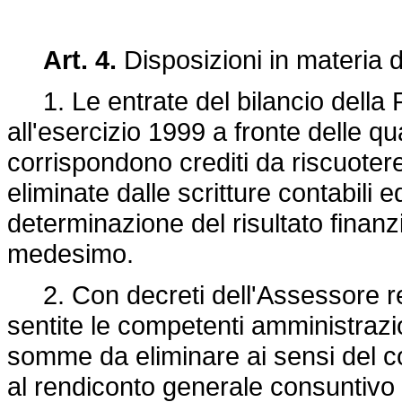
Art. 4.
Disposizioni in materia di 
1. Le entrate del bilancio della 
all'esercizio 1999 a fronte delle qu
corrispondono crediti da riscuotere 
eliminate dalle scritture contabili e
determinazione del risultato finanz
medesimo.
2. Con decreti dell'Assessore regi
sentite le competenti amministrazio
somme da eliminare ai sensi del co
al rendiconto generale consuntivo d