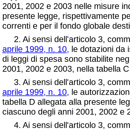
2001, 2002 e 2003 nelle misure indi
presente legge, rispettivamente per
correnti e per il fondo globale dest
2. Ai sensi dell'articolo 3, comma
aprile 1999, n. 10,
le dotazioni da i
di leggi di spesa sono stabilite neg
2001, 2002 e 2003, nella tabella C 
3. Ai sensi dell'articolo 3, comma
aprile 1999, n. 10,
le autorizzazioni
tabella D allegata alla presente legg
ciascuno degli anni 2001, 2002 e 
4. Ai sensi dell'articolo 3, comma