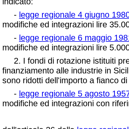
indicato:
-
legge regionale 4 giugno 1980
modifiche ed integrazioni lire 35.00
-
legge regionale 6 maggio 1981
modifiche ed integrazioni lire 5.000
2. I fondi di rotazione istituiti pre
finanziamento alle industrie in Sici
sono ridotti dell'importo a fianco d
-
legge regionale 5 agosto 1957
modifiche ed integrazioni con rife