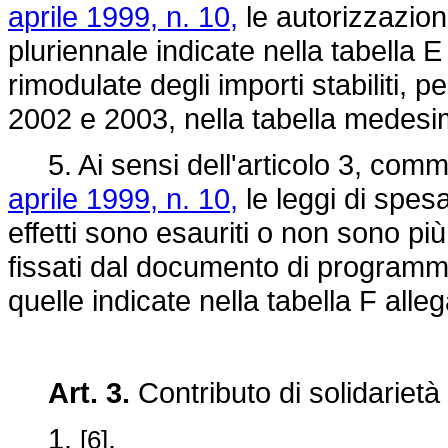
aprile 1999, n. 10,
le autorizzazioni
pluriennale indicate nella tabella 
rimodulate degli importi stabiliti, 
2002 e 2003, nella tabella medesi
5. Ai sensi dell'articolo 3, comma
aprile 1999, n. 10,
le leggi di spesa
effetti sono esauriti o non sono più
fissati dal documento di programm
quelle indicate nella tabella F alle
Art. 3.
Contributo di solidarietà
1.
.
[6]