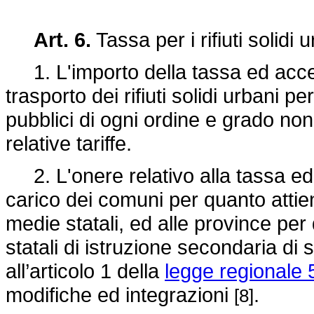
Art. 6.
Tassa per i rifiuti solidi u
1. L'importo della tassa ed access
trasporto dei rifiuti solidi urbani per 
pubblici di ogni ordine e grado non
relative tariffe.
2. L'onere relativo alla tassa ed
carico dei comuni per quanto attie
medie statali, ed alle province per 
statali di istruzione secondaria di s
all’articolo 1 della
legge regionale 
modifiche ed integrazioni
.
[8]