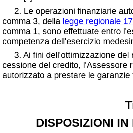
2. Le operazioni finanziarie autor
comma 3, della
legge regionale 17
comma 1, sono effettuate entro l'e
competenza dell'esercizio medesi
3. Ai fini dell'ottimizzazione del r
cessione del credito, l'Assessore re
autorizzato a prestare le garanzie f
T
DISPOSIZIONI IN