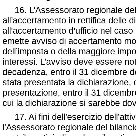
16. L’Assessorato regionale del 
all’accertamento in rettifica delle 
all’accertamento d’ufficio nel caso
emette avviso di accertamento mot
dell’imposta o della maggiore impo
interessi. L’avviso deve essere not
decadenza, entro il 31 dicembre de
stata presentata la dichiarazione,
presentazione, entro il 31 dicembr
cui la dichiarazione si sarebbe do
17. Ai fini dell’esercizio dell’atti
l’Assessorato regionale del bilancio