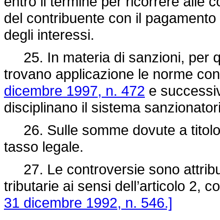
entro il termine per ricorrere alle 
del contribuente con il pagamento 
degli interessi.
25. In materia di sanzioni, per qu
trovano applicazione le norme co
dicembre 1997, n. 472
e successiv
disciplinano il sistema sanzionatori
26. Sulle somme dovute a titolo di 
tasso legale.
27. Le controversie sono attribui
tributarie ai sensi dell’articolo 2, 
31 dicembre 1992, n. 546.]