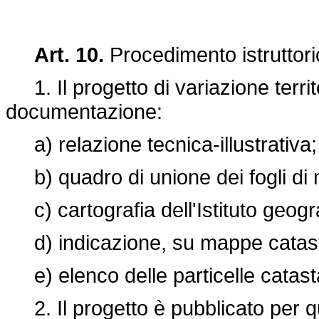
Art. 10.
Procedimento istruttori
1. Il progetto di variazione terri
documentazione:
a) relazione tecnica-illustrativa;
b) quadro di unione dei fogli di
c) cartografia dell'Istituto geogra
d) indicazione, su mappe catastal
e) elenco delle particelle catasta
2. Il progetto è pubblicato per qu