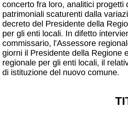
concerto fra loro, analitici progetti
patrimoniali scaturenti dalla varia
decreto del Presidente della Regi
per gli enti locali. In difetto interv
commissario, l'Assessore regionale 
giorni il Presidente della Regione
regionale per gli enti locali, il rela
di istituzione del nuovo comune.
TI