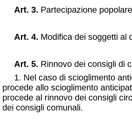
Art. 3.
Partecipazione popolare
Art. 4.
Modifica dei soggetti al 
Art. 5.
Rinnovo dei consigli di c
1. Nel caso di scioglimento antic
procede allo scioglimento anticipato
procede al rinnovo dei consigli cir
dei consigli comunali.