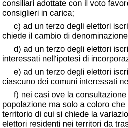
consiliari adottate con il voto fav
consiglieri in carica;
c) ad un terzo degli elettori iscrit
chiede il cambio di denominazione
d) ad un terzo degli elettori iscri
interessati nell'ipotesi di incorpora
e) ad un terzo degli elettori iscrit
ciascuno dei comuni interessati negli 
f) nei casi ove la consultazione re
popolazione ma solo a coloro che 
territorio di cui si chiede la variaz
elettori residenti nei territori da tra