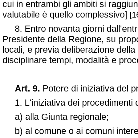
cui in entrambi gli ambiti si raggiun
valutabile è quello complessivo]
[1
8. Entro novanta giorni dall'entrat
Presidente della Regione, su propo
locali, e previa deliberazione del
disciplinare tempi, modalità e pro
Art. 9.
Potere di iniziativa del 
1. L'iniziativa dei procedimenti dire
a) alla Giunta regionale;
b) al comune o ai comuni interess