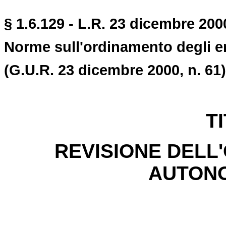
§ 1.6.129 - L.R. 23 dicembre 2000
Norme sull'ordinamento degli ent
(G.U.R. 23 dicembre 2000, n. 61)
T
REVISIONE DELL
AUTONO