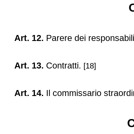
Art. 12.
Parere dei responsabili
Art. 13.
Contratti.
[18]
Art. 14.
Il commissario straordi
C