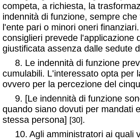
competa, a richiesta, la trasforma
indennità di funzione, sempre che 
l'ente pari o minori oneri finanziari
consiglieri prevede l'applicazione d
giustificata assenza dalle sedute de
8. Le indennità di funzione previ
cumulabili. L'interessato opta per 
ovvero per la percezione del cinqu
9. [Le indennità di funzione sono
quando siano dovuti per mandati elet
stessa persona]
.
[30]
10. Agli amministratori ai quali v