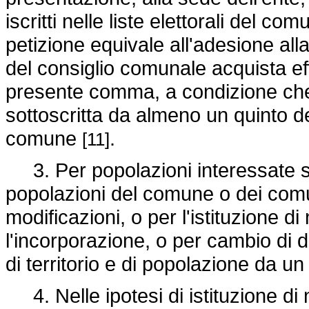
iscritti nelle liste elettorali del 
petizione equivale all'adesione al
del consiglio comunale acquista eff
presente comma, a condizione che 
sottoscritta da almeno un quinto degli
comune
.
[11]
3. Per popolazioni interessate si 
popolazioni del comune o dei comun
modificazioni, o per l'istituzione d
l'incorporazione, o per cambio di 
di territorio e di popolazione da un
4. Nelle ipotesi di istituzione di