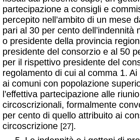
partecipazione a consigli e commi
percepito nell’ambito di un mese d
pari al 30 per cento dell’indennità
o presidente della provincia regio
presidente del consorzio e al 50 p
per il rispettivo presidente del con
regolamento di cui al comma 1. Ai c
ai comuni con popolazione superiore
l’effettiva partecipazione alle riun
circoscrizionali, formalmente conv
per cento di quello attribuito ai cons
circoscrizione
.
[27]