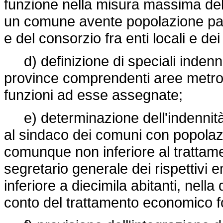
funzione nella misura massima del 
un comune avente popolazione pari
e del consorzio fra enti locali e 
d) definizione di speciali indennit
province comprendenti aree metropo
funzioni ad esse assegnate;
e) determinazione dell'indennità 
al sindaco dei comuni con popolazi
comunque non inferiore al tratta
segretario generale dei rispettivi 
inferiore a diecimila abitanti, nella
conto del trattamento economico 