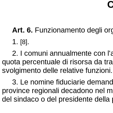
C
Art. 6.
Funzionamento degli orga
1.
.
[8]
2. I comuni annualmente con l'ap
quota percentuale di risorsa da tras
svolgimento delle relative funzioni.
3. Le nomine fiduciarie demandate
province regionali decadono nel 
del sindaco o del presidente della 