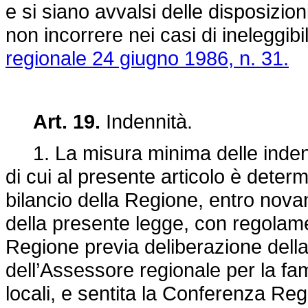
e si siano avvalsi delle disposizion
non incorrere nei casi di ineleggibili
regionale 24 giugno 1986, n. 31.
Art. 19.
Indennità.
1. La misura minima delle indenni
di cui al presente articolo è deter
bilancio della Regione, entro novant
della presente legge, con regolame
Regione previa deliberazione della
dell’Assessore regionale per la fami
locali, e sentita la Conferenza Reg