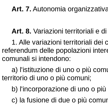
Art. 7.
Autonomia organizzativ
Art. 8.
Variazioni territoriali e
1. Alle variazioni territoriali dei
referendum delle popolazioni interes
comunali si intendono:
a) l'istituzione di uno o più comun
territorio di uno o più comuni;
b) l'incorporazione di uno o più 
c) la fusione di due o più comun