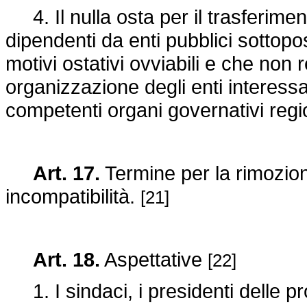
4. Il nulla osta per il trasferiment
dipendenti da enti pubblici sottopo
motivi ostativi ovviabili e che non 
organizzazione degli enti interessat
competenti organi governativi region
Art. 17.
Termine per la rimozione
incompatibilità.
[21]
Art. 18.
Aspettative
[22]
1. I sindaci, i presidenti delle pro