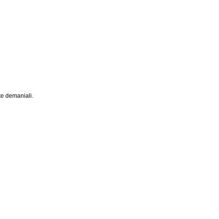
te demaniali.