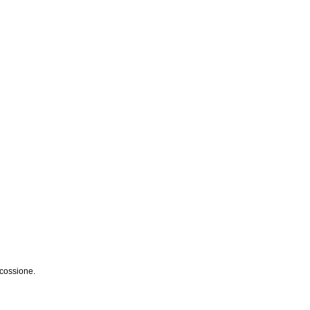
cossione.