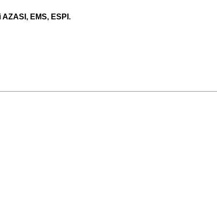
i AZASI, EMS, ESPI.