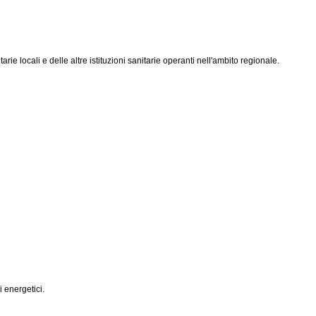
ie locali e delle altre istituzioni sanitarie operanti nell'ambito regionale.
 energetici.