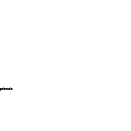
 primario.