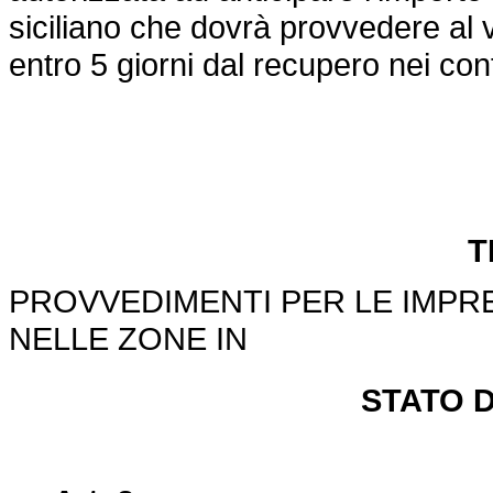
siciliano che dovrà provvedere al 
entro 5 giorni dal recupero nei conf
T
PROVVEDIMENTI PER LE IMPRE
NELLE ZONE IN
STATO D