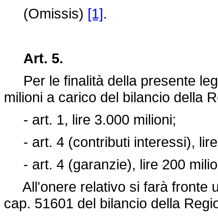
(Omissis)
[1]
.
Art. 5.
Per le finalità della presente leg
milioni a carico del bilancio dell
- art. 1, lire 3.000 milioni;
- art. 4 (contributi interessi), lire
- art. 4 (garanzie), lire 200 milio
All'onere relativo si farà fronte ut
cap. 51601 del bilancio della Regio