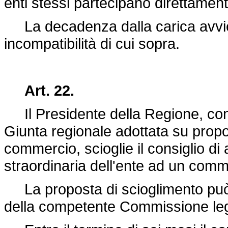
enti stessi partecipano direttament
La decadenza dalla carica avvien
incompatibilità di cui sopra.
Art. 22.
Il Presidente della Regione, con 
Giunta regionale adottata su propos
commercio, scioglie il consiglio di
straordinaria dell'ente ad un comm
La proposta di scioglimento può e
della competente Commissione legi