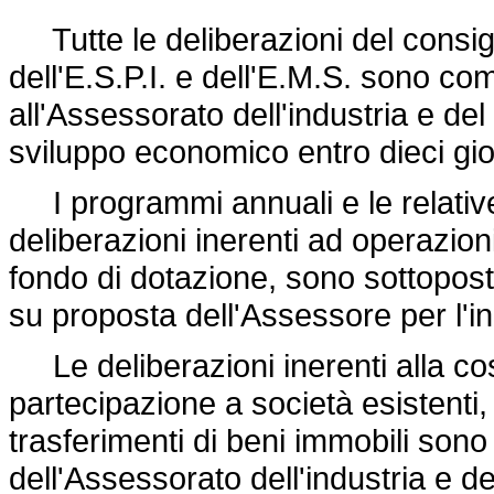
Tutte le deliberazioni del consigl
dell'E.S.P.I. e dell'E.M.S. sono c
all'Assessorato dell'industria e d
sviluppo economico entro dieci gio
I programmi annuali e le relative 
deliberazioni inerenti ad operazioni
fondo di dotazione, sono sottopost
su proposta dell'Assessore per l'i
Le deliberazioni inerenti alla cos
partecipazione a società esistenti,
trasferimenti di beni immobili son
dell'Assessorato dell'industria e 