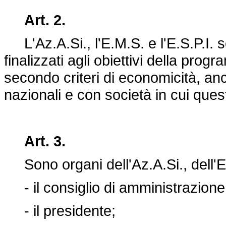
Art. 2.
L'Az.A.Si., l'E.M.S. e l'E.S.P.I. 
finalizzati agli obiettivi della pr
secondo criteri di economicità, anc
nazionali e con società in cui ques
Art. 3.
Sono organi dell'Az.A.Si., dell'E.M
- il consiglio di amministrazione
- il presidente;