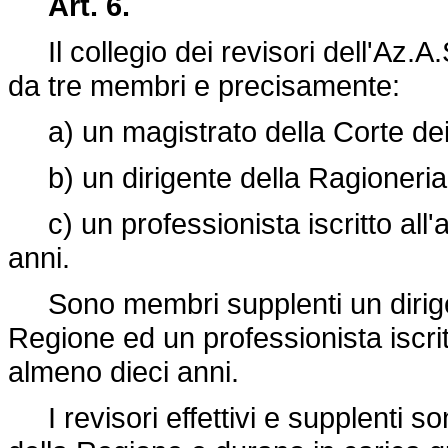
Art. 6.
Il collegio dei revisori dell'Az.A.S
da tre membri e precisamente:
a) un magistrato della Corte dei 
b) un dirigente della Ragioneria
c) un professionista iscritto all'a
anni.
Sono membri supplenti un dirigen
Regione ed un professionista iscritt
almeno dieci anni.
I revisori effettivi e supplenti s