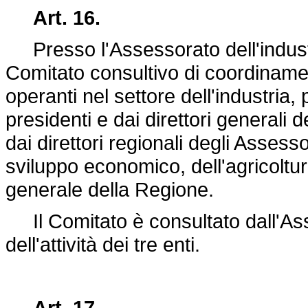
Art. 16.
Presso l'Assessorato dell'industr
Comitato consultivo di coordinamen
operanti nel settore dell'industria
presidenti e dai direttori generali de
dai direttori regionali degli Assess
sviluppo economico, dell'agricoltu
generale della Regione.
Il Comitato è consultato dall'Ass
dell'attività dei tre enti.
Art. 17.