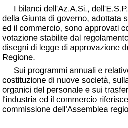
I bilanci dell'Az.A.Si., dell'E.S.P.
della Giunta di governo, adottata s
ed il commercio, sono approvati co
votazione stabilite dal regolamento
disegni di legge di approvazione de
Regione.
Sui programmi annuali e relative r
costituzione di nuove società, sull
organici del personale e sui trasfe
l'industria ed il commercio riferi
commissione dell'Assemblea region