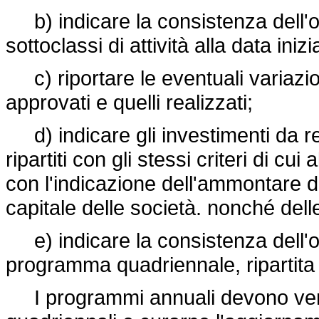
b) indicare la consistenza dell'oc
sottoclassi di attività alla data in
c) riportare le eventuali variazi
approvati e quelli realizzati;
d) indicare gli investimenti da r
ripartiti con gli stessi criteri di cui
con l'indicazione dell'ammontare de
capitale delle società. nonché delle
e) indicare la consistenza dell'o
programma quadriennale, ripartita con
I programmi annuali devono verifi