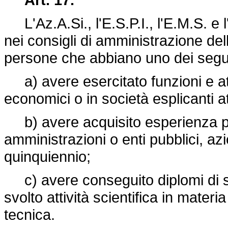
L'Az.A.Si., l'E.S.P.I., l'E.M.S. e 
nei consigli di amministrazione dell
persone che abbiano uno dei seguen
a) avere esercitato funzioni e atti
economici o in società esplicanti att
b) avere acquisito esperienza pr
amministrazioni o enti pubblici, a
quinquiennio;
c) avere conseguito diplomi di sp
svolto attività scientifica in materi
tecnica.