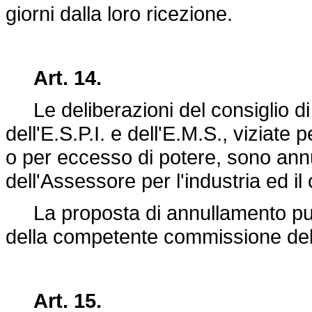
giorni dalla loro ricezione.
Art. 14.
Le deliberazioni del consiglio di 
dell'E.S.P.I. e dell'E.M.S., viziate
o per eccesso di potere, sono ann
dell'Assessore per l'industria ed i
La proposta di annullamento può a
della competente commissione del
Art. 15.