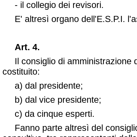
- il collegio dei revisori.
E' altresì organo dell'E.S.P.I. l'
Art. 4.
Il consiglio di amministrazione del
costituito:
a) dal presidente;
b) dal vice presidente;
c) da cinque esperti.
Fanno parte altresì del consiglio