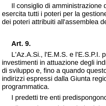
Il consiglio di amministrazione del
esercita tutti i poteri per la gestio
dei poteri attribuiti all'assemblea d
Art. 9.
L'Az.A.Si., l'E.M.S. e l'E.S.P.I. 
investimenti in attuazione degli indi
di sviluppo e, fino a quando questo
indirizzi espressi dalla Giunta regi
programmatica.
I predetti tre enti predispongono