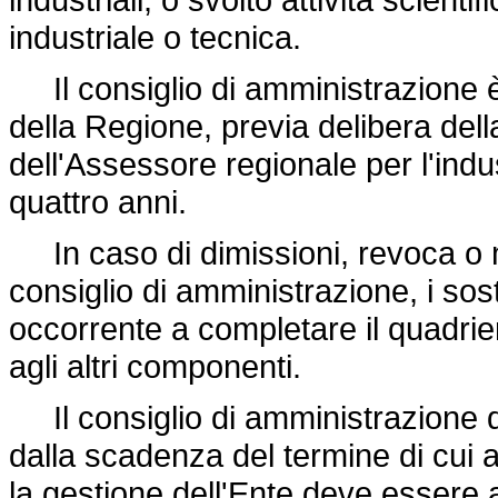
industriale o tecnica.
Il consiglio di amministrazione 
della Regione, previa delibera del
dell'Assessore regionale per l'indu
quattro anni.
In caso di dimissioni, revoca o 
consiglio di amministrazione, i sost
occorrente a completare il quadr
agli altri componenti.
Il consiglio di amministrazione de
dalla scadenza del termine di cui 
la gestione dell'Ente deve essere