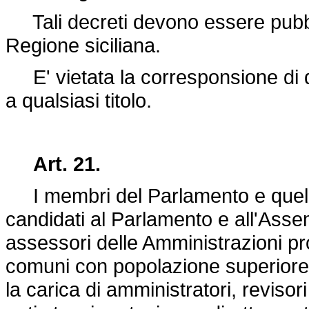
Tali decreti devono essere pubblic
Regione siciliana.
E' vietata la corresponsione di q
a qualsiasi titolo.
Art. 21.
I membri del Parlamento e quelli 
candidati al Parlamento e all'Assem
assessori delle Amministrazioni prov
comuni con popolazione superiore 
la carica di amministratori, revisori