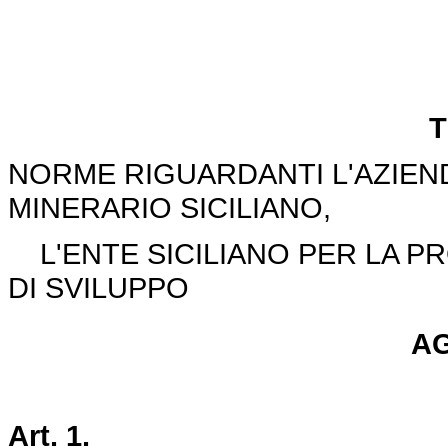
T
NORME RIGUARDANTI L'AZIENDA
MINERARIO SICILIANO,
L'ENTE SICILIANO PER LA PR
DI SVILUPPO
A
Art. 1.