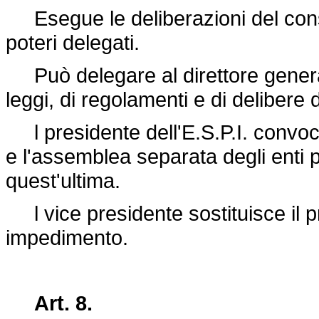
Esegue le deliberazioni del consi
poteri delegati.
Può delegare al direttore generale
leggi, di regolamenti e di delibere 
l presidente dell'E.S.P.I. convoc
e l'assemblea separata degli enti pa
quest'ultima.
l vice presidente sostituisce il p
impedimento.
Art. 8.