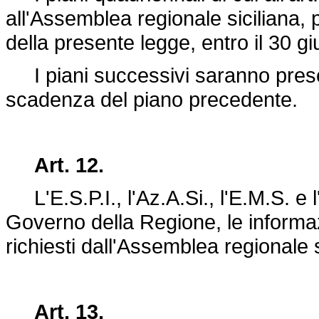
all'Assemblea regionale siciliana,
della presente legge, entro il 30 g
I piani successivi saranno prese
scadenza del piano precedente.
Art. 12.
L'E.S.P.I., l'Az.A.Si., l'E.M.S. e l'
Governo della Regione, le informaz
richiesti dall'Assemblea regionale si
Art. 13.