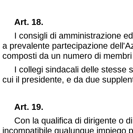
Art. 18.
I consigli di amministrazione ed i 
a prevalente partecipazione dell'Az.
composti da un numero di membri 
I collegi sindacali delle stesse so
cui il presidente, e da due supplent
Art. 19.
Con la qualifica di dirigente o di 
incompatibile qualunque impiego pri