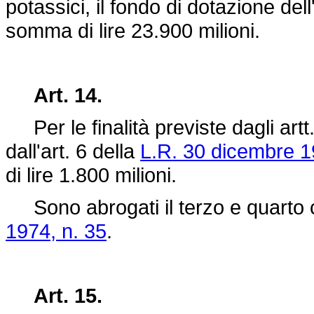
potassici, il fondo di dotazione del
somma di lire 23.900 milioni.
Art. 14.
Per le finalità previste dagli artt
dall'art. 6 della
L.R. 30 dicembre 1
di lire 1.800 milioni.
Sono abrogati il terzo e quarto c
1974, n. 35
.
Art. 15.