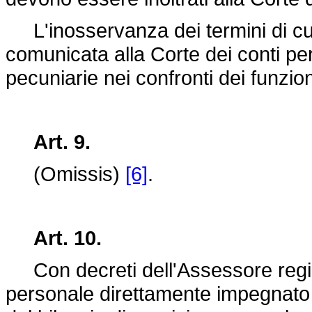
L'inosservanza dei termini di c
comunicata alla Corte dei conti per
pecuniarie nei confronti dei funziona
Art. 9.
(Omissis)
[6]
.
Art. 10.
Con decreti dell'Assessore regional
personale direttamente impegnato n