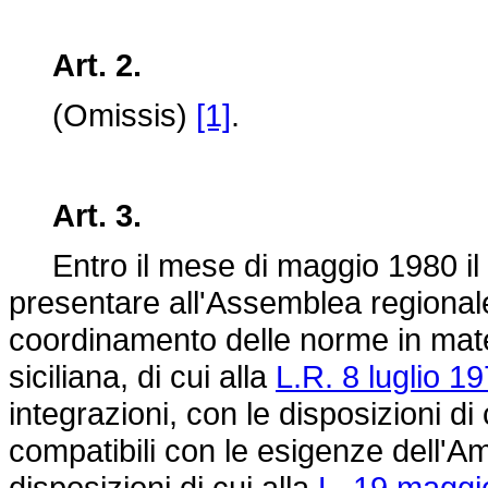
Art. 2.
(Omissis)
[1]
.
Art. 3.
Entro il mese di maggio 1980 il
presentare all'Assemblea regionale
coordinamento delle norme in mater
siciliana, di cui alla
L.R. 8 luglio 19
integrazioni, con le disposizioni di 
compatibili con le esigenze dell'A
disposizioni di cui alla
L. 19 maggi