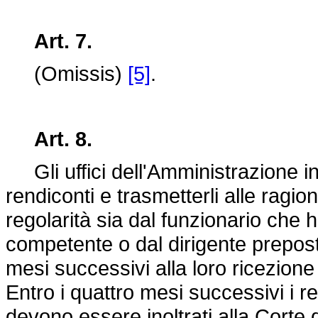
Art. 7.
(Omissis)
[5]
.
Art. 8.
Gli uffici dell'Amministrazione in
rendiconti e trasmetterli alle ragione
regolarità sia dal funzionario che h
competente o dal dirigente preposto 
mesi successivi alla loro ricezione 
Entro i quattro mesi successivi i re
devono essere inoltrati alla Corte d