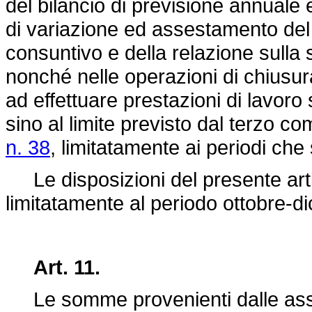
del bilancio di previsione annuale e
di variazione ed assestamento del 
consuntivo e della relazione sulla
nonché nelle operazioni di chiusur
ad effettuare prestazioni di lavoro 
sino al limite previsto dal terzo co
n. 38
, limitatamente ai periodi che
Le disposizioni del presente arti
limitatamente al periodo ottobre-d
Art. 11.
Le somme provenienti dalle asse