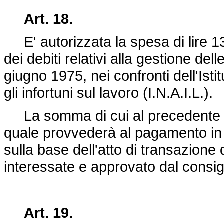
Art. 18.
E' autorizzata la spesa di lire 13
dei debiti relativi alla gestione dell
giugno 1975, nei confronti dell'Ist
gli infortuni sul lavoro (I.N.A.I.L.).
La somma di cui al precedente c
quale provvederà al pagamento in f
sulla base dell'atto di transazione d
interessate e approvato dal consigl
Art. 19.