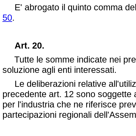
E' abrogato il quinto comma dell'
50
.
Art. 20.
Tutte le somme indicate nei prece
soluzione agli enti interessati.
Le deliberazioni relative all'util
precedente art. 12 sono soggette 
per l'industria che ne riferisce pr
partecipazioni regionali dell'Assem