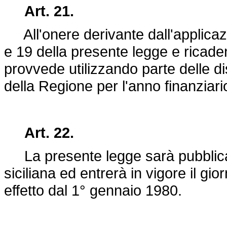
Art. 21.
All'onere derivante dall'applicazio
e 19 della presente legge e ricaden
provvede utilizzando parte delle di
della Regione per l'anno finanzia
Art. 22.
La presente legge sarà pubblicata
siciliana ed entrerà in vigore il g
effetto dal 1° gennaio 1980.