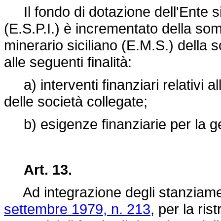
Il fondo di dotazione dell'Ente si
(E.S.P.I.) è incrementato della som
minerario siciliano (E.M.S.) della 
alle seguenti finalità:
a) interventi finanziari relativi a
delle società collegate;
b) esigenze finanziarie per la ges
Art. 13.
Ad integrazione degli stanziamenti
settembre 1979, n. 213
, per la ris