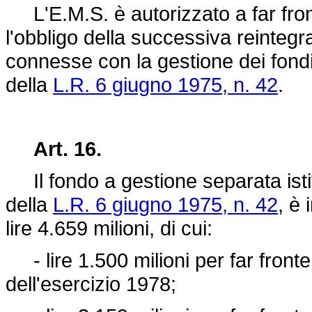
L'E.M.S. è autorizzato a far front
l'obbligo della successiva reintegr
connesse con la gestione dei fondi ist
della
L.R. 6 giugno 1975, n. 42
.
Art. 16.
Il fondo a gestione separata istitu
della
L.R. 6 giugno 1975, n. 42
, è
lire 4.659 milioni, di cui:
- lire 1.500 milioni per far fronte 
dell'esercizio 1978;