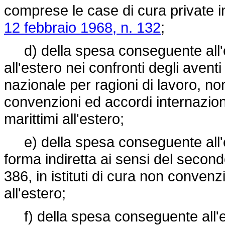
comprese le case di cura private in
12 febbraio 1968, n. 132
;
d) della spesa conseguente all'e
all'estero nei confronti degli aventi 
nazionale per ragioni di lavoro, n
convenzioni ed accordi internaziona
marittimi all'estero;
e) della spesa conseguente all'e
forma indiretta ai sensi del second
386, in istituti di cura non convenz
all'estero;
f) della spesa conseguente all'er