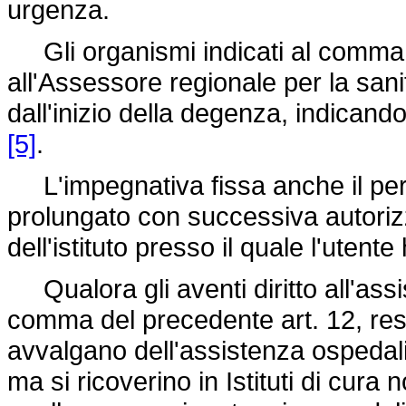
urgenza.
Gli organismi indicati al comma
all'Assessore regionale per la sanit
dall'inizio della degenza, indicando
[5]
.
L'impegnativa fissa anche il peri
prolungato con successiva autorizz
dell'istituto presso il quale l'utente
Qualora gli aventi diritto all'assi
comma del precedente art. 12, resid
avvalgano dell'assistenza ospedali
ma si ricoverino in Istituti di cura