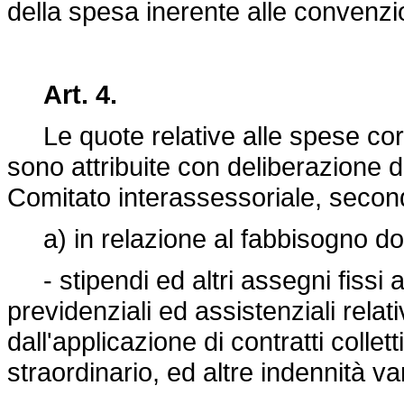
della spesa inerente alle convenzioni
Art. 4.
Le quote relative alle spese corren
sono attribuite con deliberazione d
Comitato interassessoriale, secondo
a) in relazione al fabbisogno do
- stipendi ed altri assegni fissi a
previdenziali ed assistenziali relat
dall'applicazione di contratti collett
straordinario, ed altre indennità var