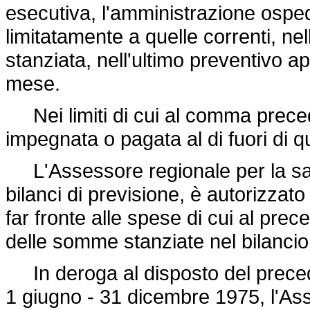
esecutiva, l'amministrazione ospe
limitatamente a quelle correnti, n
stanziata, nell'ultimo preventivo 
mese.
Nei limiti di cui al comma prece
impegnata o pagata al di fuori di qu
L'Assessore regionale per la sani
bilanci di previsione, è autorizzato
far fronte alle spese di cui al prec
delle somme stanziate nel bilancio 
In deroga al disposto del preced
1 giugno - 31 dicembre 1975, l'Ass