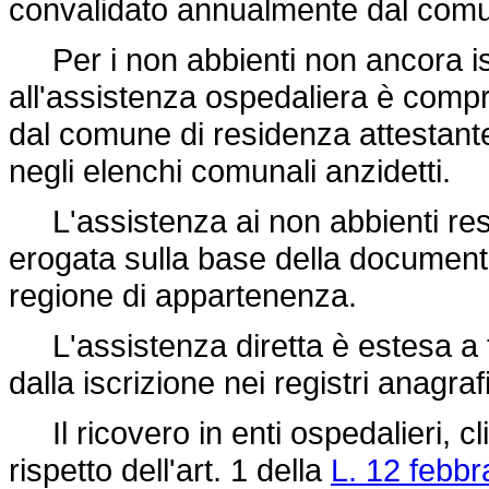
convalidato annualmente dal com
Per i non abbienti non ancora iscrit
all'assistenza ospedaliera è compro
dal comune di residenza attestante 
negli elenchi comunali anzidetti.
L'assistenza ai non abbienti resid
erogata sulla base della documentaz
regione di appartenenza.
L'assistenza diretta è estesa a tut
dalla iscrizione nei registri anagrafi
Il ricovero in enti ospedalieri, clin
rispetto dell'art. 1 della
L. 12 febbr