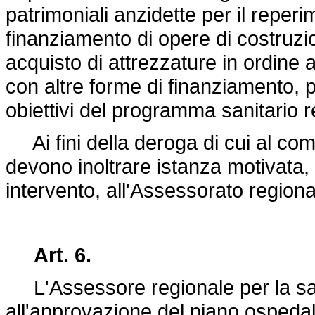
patrimoniali anzidette per il reperi
finanziamento di opere di costruz
acquisto di attrezzature in ordine 
con altre forme di finanziamento, p
obiettivi del programma sanitario r
Ai fini della deroga di cui al com
devono inoltrare istanza motivata
intervento, all'Assessorato regiona
Art. 6.
L'Assessore regionale per la sani
all'approvazione del piano osped