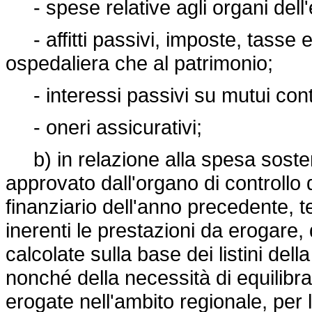
- spese relative agli organi dell'
- affitti passivi, imposte, tasse e t
ospedaliera che al patrimonio;
- interessi passivi su mutui contr
- oneri assicurativi;
b) in relazione alla spesa sost
approvato dall'organo di controllo 
finanziario dell'anno precedente, t
inerenti le prestazioni da erogare, 
calcolate sulla base dei listini de
nonché della necessità di equilibrare
erogate nell'ambito regionale, per