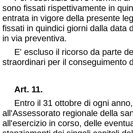
sono fissati rispettivamente in qui
entrata in vigore della presente le
fissati in quindici giorni dalla dat
in via preventiva.
E' escluso il ricorso da parte deg
straordinari per il conseguimento d
Art. 11.
Entro il 31 ottobre di ogni anno, 
all'Assessorato regionale della sani
all'esercizio in corso, delle eventu