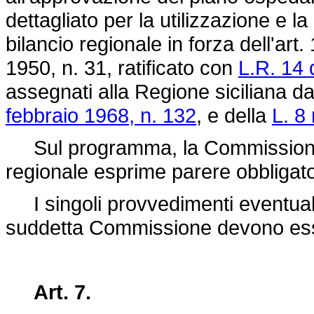
dettagliato per la utilizzazione e la
bilancio regionale in forza dell'art. 
1950, n. 31, ratificato con
L.R. 14 
assegnati alla Regione siciliana dal
febbraio 1968, n. 132
, e della
L. 8
Sul programma, la Commissione le
regionale esprime parere obbligato
I singoli provvedimenti eventualm
suddetta Commissione devono ess
Art. 7.