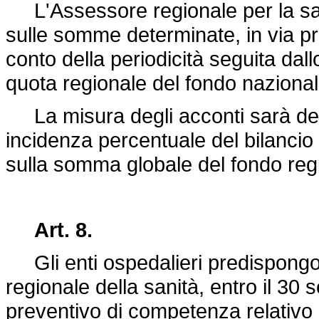
L'Assessore regionale per la san
sulle somme determinate, in via p
conto della periodicità seguita dall
quota regionale del fondo nazional
La misura degli acconti sarà det
incidenza percentuale del bilancio
sulla somma globale del fondo regi
Art. 8.
Gli enti ospedalieri predispongo
regionale della sanità, entro il 30 s
preventivo di competenza relativo 