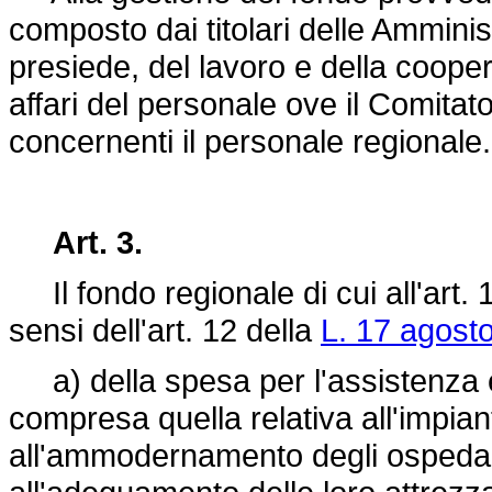
composto dai titolari delle Amminist
presiede, del lavoro e della coopera
affari del personale ove il Comitat
concernenti il personale regionale.
Art. 3.
Il fondo regionale di cui all'art. 
sensi dell'art. 12 della
L. 17 agost
a) della spesa per l'assistenza er
compresa quella relativa all'impian
all'ammodernamento degli ospedali,