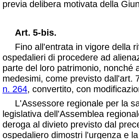
previa delibera motivata della Giun
Art. 5-bis.
Fino all'entrata in vigore della rif
ospedalieri di procedere ad alienazio
parte del loro patrimonio, nonché all
medesimi, come previsto dall'art.
n. 264
, convertito, con modificazio
L'Assessore regionale per la sa
legislativa dell'Assemblea regional
deroga al divieto previsto dal pr
ospedaliero dimostri l'urgenza e la