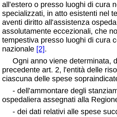
all'estero o presso luoghi di cura
specializzati, in atto esistenti nel t
aventi diritto all'assistenza ospeda
assolutamente eccezionali, che no
tempestiva presso luoghi di cura co
nazionale
[2]
.
Ogni anno viene determinata, dal 
precedente art. 2, l'entità delle ri
ciascuna delle spese sopraindicate
- dell'ammontare degli stanziamen
ospedaliera assegnati alla Regione
- dei dati relativi alle spese succ