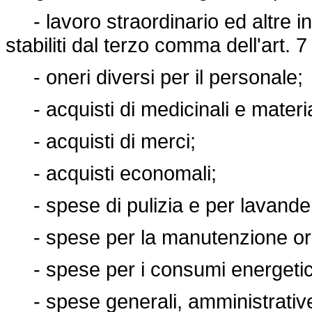
- lavoro straordinario ed altre inde
stabiliti dal terzo comma dell'art. 7
- oneri diversi per il personale;
- acquisti di medicinali e materia
- acquisti di merci;
- acquisti economali;
- spese di pulizia e per lavander
- spese per la manutenzione ord
- spese per i consumi energetic
- spese generali, amministrative e 