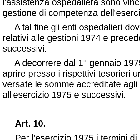
l'assistenza ospedaliera sono vinc
gestione di competenza dell'eserci
A tal fine gli enti ospedalieri dovr
relativi alle gestioni 1974 e preced
successivi.
A decorrere dal 1° gennaio 1975 g
aprire presso i rispettivi tesorier
versate le somme accreditate agli s
all'esercizio 1975 e successivi.
Art. 10.
Per l'esercizio 1975 i termini di 