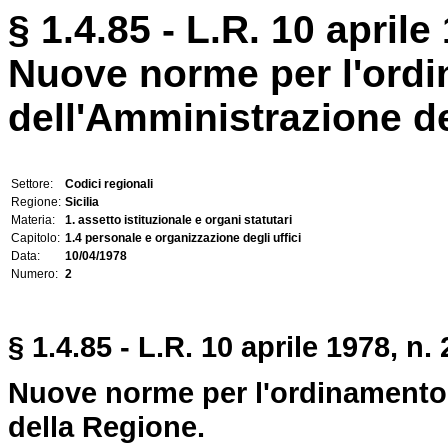
§ 1.4.85 - L.R. 10 aprile 
Nuove norme per l'ord
dell'Amministrazione d
Settore:
Codici regionali
Regione:
Sicilia
Materia:
1. assetto istituzionale e organi statutari
Capitolo:
1.4 personale e organizzazione degli uffici
Data:
10/04/1978
Numero:
2
§ 1.4.85 - L.R. 10 aprile 1978, n. 
Nuove norme per l'ordinamento
della Regione.