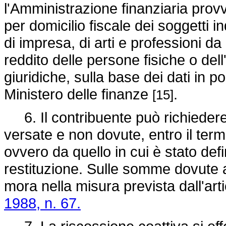
l'Amministrazione finanziaria pro
per domicilio fiscale dei soggetti in
di impresa, di arti e professioni da 
reddito delle persone fisiche o del
giuridiche, sulla base dei dati in 
Ministero delle finanze
.
[15]
6. Il contribuente può richieder
versate e non dovute, entro il term
ovvero da quello in cui è stato defin
restituzione. Sulle somme dovute al
mora nella misura prevista dall'ar
1988, n. 67.