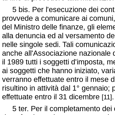
5 bis. Per l'esecuzione dei contro
provvede a comunicare ai comuni, 
del Ministro delle finanze, gli eleme
alla denuncia ed al versamento dell
nelle singole sedi. Tali comunica
anche all'Associazione nazionale d
il 1989 tutti i soggetti d'imposta, 
ai soggetti che hanno iniziato, vari
verranno effettuate entro il mese d
risultino in attività dal 1° gennaio
effettuate entro il 31 dicembre
.
[11]
5 ter. Per il completamento dei d