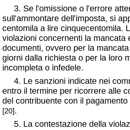
3. Se l'omissione o l'errore atte
sull'ammontare dell'imposta, si app
centomila a lire cinquecentomila. 
violazioni concernenti la mancata e
documenti, ovvero per la mancata r
giorni dalla richiesta o per la lo
incompleta o infedele.
4. Le sanzioni indicate nei commi
entro il termine per ricorrere alle 
del contribuente con il pagamento 
.
[20]
5. La contestazione della violaz