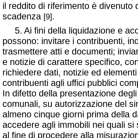
il reddito di riferimento è divenuto
scadenza
.
[9]
5. Ai fini della liquidazione e ac
possono: invitare i contribuenti, in
trasmettere atti e documenti; inviar
e notizie di carattere specifico, con 
richiedere dati, notizie ed elementi 
contribuenti agli uffici pubblici co
In difetto della presentazione degli
comunali, su autorizzazione del s
almeno cinque giorni prima della da
accedere agli immobili nei quali si 
al fine di procedere alla misurazion