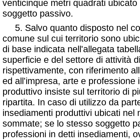
venticinque metri quadrati ubicato 
soggetto passivo.
5. Salvo quanto disposto nel co
comune sul cui territorio sono ubica
di base indicata nell'allegata tabel
superficie e del settore di attività 
rispettivamente, con riferimento al
ed all'impresa, arte e professione 
produttivo insiste sul territorio di 
ripartita. In caso di utilizzo da pa
insediamenti produttivi ubicati ne
sommate; se lo stesso soggetto pas
professioni in detti insediamenti,