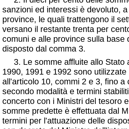
sanzioni ed interessi è devoluto, a 
province, le quali trattengono il s
versano il restante trenta per cento
comuni e alle province sulla base d
disposto dal comma 3.
3. Le somme affluite allo Stato a
1990, 1991 e 1992 sono utilizzate 
all'articolo 10, commi 2 e 3, fino 
secondo modalità e termini stabiliti
concerto con i Ministri del tesoro e
somme predette è effettuata dal Min
termini per l'attuazione delle dispo