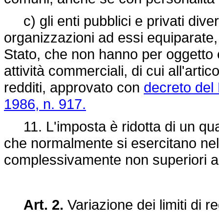
c) gli enti pubblici e privati diver
organizzazioni ad essi equiparate, 
Stato, che non hanno per oggetto es
attività commerciali, di cui all'arti
redditi, approvato con
decreto del
1986, n. 917.
11. L'imposta è ridotta di un qua
che normalmente si esercitano nel 
complessivamente non superiori a
Art. 2.
Variazione dei limiti di r