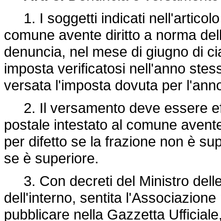
1. I soggetti indicati nell'artico
comune avente diritto a norma del
denuncia, nel mese di giugno di ci
imposta verificatosi nell'anno ste
versata l'imposta dovuta per l'ann
2. Il versamento deve essere eff
postale intestato al comune avente 
per difetto se la frazione non è su
se è superiore.
3. Con decreti del Ministro delle 
dell'interno, sentita l'Associazione
pubblicare nella Gazzetta Ufficiale