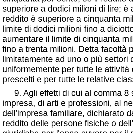
superiore a dodici milioni di lire;
reddito è superiore a cinquanta mil
limite di dodici milioni fino a diciot
aumentare il limite di cinquanta mil
fino a trenta milioni. Detta facolt
limitatamente ad uno o più settori di
uniformemente per tutte le attività
prescelti e per tutte le relative clas
9. Agli effetti di cui al comma 8 s
impresa, di arti e professioni, al n
dell'impresa familiare, dichiarato d
reddito delle persone fisiche o del