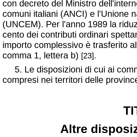
con decreto del Ministro dell'inter
comuni italiani (ANCI) e l'Unione 
(UNCEM). Per l'anno 1989 la riduzi
cento dei contributi ordinari spettant
importo complessivo è trasferito al 
comma 1, lettera b)
.
[23]
5. Le disposizioni di cui ai comm
compresi nei territori delle provi
TI
Altre disposiz