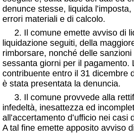
denunce stesse, liquida l'imposta
errori materiali e di calcolo.
2. Il comune emette avviso di liqui
liquidazione seguiti, della maggior
rimborsare, nonché delle sanzioni 
sessanta giorni per il pagamento.
contribuente entro il 31 dicembre 
è stata presentata la denuncia.
3. Il comune provvede alla rettif
infedeltà, inesattezza ed incompl
all'accertamento d'ufficio nei cas
A tal fine emette apposito avviso 