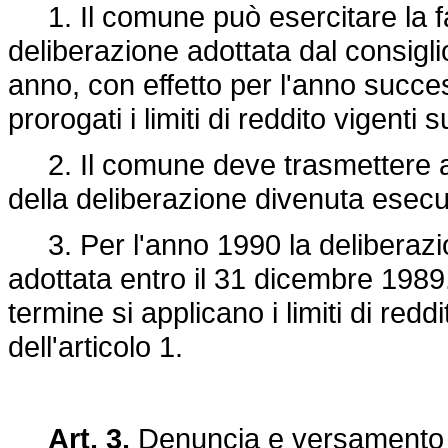
1. Il comune può esercitare la fac
deliberazione adottata dal consigli
anno, con effetto per l'anno succe
prorogati i limiti di reddito vigenti s
2. Il comune deve trasmettere al 
della deliberazione divenuta esecut
3. Per l'anno 1990 la deliberazi
adottata entro il 31 dicembre 1989
termine si applicano i limiti di red
dell'articolo 1.
Art. 3.
Denuncia e versamento 