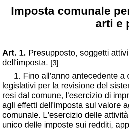
Imposta comunale per 
arti e
Art. 1.
Presupposto, soggetti attiv
dell'imposta.
[3]
1. Fino all'anno antecedente a que
legislativi per la revisione del sist
resi dal comune, l'esercizio di impr
agli effetti dell'imposta sul valore
comunale. L'esercizio delle attività 
unico delle imposte sui redditi, a