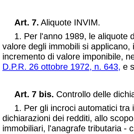
Art. 7.
Aliquote INVIM.
1. Per l'anno 1989, le aliquote d
valore degli immobili si applicano, 
incremento di valore imponibile, ne
D.P.R. 26 ottobre 1972, n. 643,
e s
Art. 7 bis.
Controllo delle dichia
1. Per gli incroci automatici tra i d
dichiarazioni dei redditi, allo scopo
immobiliari, l'anagrafe tributaria - 