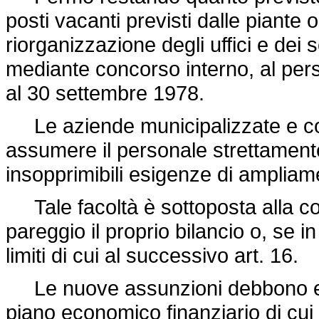
posti vacanti previsti dalle piante
riorganizzazione degli uffici e dei s
mediante concorso interno, al perso
al 30 settembre 1978.
Le aziende municipalizzate e cons
assumere il personale strettament
insopprimibili esigenze di ampliame
Tale facoltà è sottoposta alla co
pareggio il proprio bilancio o, se 
limiti di cui al successivo art. 16.
Le nuove assunzioni debbono es
piano economico finanziario di cui