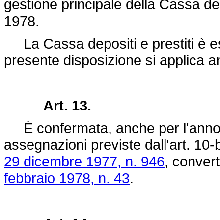
gestione principale della Cassa dep
1978.
La Cassa depositi e prestiti è esen
presente disposizione si applica an
Art. 13.
È confermata, anche per l'anno 1
assegnazioni previste dall'art. 1
29 dicembre 1977, n. 946
, convert
febbraio 1978, n. 43
.