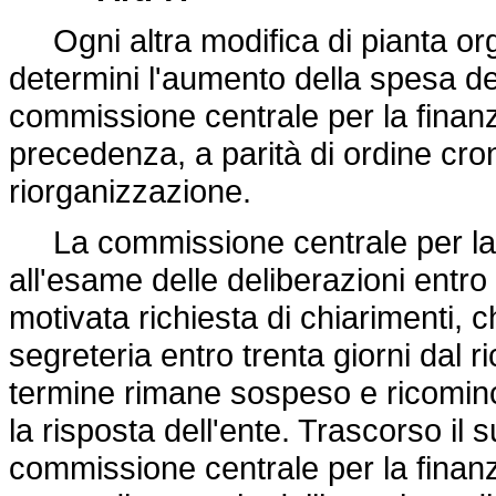
Ogni altra modifica di pianta org
determini l'aumento della spesa d
commissione centrale per la finan
precedenza, a parità di ordine cron
riorganizzazione.
La commissione centrale per la 
all'esame delle deliberazioni entro
motivata richiesta di chiarimenti, c
segreteria entro trenta giorni dal r
termine rimane sospeso e ricominci
la risposta dell'ente. Trascorso il
commissione centrale per la finanz