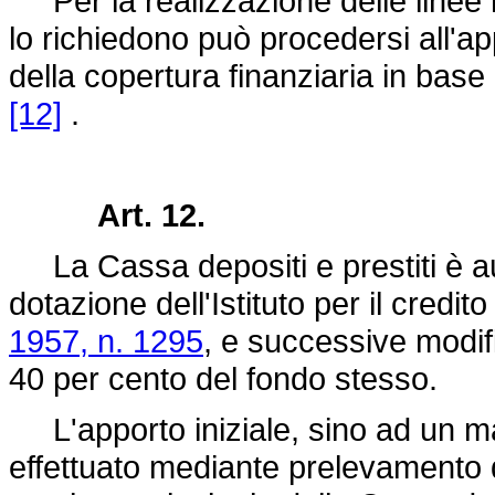
Per la realizzazione delle linee m
lo richiedono può procedersi all'ap
della copertura finanziaria in base
[12]
.
Art. 12.
La Cassa depositi e prestiti è aut
dotazione dell'Istituto per il credito
1957, n. 1295
, e successive modif
40 per cento del fondo stesso.
L'apporto iniziale, sino ad un mass
effettuato mediante prelevamento 