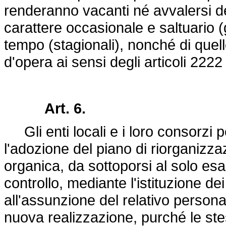
renderanno vacanti né avvalersi del
carattere occasionale e saltuario (gi
tempo (stagionali), nonché di quello
d'opera ai sensi degli articoli 2222
Art. 6.
Gli enti locali e i loro consorzi
l'adozione del piano di riorganizza
organica, da sottoporsi al solo e
controllo, mediante l'istituzione de
all'assunzione del relativo persona
nuova realizzazione, purché le stes