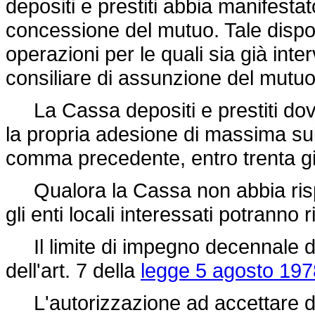
depositi e prestiti abbia manifestato
concessione del mutuo. Tale dispos
operazioni per le quali sia già int
consiliare di assunzione del mutuo
La Cassa depositi e prestiti dovr
la propria adesione di massima su
comma precedente, entro trenta gi
Qualora la Cassa non abbia risp
gli enti locali interessati potranno ri
Il limite di impegno decennale di 
dell'art. 7 della
legge 5 agosto 197
L'autorizzazione ad accettare de