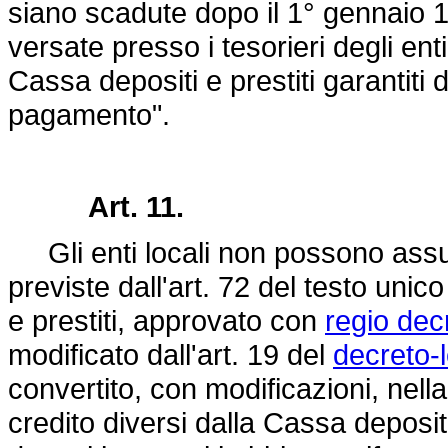
siano scadute dopo il 1° gennaio 
versate presso i tesorieri degli en
Cassa depositi e prestiti garantiti
pagamento".
Art. 11.
Gli enti locali non possono assu
previste dall'art. 72 del testo unic
e prestiti, approvato con
regio dec
modificato dall'art. 19 del
decreto-
convertito, con modificazioni, nell
credito diversi dalla Cassa deposit