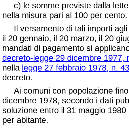
c) le somme previste dalla lettera
nella misura pari al 100 per cento.
Il versamento di tali importi agli e
il 20 gennaio, il 20 marzo, il 20 giu
mandati di pagamento si applicano le
decreto-legge 29 dicembre 1977, 
nella
legge 27 febbraio 1978, n. 4
decreto.
Ai comuni con popolazione fino a 
dicembre 1978, secondo i dati pubbl
soluzione entro il 31 maggio 1980 
per abitante.