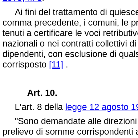
Ai fini del trattamento di quiesce
comma precedente, i comuni, le pr
tenuti a certificare le voci retribut
nazionali o nei contratti collettivi d
dipendenti, con esclusione di qual
corrisposto
[11]
.
Art. 10.
L'art. 8 della
legge 12 agosto 1
"Sono demandate alle direzioni prov
prelievo di somme corrispondenti