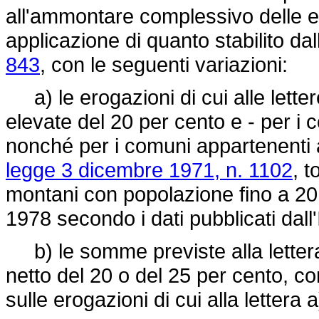
all'ammontare complessivo delle e
applicazione di quanto stabilito dall
843
, con le seguenti variazioni:
a) le erogazioni di cui alle letter
elevate del 20 per cento e - per i
nonché per i comuni appartenenti a
legge 3 dicembre 1971, n. 1102
, 
montani con popolazione fino a 20 
1978 secondo i dati pubblicati dall
b) le somme previste alla lettera 
netto del 20 o del 25 per cento, c
sulle erogazioni di cui alla lettera 