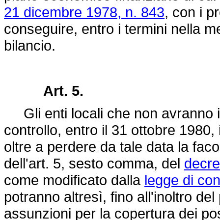
21 dicembre 1978, n. 843
, con i p
conseguire, entro i termini nella med
bilancio.
Art. 5.
Gli enti locali che non avranno i
controllo, entro il 31 ottobre 1980,
oltre a perdere da tale data la fa
dell'art. 5, sesto comma, del
decre
come modificato dalla
legge di co
potranno altresì, fino all'inoltro 
assunzioni per la copertura dei pos