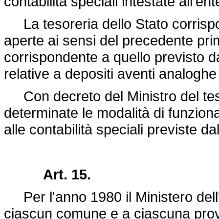
contabilità speciali intestate all'e
La tesoreria dello Stato corrispon
aperte ai sensi del precedente pri
corrispondente a quello previsto da
relative a depositi aventi analoghe 
Con decreto del Ministro del teso
determinate le modalità di funzion
alle contabilità speciali previste
Art. 15.
Per l'anno 1980 il Ministero dell'
ciascun comune e a ciascuna prov