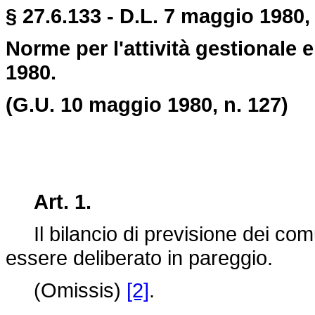
§ 27.6.133 - D.L. 7 maggio 1980,
Norme per l'attività gestionale e 
1980.
(G.U. 10 maggio 1980, n. 127)
Art. 1.
Il bilancio di previsione dei com
essere deliberato in pareggio.
(Omissis)
[2]
.