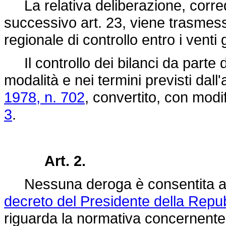
La relativa deliberazione, corredat
successivo art. 23, viene trasmessa
regionale di controllo entro i venti
Il controllo dei bilanci da parte d
modalità e nei termini previsti dall'
1978, n. 702
, convertito, con modi
3
.
Art. 2.
Nessuna deroga è consentita agli 
decreto del Presidente della Repu
riguarda la normativa concernente l