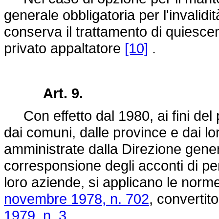
generale obbligatoria per l'invalidit
conserva il trattamento di quiesce
privato appaltatore
[10]
.
Art. 9.
Con effetto dal 1980, ai fini del 
dai comuni, dalle province e dai lo
amministrate dalla Direzione general
corresponsione degli acconti di pen
loro aziende, si applicano le norme 
novembre 1978, n. 702
, convertit
1979, n. 3
.