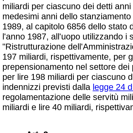
miliardi per ciascuno dei detti anni
medesimi anni dello stanziamento isc
1989, al capitolo 6856 dello stato 
l'anno 1987, all'uopo utilizzando 
"Ristrutturazione dell'Amministrazio
197 miliardi, rispettivamente, per 
prepensionamento nel settore dei pu
per lire 198 miliardi per ciascuno
indennizzi previsti dalla
legge 24 d
regolamentazione delle servitù milit
miliardi e lire 40 miliardi, rispett