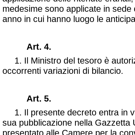
medesime sono applicate in sede di
anno in cui hanno luogo le anticipa
Art. 4.
1. Il Ministro del tesoro è autoriz
occorrenti variazioni di bilancio.
Art. 5.
1. Il presente decreto entra in vi
sua pubblicazione nella Gazzetta Uf
presentato alle Camere per la con