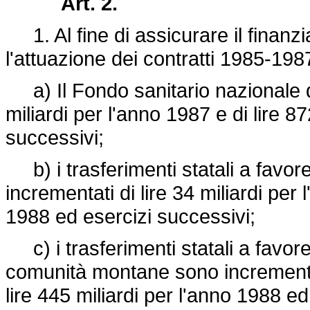
Art. 2.
1. Al fine di assicurare il finanz
l'attuazione dei contratti 1985-198
a) Il Fondo sanitario nazionale di
miliardi per l'anno 1987 e di lire 8
successivi;
b) i trasferimenti statali a favore
incrementati di lire 34 miliardi per 
1988 ed esercizi successivi;
c) i trasferimenti statali a favore
comunità montane sono incrementati
lire 445 miliardi per l'anno 1988 ed