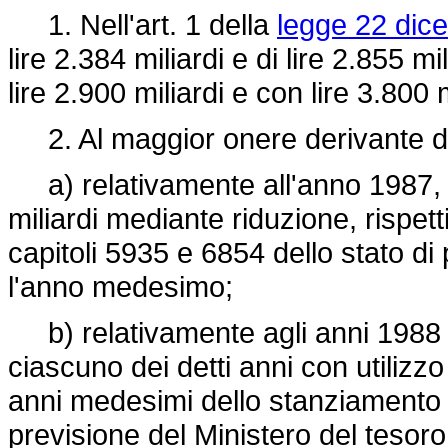
1. Nell'art. 1 della
legge 22 dic
lire 2.384 miliardi e di lire 2.855 m
lire 2.900 miliardi e con lire 3.800 m
2. Al maggior onere derivante da
a) relativamente all'anno 1987, qu
miliardi mediante riduzione, rispett
capitoli 5935 e 6854 dello stato di
l'anno medesimo;
b) relativamente agli anni 1988 e
ciascuno dei detti anni con utilizzo
anni medesimi dello stanziamento is
previsione del Ministero del tesoro