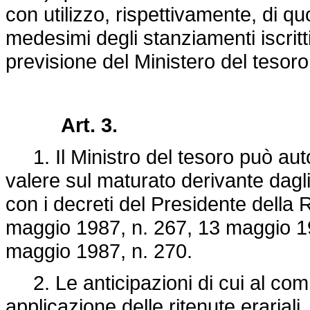
con utilizzo, rispettivamente, di qu
medesimi degli stanziamenti iscritti
previsione del Ministero del tesoro
Art. 3.
1. Il Ministro del tesoro può auto
valere sul maturato derivante dagli
con i decreti del Presidente della
maggio 1987, n. 267, 13 maggio 1
maggio 1987, n. 270.
2. Le anticipazioni di cui al co
applicazione delle ritenute erariali,