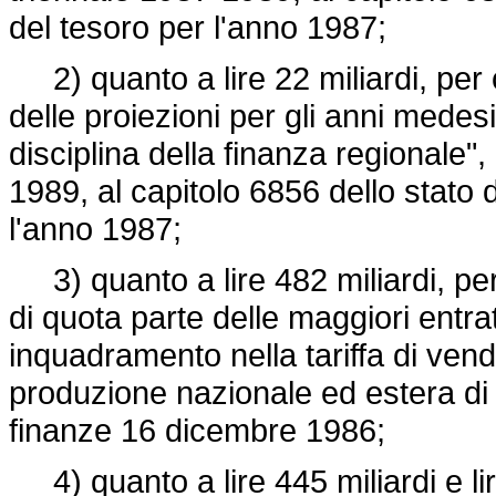
del tesoro per l'anno 1987;
2) quanto a lire 22 miliardi, per c
delle proiezioni per gli anni med
disciplina della finanza regionale", i
1989, al capitolo 6856 dello stato 
l'anno 1987;
3) quanto a lire 482 miliardi, per 
di quota parte delle maggiori entrat
inquadramento nella tariffa di vend
produzione nazionale ed estera di c
finanze 16 dicembre 1986;
4) quanto a lire 445 miliardi e lire