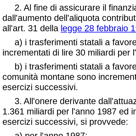
2. Al fine di assicurare il finan
dall'aumento dell'aliquota contribut
all'art. 31 della
legge 28 febbraio 1
a) i trasferimenti statali a favore
incrementati di lire 30 miliardi per
b) i trasferimenti statali a favore
comunità montane sono incrementati
esercizi successivi.
3. All'onere derivante dall'attuazi
1.361 miliardi per l'anno 1987 ed in
esercizi successivi, si provvede:
a) per l'anno 1987: