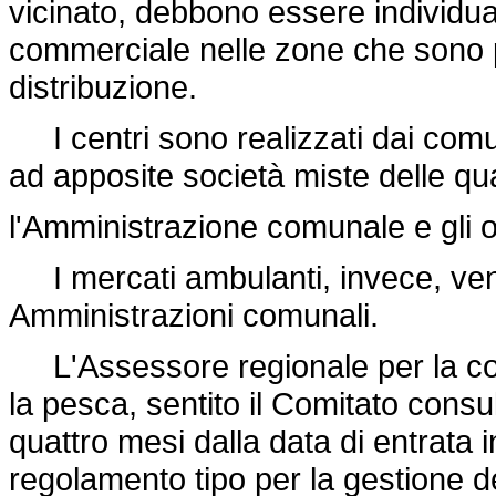
vicinato, debbono essere individuat
commerciale nelle zone che sono pr
distribuzione.
I centri sono realizzati dai comuni
ad apposite società miste delle qua
l'Amministrazione comunale e gli o
I mercati ambulanti, invece, ven
Amministrazioni comunali.
L'Assessore regionale per la coop
la pesca, sentito il Comitato consu
quattro mesi dalla data di entrata 
regolamento tipo per la gestione de