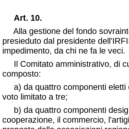
Art. 10.
Alla gestione del fondo sovraint
presieduto dal presidente dell'IRFI
impedimento, da chi ne fa le veci.
Il Comitato amministrativo, di c
composto:
a) da quattro componenti eletti d
voto limitato a tre;
b) da quattro componenti designa
cooperazione, il commercio, l'artig