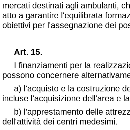
mercati destinati agli ambulanti, c
atto a garantire l'equilibrata forma
obiettivi per l'assegnazione dei po
Art. 15.
I finanziamenti per la realizzazio
possono concernere alternativam
a) l'acquisto e la costruzione dei
incluse l'acquisizione dell'area e l
b) l'apprestamento delle attrezza
dell'attività dei centri medesimi.