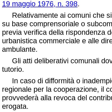
19 maggio 1976, n. 398
.
Relativamente ai comuni che sian
su base comprensoriale o subcompr
previa verifica della rispondenza dei
urbanistica commerciale e alle dire
ambulante.
Gli atti deliberativi comunali dov
tutorio.
In caso di difformità o inadempi
regionale per la cooperazione, il c
provvederà alla revoca del contrib
erogata.