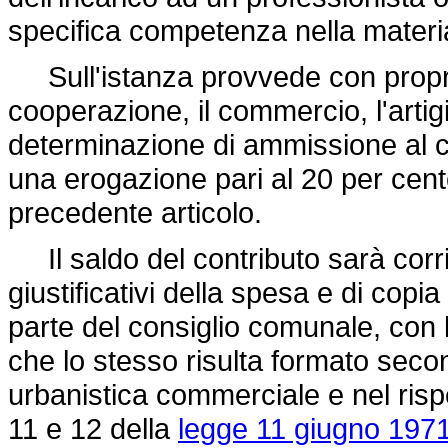
specifica competenza nella materi
Sull'istanza provvede con propri
cooperazione, il commercio, l'artig
determinazione di ammissione al c
una erogazione pari al 20 per cent
precedente articolo.
Il saldo del contributo sarà corri
giustificativi della spesa e di copi
parte del consiglio comunale, con
che lo stesso risulta formato second
urbanistica commerciale e nel rispet
11 e 12 della
legge 11 giugno 1971