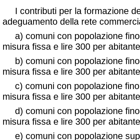
I contributi per la formazione dei
adeguamento della rete commercia
a) comuni con popolazione fino a di
misura fissa e lire 300 per abitante
b) comuni con popolazione fino a ve
misura fissa e lire 300 per abitante
c) comuni con popolazione fino a c
misura fissa e lire 300 per abitante
d) comuni con popolazione fino a c
misura fissa e lire 300 per abitante
e) comuni con popolazione superio