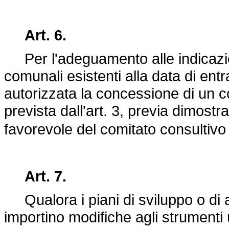
Art. 6.
Per l'adeguamento alle indicazion
comunali esistenti alla data di ent
autorizzata la concessione di un con
prevista dall'art. 3, previa dimost
favorevole del comitato consultiv
Art. 7.
Qualora i piani di sviluppo o di
importino modifiche agli strumenti 