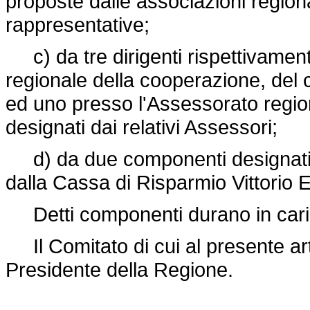
proposte dalle associazioni regio
rappresentative;
c) da tre dirigenti rispettivament
regionale della cooperazione, del 
ed uno presso l'Assessorato region
designati dai relativi Assessori;
d) da due componenti designati ri
dalla Cassa di Risparmio Vittorio 
Detti componenti durano in caric
Il Comitato di cui al presente ar
Presidente della Regione.