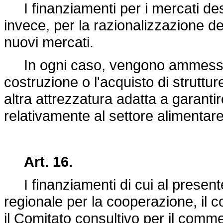
I finanziamenti per i mercati des
invece, per la razionalizzazione dei 
nuovi mercati.
In ogni caso, vengono ammesse a
costruzione o l'acquisto di struttur
altra attrezzatura adatta a garantire
relativamente al settore alimentare
Art. 16.
I finanziamenti di cui al present
regionale per la cooperazione, il c
il Comitato consultivo per il comm