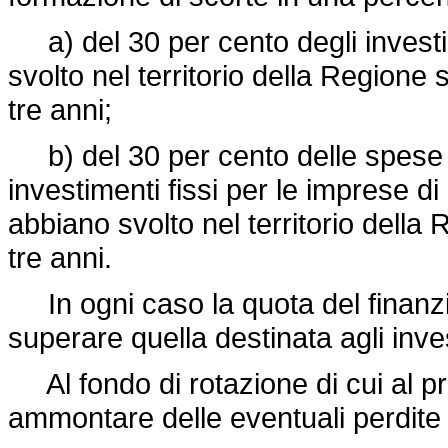
a) del 30 per cento degli investi
svolto nel territorio della Regione 
tre anni;
b) del 30 per cento delle spese 
investimenti fissi per le imprese d
abbiano svolto nel territorio della
tre anni.
In ogni caso la quota del finanzia
superare quella destinata agli inves
Al fondo di rotazione di cui al p
ammontare delle eventuali perdite 