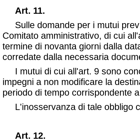
Art. 11.
Sulle domande per i mutui previsti 
Comitato amministrativo, di cui all'
termine di novanta giorni dalla da
corredate dalla necessaria docum
I mutui di cui all'art. 9 sono con
impegni a non modificare la destinaz
periodo di tempo corrispondente al
L'inosservanza di tale obbligo c
Art. 12.