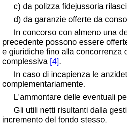
c) da polizza fidejussoria rilasc
d) da garanzie offerte da consorzi
In concorso con almeno una dell
precedente possono essere offerte 
e giuridiche fino alla concorrenza 
complessiva
[4]
.
In caso di incapienza le anzidet
complementariamente.
L'ammontare delle eventuali perdi
Gli utili netti risultanti dalla ges
incremento del fondo stesso.