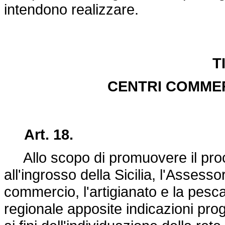
intendono realizzare.
T
CENTRI COMMER
Art. 18.
Allo scopo di promuovere il proc
all'ingrosso della Sicilia, l'Assess
commercio, l'artigianato e la pesc
regionale apposite indicazioni pr