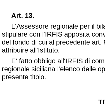
Art. 13.
L'Assessore regionale per il bilan
stipulare con l'IRFIS apposita conv
del fondo di cui al precedente art
attribuire all'Istituto.
E' fatto obbligo all'IRFIS di co
regionale siciliana l'elenco delle 
presente titolo.
T