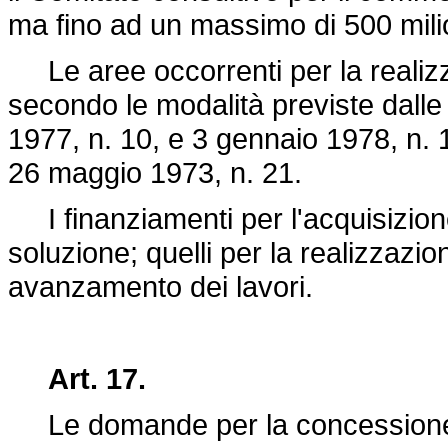
ma fino ad un massimo di 500 mili
Le aree occorrenti per la realiz
secondo le modalità previste dalle
1977, n. 10, e 3 gennaio 1978, n. 
26 maggio 1973, n. 21.
I finanziamenti per l'acquisizion
soluzione; quelli per la realizzazio
avanzamento dei lavori.
Art. 17.
Le domande per la concessione dei