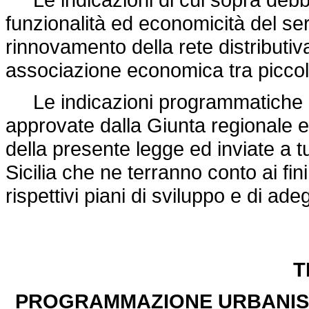
funzionalità ed economicità del se
rinnovamento della rete distributiv
associazione economica tra piccol
Le indicazioni programmatiche d
approvate dalla Giunta regionale en
della presente legge ed inviate a t
Sicilia che ne terranno conto ai fi
rispettivi piani di sviluppo e di a
T
PROGRAMMAZIONE URBANIS