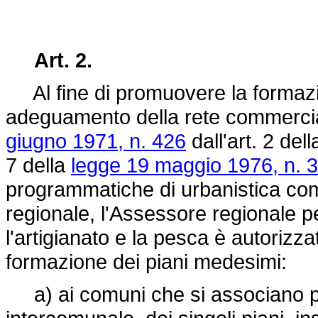
Art. 2.
Al fine di promuovere la formazio
adeguamento della rete commerciale
giugno 1971, n. 426
dall'art. 2 del
7 della
legge 19 maggio 1976, n. 
programmatiche di urbanistica co
regionale, l'Assessore regionale p
l'artigianato e la pesca è autorizz
formazione dei piani medesimi:
a) ai comuni che si associano pe