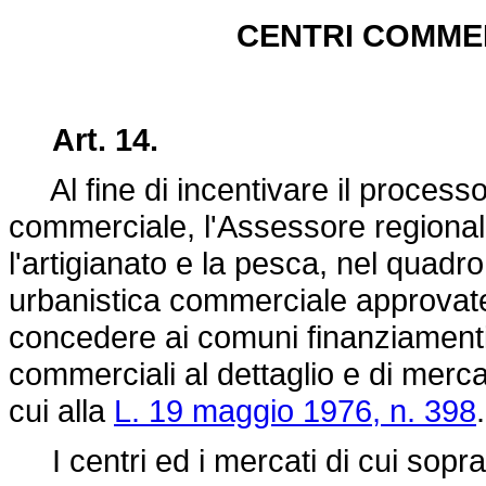
CENTRI COMMER
Art. 14.
Al fine di incentivare il processo 
commerciale, l'Assessore regional
l'artigianato e la pesca, nel quadr
urbanistica commerciale approvate 
concedere ai comuni finanziamenti p
commerciali al dettaglio e di merca
cui alla
L. 19 maggio 1976, n. 398
.
I centri ed i mercati di cui sopra, 