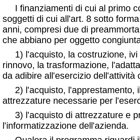
I finanziamenti di cui al primo 
soggetti di cui all'art. 8 sotto for
anni, compresi due di preammorta
che abbiano per oggetto congiunt
1) l'acquisto, la costruzione, ivi 
rinnovo, la trasformazione, l'adatt
da adibire all'esercizio dell'attivit
2) l'acquisto, l'apprestamento, il
attrezzature necessarie per l'eserc
3) l'acquisto di attrezzature e p
l'informatizzazione dell'azienda.
Qualora il programma riguardi il s