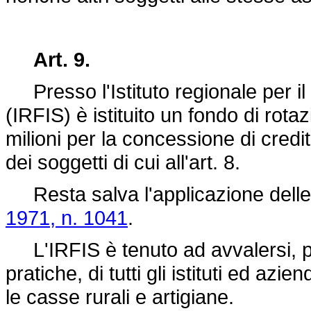
Art. 9.
Presso l'Istituto regionale per il f
(IRFIS) è istituito un fondo di rota
milioni per la concessione di cred
dei soggetti di cui all'art. 8.
Resta salva l'applicazione delle
1971, n. 1041
.
L'IRFIS è tenuto ad avvalersi, per 
pratiche, di tutti gli istituti ed azi
le casse rurali e artigiane.