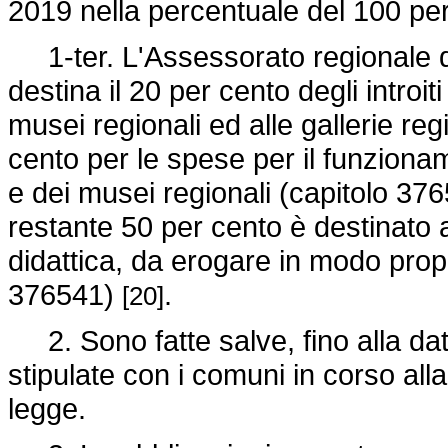
2019 nella percentuale del 100 pe
1-ter. L'Assessorato regionale dei 
destina il 20 per cento degli introiti
musei regionali ed alle gallerie regi
cento per le spese per il funzionam
e dei musei regionali (capitolo 37
restante 50 per cento è destinato al
didattica, da erogare in modo prop
376541)
.
[20]
2. Sono fatte salve, fino alla dat
stipulate con i comuni in corso alla
legge.