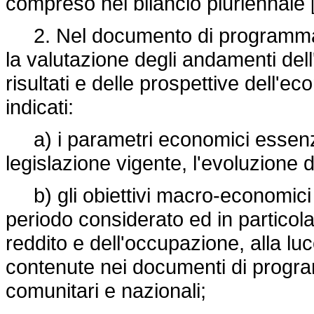
compreso nel bilancio pluriennale
2. Nel documento di programmaz
la valutazione degli andamenti del
risultati e delle prospettive dell'
indicati:
a) i parametri economici essenziali
legislazione vigente, l'evoluzione d
b) gli obiettivi macro-economici i
periodo considerato ed in particolar
reddito e dell'occupazione, alla luc
contenute nei documenti di progr
comunitari e nazionali;