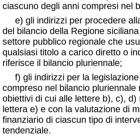
ciascuno degli anni compresi nel bi
e) gli indirizzi per procedere all
del bilancio della Regione siciliana 
settore pubblico regionale che usuf
qualsiasi titolo a carico diretto o i
riferisce il bilancio pluriennale;
f) gli indirizzi per la legislazione
compreso nel bilancio pluriennale 
obiettivi di cui alle lettere b), c), d)
lettera e) e con la valutazione di 
finanziario di ciascun tipo di inter
tendenziale.