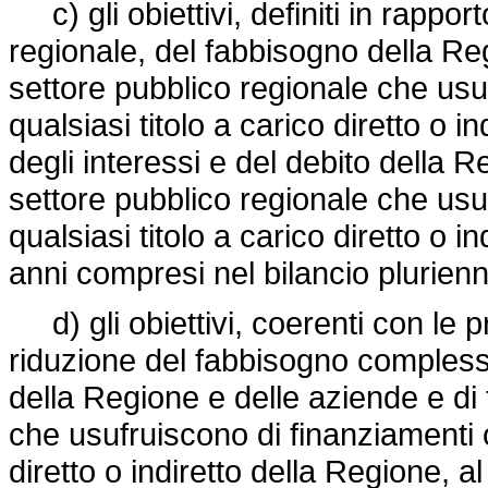
c) gli obiettivi, definiti in rapport
regionale, del fabbisogno della Regi
settore pubblico regionale che usuf
qualsiasi titolo a carico diretto o i
degli interessi e del debito della Re
settore pubblico regionale che usuf
qualsiasi titolo a carico diretto o 
anni compresi nel bilancio plurienn
d) gli obiettivi, coerenti con le pre
riduzione del fabbisogno complessi
della Regione e delle aziende e di t
che usufruiscono di finanziamenti o 
diretto o indiretto della Regione, al