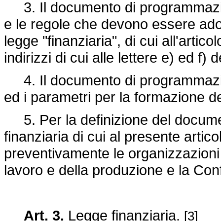
3. Il documento di programmazione
e le regole che devono essere adot
legge "finanziaria", di cui all'artico
indirizzi di cui alle lettere e) ed f
4. Il documento di programmazione
ed i parametri per la formazione de
5. Per la definizione del docum
finanziaria di cui al presente arti
preventivamente le organizzazioni 
lavoro e della produzione e la Co
Art. 3.
Legge finanziaria.
[3]