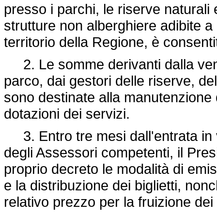
presso i parchi, le riserve naturali
strutture non alberghiere adibite a 
territorio della Regione, è consenti
2. Le somme derivanti dalla vendit
parco, dai gestori delle riserve, de
sono destinate alla manutenzione d
dotazioni dei servizi.
3. Entro tre mesi dall'entrata in 
degli Assessori competenti, il Pres
proprio decreto le modalità di emiss
e la distribuzione dei biglietti, no
relativo prezzo per la fruizione dei 