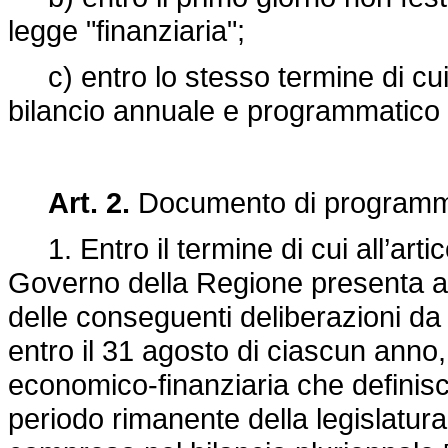
legge "finanziaria";
c) entro lo stesso termine di cui a
bilancio annuale e programmatico
Art. 2.
Documento di programma
1. Entro il termine di cui all’artic
Governo della Regione presenta all
delle conseguenti deliberazioni da
entro il 31 agosto di ciascun ann
economico-finanziaria che definisc
periodo rimanente della legislatur