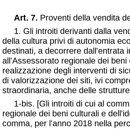
Art. 7.
Proventi della vendita dei
1. Gli introiti derivanti dalla vendi
della cultura privi di autonomia e
destinati, a decorrere dall'entrata 
all'Assessorato regionale dei beni cu
realizzazione degli interventi di si
di valorizzazione dei siti, ivi com
straordinaria, anche delle struttur
1-bis. [Gli introiti di cui al comm
regionale dei beni culturali e dell'id
comma, per l'anno 2018 nella perc