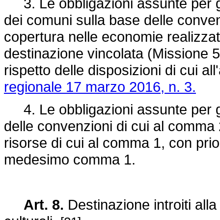
3. Le obbligazioni assunte per gl
dei comuni sulla base delle conven
copertura nelle economie realizzate
destinazione vincolata (Missione 
rispetto delle disposizioni di cui a
regionale 17 marzo 2016, n. 3.
4. Le obbligazioni assunte per gl
delle convenzioni di cui al comma 2
risorse di cui al comma 1, con prior
medesimo comma 1.
Art. 8.
Destinazione introiti all