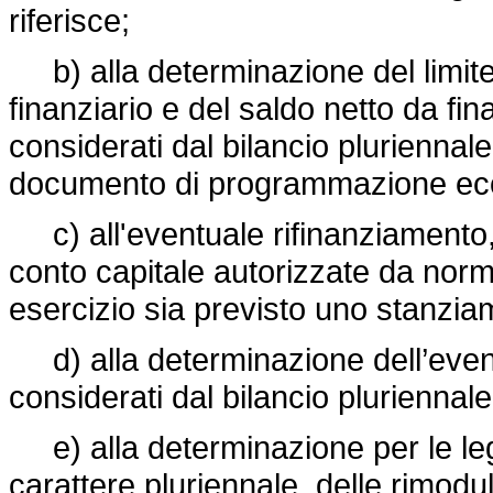
riferisce;
b) alla determinazione del limite
finanziario e del saldo netto da fi
considerati dal bilancio plurienna
documento di programmazione econom
c) all'eventuale rifinanziamento, 
conto capitale autorizzate da norm
esercizio sia previsto uno stanz
d) alla determinazione dell’event
considerati dal bilancio pluriennale
e) alla determinazione per le le
carattere pluriennale, delle rimodu