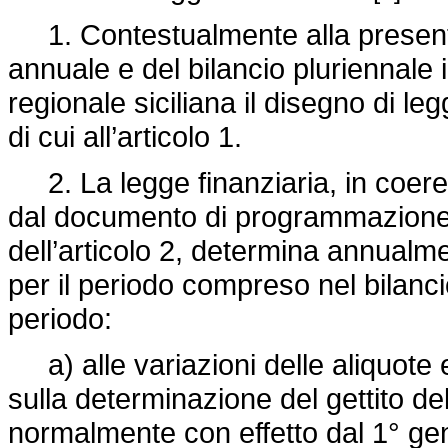
1. Contestualmente alla presentaz
annuale e del bilancio pluriennale
regionale siciliana il disegno di le
di cui all’articolo 1.
2. La legge finanziaria, in coerenza
dal documento di programmazione 
dell’articolo 2, determina annualmen
per il periodo compreso nel bilanc
periodo:
a) alle variazioni delle aliquote e
sulla determinazione del gettito de
normalmente con effetto dal 1° gen