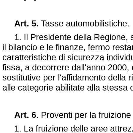
Art. 5.
Tasse automobilistiche.
1. Il Presidente della Regione, s
il bilancio e le finanze, fermo rest
caratteristiche di sicurezza indivi
fissa, a decorrere dall'anno 2000, 
sostitutive per l'affidamento della
alle categorie abilitate alla stessa
Art. 6.
Proventi per la fruizione 
1. La fruizione delle aree attrezz