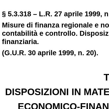
§ 5.3.318 – L.R. 27 aprile 1999, n
Misure di finanza regionale e 
contabilità e controllo. Disposizi
finanziaria.
(G.U.R. 30 aprile 1999, n. 20).
T
DISPOSIZIONI IN MA
ECONOMICO-FINAN