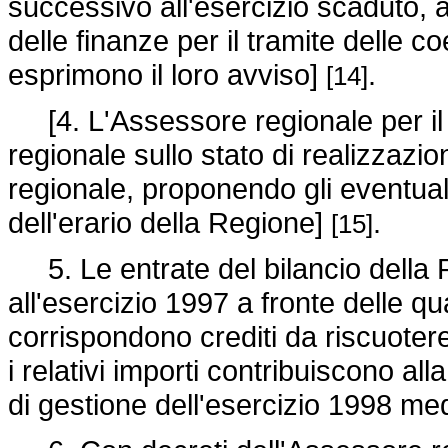
successivo all'esercizio scaduto, a
delle finanze per il tramite delle c
esprimono il loro avviso]
.
[14]
[4. L'Assessore regionale per il bi
regionale sullo stato di realizzazi
regionale, proponendo gli eventuali 
dell'erario della Regione]
.
[15]
5. Le entrate del bilancio della 
all'esercizio 1997 a fronte delle qu
corrispondono crediti da riscuotere,
i relativi importi contribuiscono all
di gestione dell'esercizio 1998 m