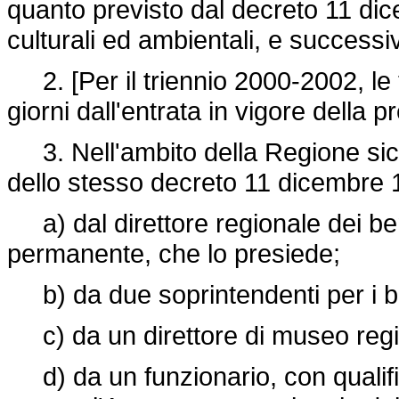
quanto previsto dal decreto 11 dic
culturali ed ambientali, e successi
2. [Per il triennio 2000-2002, le 
giorni dall'entrata in vigore della 
3. Nell'ambito della Regione sicili
dello stesso decreto 11 dicembre 
a) dal direttore regionale dei ben
permanente, che lo presiede;
b) da due soprintendenti per i ben
c) da un direttore di museo regi
d) da un funzionario, con qualifica