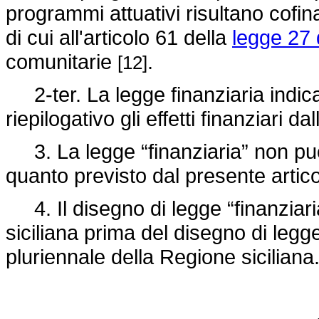
programmi attuativi risultano cofin
di cui all'articolo 61 della
legge 27 
comunitarie
.
[12]
2-ter. La legge finanziaria indica
riepilogativo gli effetti finanziari 
3. La legge “finanziaria” non può
quanto previsto dal presente artico
4. Il disegno di legge “finanziar
siciliana prima del disegno di legg
pluriennale della Regione siciliana