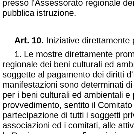
presso l'Assessorato regionale dei 
pubblica istruzione.
Art. 10.
Iniziative direttamente
1. Le mostre direttamente promo
regionale dei beni culturali ed amb
soggette al pagamento dei diritti d'i
manifestazioni sono determinati di 
per i beni culturali ed ambientali e
provvedimento, sentito il Comitato 
partecipazione di tutti i soggetti pri
associazioni ed i comitati, alle atti