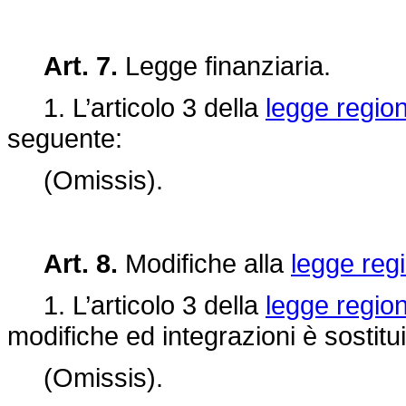
Art. 7.
Legge finanziaria.
1. L’articolo 3 della
legge region
seguente:
(Omissis).
Art. 8.
Modifiche alla
legge regi
1. L’articolo 3 della
legge region
modifiche ed integrazioni è sostitu
(Omissis).