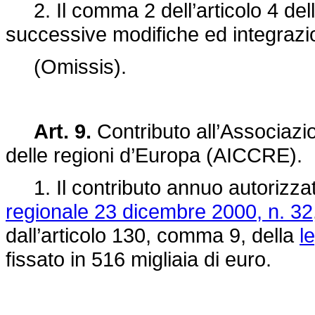
2. Il comma 2 dell’articolo 4 del
successive modifiche ed integrazio
(Omissis).
Art. 9.
Contributo all’Associazio
delle regioni d’Europa (AICCRE).
1. Il contributo annuo autorizzat
regionale 23 dicembre 2000, n. 32
dall’articolo 130, comma 9, della
l
fissato in 516 migliaia di euro.