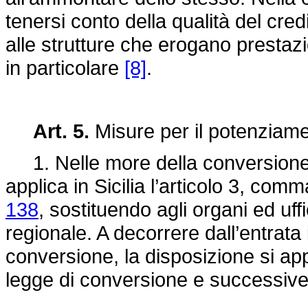
tenersi conto della qualità del cred
alle strutture che erogano prestazi
in particolare
[8]
.
Art. 5.
Misure per il potenziament
1. Nelle more della conversione 
applica in Sicilia l’articolo 3, com
138
, sostituendo agli organi ed uffi
regionale. A decorrere dall’entrata 
conversione, la disposizione si app
legge di conversione e successive 