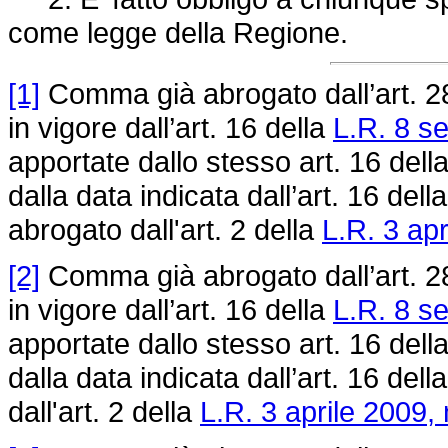
come legge della Regione.
[1]
Comma già abrogato dall’art. 2
in vigore dall’art. 16 della
L.R. 8 s
apportate dallo stesso art. 16 dell
dalla data indicata dall’art. 16 dell
abrogato dall'art. 2 della
L.R. 3 apr
[2]
Comma già abrogato dall’art. 2
in vigore dall’art. 16 della
L.R. 8 s
apportate dallo stesso art. 16 dell
dalla data indicata dall’art. 16 dell
dall'art. 2 della
L.R. 3 aprile 2009, 