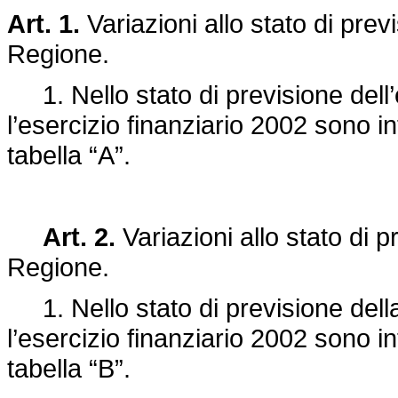
Art. 1.
Variazioni allo stato di previ
Regione.
1. Nello stato di previsione dell’
l’esercizio finanziario 2002 sono in
tabella “A”.
Art. 2.
Variazioni allo stato di p
Regione.
1. Nello stato di previsione della
l’esercizio finanziario 2002 sono in
tabella “B”.