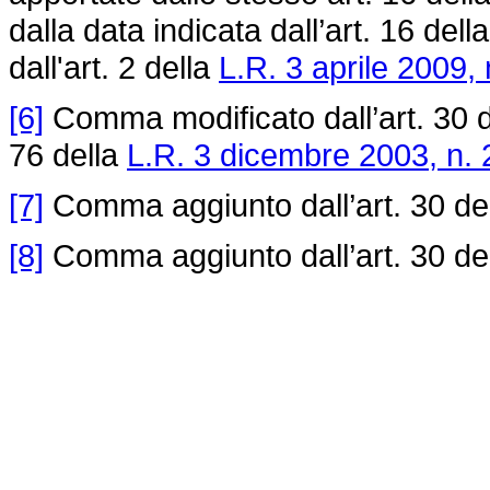
dalla data indicata dall’art. 16 dell
dall'art. 2 della
L.R. 3 aprile 2009, 
[6]
Comma modificato dall’art. 30 
76 della
L.R. 3 dicembre 2003, n. 
[7]
Comma aggiunto dall’art. 30 de
[8]
Comma aggiunto dall’art. 30 de