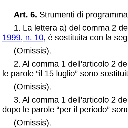
Art. 6.
Strumenti di programmazi
1. La lettera a) del comma 2 dell
1999, n. 10
, è sostituita con la se
(Omissis).
2. Al comma 1 dell’articolo 2 de
le parole “il 15 luglio” sono sostitu
(Omissis).
3. Al comma 1 dell’articolo 2 de
dopo le parole “per il periodo” son
(Omissis).