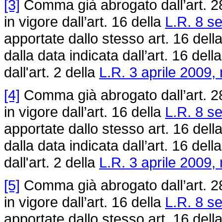
[3]
Comma già abrogato dall’art. 2
in vigore dall’art. 16 della
L.R. 8 s
apportate dallo stesso art. 16 dell
dalla data indicata dall’art. 16 dell
dall'art. 2 della
L.R. 3 aprile 2009, 
[4]
Comma già abrogato dall’art. 2
in vigore dall’art. 16 della
L.R. 8 s
apportate dallo stesso art. 16 dell
dalla data indicata dall’art. 16 dell
dall'art. 2 della
L.R. 3 aprile 2009, 
[5]
Comma già abrogato dall’art. 2
in vigore dall’art. 16 della
L.R. 8 s
apportate dallo stesso art. 16 dell