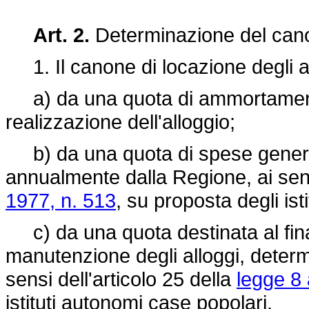
Art. 2.
Determinazione del cano
1. Il canone di locazione degli all
a) da una quota di ammortamento 
realizzazione dell'alloggio;
b) da una quota di spese general
annualmente dalla Regione, ai sens
1977, n. 513
, su proposta degli ist
c) da una quota destinata al fin
manutenzione degli alloggi, deter
sensi dell'articolo 25 della
legge 8
istituti autonomi case popolari.