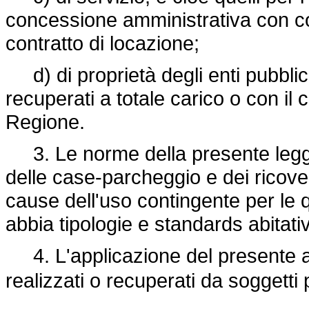
concessione amministrativa con c
contratto di locazione;
d) di proprietà degli enti pubblici
recuperati a totale carico o con il 
Regione.
3. Le norme della presente legge 
delle case-parcheggio e dei ricove
cause dell'uso contingente per le 
abbia tipologie e standards abitati
4. L'applicazione del presente ar
realizzati o recuperati da soggetti 