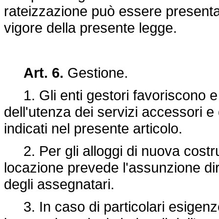
rateizzazione può essere presentat
vigore della presente legge.
Art. 6.
Gestione.
1. Gli enti gestori favoriscono e
dell'utenza dei servizi accessori e 
indicati nel presente articolo.
2. Per gli alloggi di nuova costruz
locazione prevede l'assunzione dire
degli assegnatari.
3. In caso di particolari esigenze 