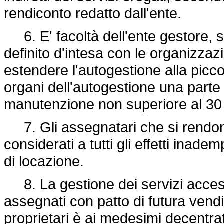
rendiconto redatto dall'ente.
6. E' facoltà dell'ente gestore, 
definito d'intesa con le organizzazi
estendere l'autogestione alla picc
organi dell'autogestione una parte 
manutenzione non superiore al 30 
7. Gli assegnatari che si rendon
considerati a tutti gli effetti inadem
di locazione.
8. La gestione dei servizi accesso
assegnati con patto di futura vendit
proprietari è ai medesimi decentr