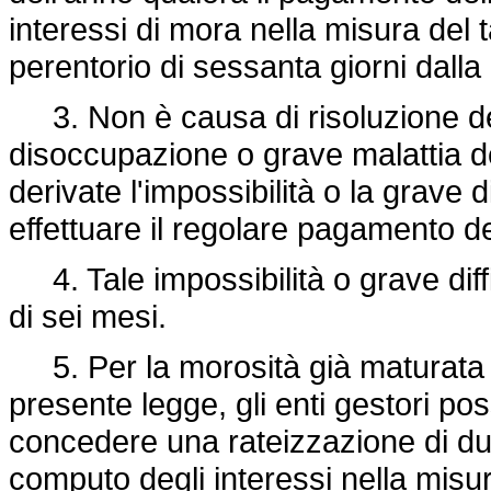
interessi di mora nella misura del
perentorio di sessanta giorni dal
3. Non è causa di risoluzione del
disoccupazione o grave malattia de
derivate l'impossibilità o la grave d
effettuare il regolare pagamento d
4. Tale impossibilità o grave dif
di sei mesi.
5. Per la morosità già maturata al
presente legge, gli enti gestori p
concedere una rateizzazione di dur
computo degli interessi nella mis