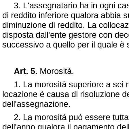
3. L'assegnatario ha in ogni caso 
di reddito inferiore qualora abbia 
diminuzione di reddito. La collocazi
disposta dall'ente gestore con dec
successivo a quello per il quale è 
Art. 5.
Morosità.
1. La morosità superiore a sei 
locazione è causa di risoluzione 
dell'assegnazione.
2. La morosità può essere tuttavi
dell'anno qualora il pagamento de