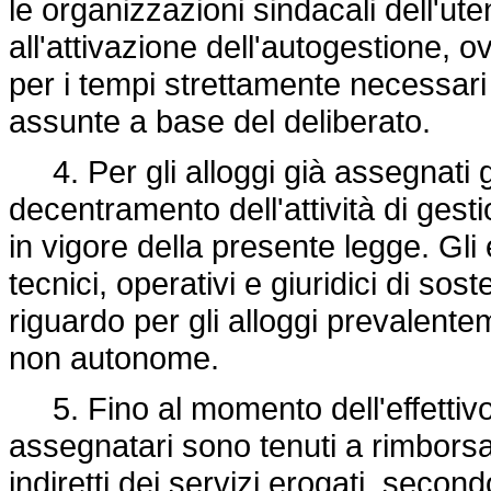
le organizzazioni sindacali dell'ut
all'attivazione dell'autogestione,
per i tempi strettamente necessari
assunte a base del deliberato.
4. Per gli alloggi già assegnati gli
decentramento dell'attività di gesti
in vigore della presente legge. Gli
tecnici, operativi e giuridici di so
riguardo per gli alloggi prevalent
non autonome.
5. Fino al momento dell'effettivo
assegnatari sono tenuti a rimborsare
indiretti dei servizi erogati, seco