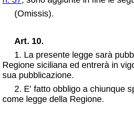
(Omissis).
Art. 10.
1. La presente legge sarà pubblic
Regione siciliana ed entrerà in vig
sua pubblicazione.
2. E' fatto obbligo a chiunque spe
come legge della Regione.