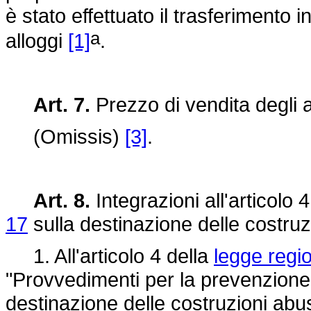
è stato effettuato il trasferimento 
a
alloggi
[1]
.
Art. 7.
Prezzo di vendita degli a
(Omissis)
[3]
.
Art. 8.
Integrazioni all'articolo 
17
sulla destinazione delle costruz
1. All'articolo 4 della
legge regi
"Provvedimenti per la prevenzione d
destinazione delle costruzioni abus