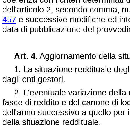
dell'articolo 2, secondo comma, 
457
e successive modifiche ed inte
data di pubblicazione del provved
Art. 4.
Aggiornamento della situ
1. La situazione reddituale degl
dagli enti gestori.
2. L'eventuale variazione della c
fasce di reddito e del canone di lo
dell'anno successivo a quello per i
della situazione reddituale.