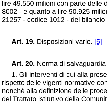
lire 49.550 milioni con parte delle 
8002 - e quanto a lire 90.925 milion
21257 - codice 1012 - del bilancio
Art. 19.
Disposizioni varie.
[5]
Art. 20.
Norma di salvaguardia
1. Gli interventi di cui alla prese
rispetto delle vigenti normative com
nonché alla definizione delle proced
del Trattato istitutivo della Comun