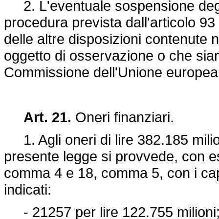
2. L'eventuale sospensione degli 
procedura prevista dall'articolo 93 
delle altre disposizioni contenute
oggetto di osservazione o che sian
Commissione dell'Unione europea
Art. 21.
Oneri finanziari.
1. Agli oneri di lire 382.185 milio
presente legge si provvede, con escl
comma 4 e 18, comma 5, con i capitol
indicati:
- 21257 per lire 122.755 milioni