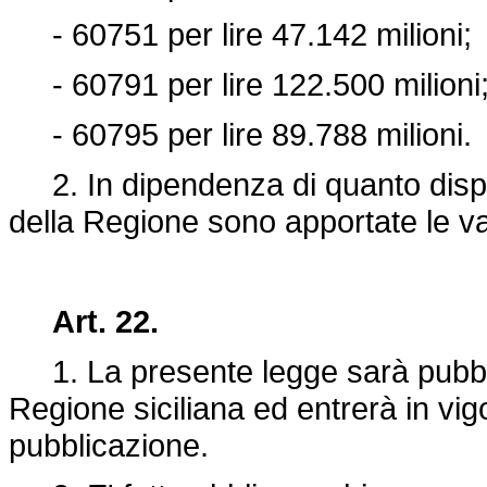
- 60751 per lire 47.142 milioni;
- 60791 per lire 122.500 milioni
- 60795 per lire 89.788 milioni.
2. In dipendenza di quanto dispos
della Regione sono apportate le var
Art. 22.
1. La presente legge sarà pubblic
Regione siciliana ed entrerà in vig
pubblicazione.