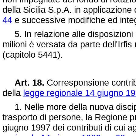
della Sicilia S.p.A. in applicazione
44
e successive modifiche ed integ
5. In relazione alle disposizioni 
milioni è versata da parte dell'Irfis
(capitolo 5441).
Art. 18.
Corresponsione contribut
della
legge regionale 14 giugno 19
1. Nelle more della nuova disciplin
trasporto di persone, la Regione p
giugno 1997 dei contributi di cui ag