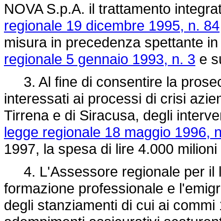
NOVA S.p.A. il trattamento integrati
regionale 19 dicembre 1995, n. 84
misura in precedenza spettante in a
regionale 5 gennaio 1993, n. 3
e su
3. Al fine di consentire la prosec
interessati ai processi di crisi azie
Tirrena e di Siracusa, degli interve
legge regionale 18 maggio 1996, n
1997, la spesa di lire 4.000 milioni
4. L'Assessore regionale per il la
formazione professionale e l'emigr
degli stanziamenti di cui ai commi 