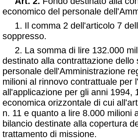
Art. 2.
Fondo destinato alla cont
economico del personale dell'Ammi
1. Il comma 2 dell'articolo 7 del
soppresso.
2. La somma di lire 132.000 milio
destinato alla contrattazione dello
personale dell'Amministrazione reg
milioni al rinnovo contrattuale per 
all'applicazione per gli anni 1994
economica orizzontale di cui all'a
n. 11 e quanto a lire 8.000 milioni 
bilancio destinate alla copertura de
trattamento di missione.