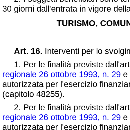
30 giorni dall'entrata in vigore del
TURISMO, COMUN
Art. 16.
Interventi per lo svolgi
1. Per le finalità previste dall'ar
regionale 26 ottobre 1993, n. 29
e 
autorizzata per l'esercizio finanzia
(capitolo 48255).
2. Per le finalità previste dall'ar
regionale 26 ottobre 1993, n. 29
e 
autorizzata per l'esercizio finanzia