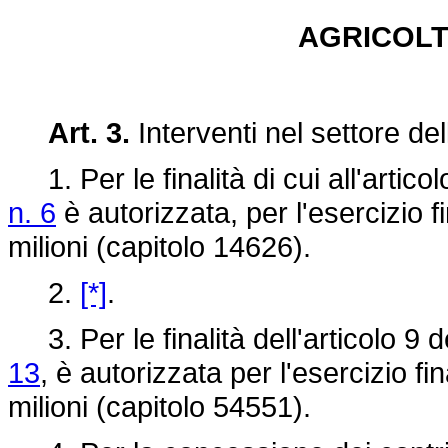
AGRICOLT
Art. 3.
Interventi nel settore dell
1. Per le finalità di cui all'artico
n. 6
è autorizzata, per l'esercizio f
milioni (capitolo 14626).
2.
[*]
.
3. Per le finalità dell'articolo 9 d
13
, è autorizzata per l'esercizio f
milioni (capitolo 54551).