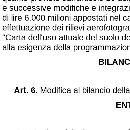
e successive modifiche e integrazi
di lire 6.000 milioni appostati nel 
effettuazione dei rilievi aerofotog
"Carta dell'uso attuale del suolo de
alla esigenza della programmazione
BILANC
Art. 6.
Modifica al bilancio del
EN