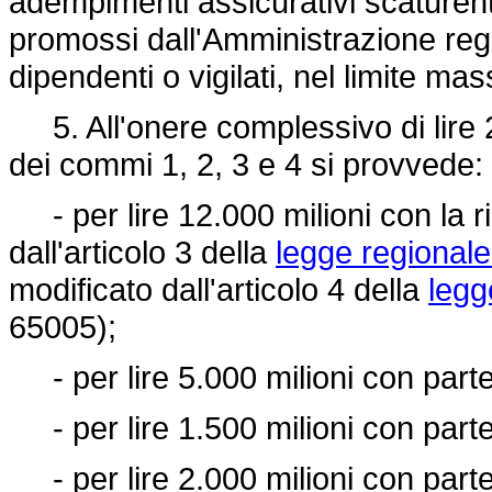
adempimenti assicurativi scaturenti
promossi dall'Amministrazione reg
dipendenti o vigilati, nel limite mas
5. All'onere complessivo di lire 2
dei commi 1, 2, 3 e 4 si provvede:
- per lire 12.000 milioni con la r
dall'articolo 3 della
legge regionale
modificato dall'articolo 4 della
legg
65005);
- per lire 5.000 milioni con parte
- per lire 1.500 milioni con parte
- per lire 2.000 milioni con parte