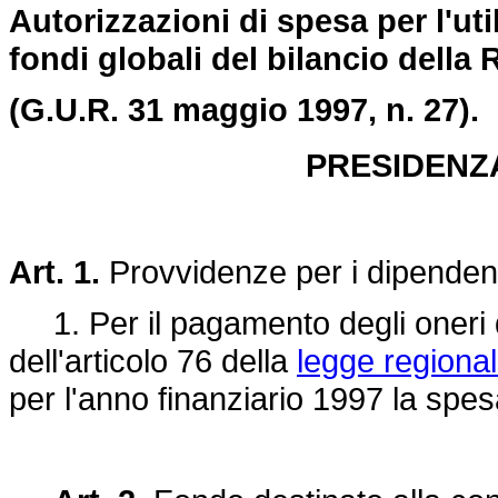
Autorizzazioni di spesa per l'u
fondi globali del bilancio della 
(G.U.R. 31 maggio 1997, n. 27).
PRESIDENZ
Art. 1.
Provvidenze per i dipenden
1. Per il pagamento degli oneri der
dell'articolo 76 della
legge regiona
per l'anno finanziario 1997 la spesa