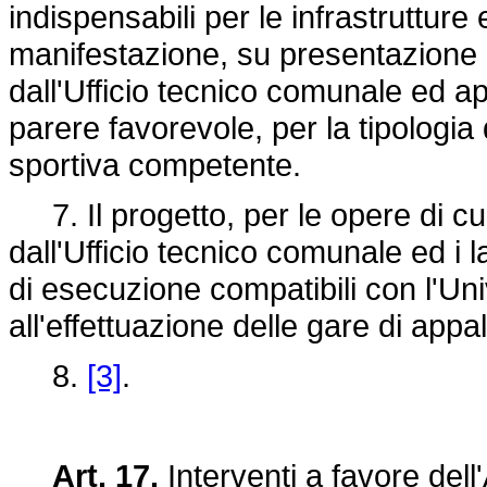
indispensabili per le infrastrutture e
manifestazione, su presentazione d
dall'Ufficio tecnico comunale ed a
parere favorevole, per la tipologia 
sportiva competente.
7. Il progetto, per le opere di cu
dall'Ufficio tecnico comunale ed i l
di esecuzione compatibili con l'Un
all'effettuazione delle gare di appalt
8.
[3]
.
Art. 17.
Interventi a favore dell'