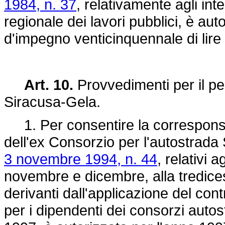
1984, n. 37
, relativamente agli in
regionale dei lavori pubblici, è auto
d'impegno venticinquennale di lire 
Art. 10.
Provvedimenti per il pe
Siracusa-Gela.
1. Per consentire la corresponsi
dell'ex Consorzio per l'autostrada 
3 novembre 1994, n. 44
, relativi 
novembre e dicembre, alla tredices
derivanti dall'applicazione del con
per i dipendenti dei consorzi autos