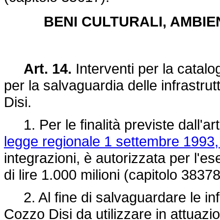
BENI CULTURALI, AMBIE
Art. 14.
Interventi per la catalo
per la salvaguardia delle infrastru
Disi.
1. Per le finalità previste dall'art
legge regionale 1 settembre 1993,
integrazioni, è autorizzata per l'es
di lire 1.000 milioni (capitolo 38378
2. Al fine di salvaguardare le infr
Cozzo Disi da utilizzare in attuazi