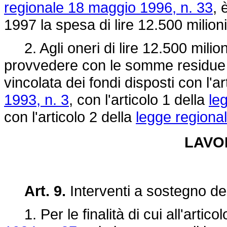
regionale 18 maggio 1996, n. 33
, 
1997 la spesa di lire 12.500 milioni
2. Agli oneri di lire 12.500 milioni
provvedere con le somme residue r
vincolata dei fondi disposti con l'ar
1993, n. 3
, con l'articolo 1 della
le
con l'articolo 2 della
legge regional
LAVOR
Art. 9.
Interventi a sostegno del
1. Per le finalità di cui all'articol