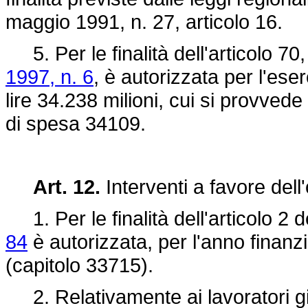
maggio 1991, n. 27, articolo 16.
5. Per le finalità dell'articolo 7
1997, n. 6
, è autorizzata per l'eser
lire 34.238 milioni, cui si provved
di spesa 34109.
Art. 12.
Interventi a favore del
1. Per le finalità dell'articolo 2 d
84
è autorizzata, per l'anno finanzi
(capitolo 33715).
2. Relativamente ai lavoratori gi