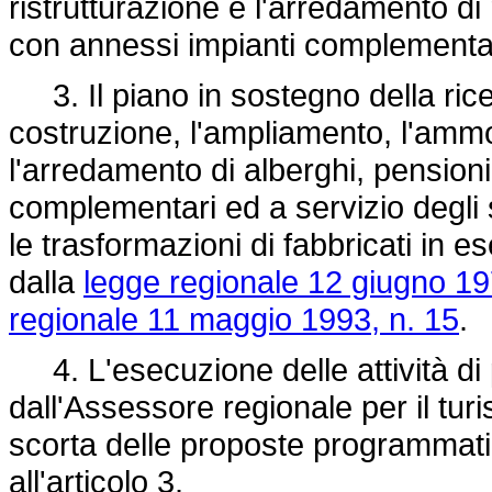
ristrutturazione e l'arredamento di
con annessi impianti complementari
3. Il piano in sostegno della ricett
costruzione, l'ampliamento, l'ammo
l'arredamento di alberghi, pensioni,
complementari ed a servizio degli 
le trasformazioni di fabbricati in ese
dalla
legge regionale 12 giugno 19
regionale 11 maggio 1993, n. 15
.
4. L'esecuzione delle attività di 
dall'Assessore regionale per il turi
scorta delle proposte programmati
all'articolo 3.