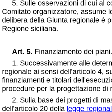
5. Sulle osservazioni di cui al co
Comitato organizzatore, assume le 
delibera della Giunta regionale è p
Regione siciliana.
Art. 5.
Finanziamento dei piani
1. Successivamente alle determin
regionale ai sensi dell'articolo 4, su
finanziamenti e titolari dell'esecu
procedure per la progettazione di
2. Sulla base dei progetti di mass
dell'articolo 20 della
legge regiona