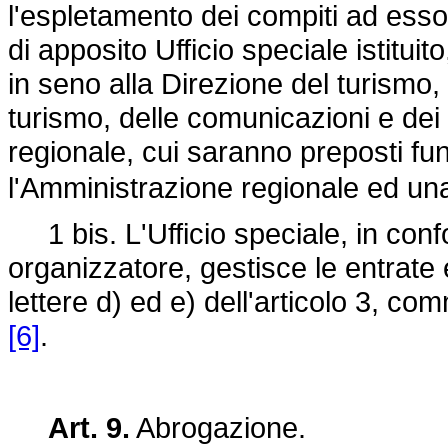
l'espletamento dei compiti ad esso 
di apposito Ufficio speciale istituit
in seno alla Direzione del turismo
turismo, delle comunicazioni e dei 
regionale, cui saranno preposti fun
l'Amministrazione regionale ed u
1 bis. L'Ufficio speciale, in conf
organizzatore, gestisce le entrate e
lettere d) ed e) dell'articolo 3, c
[6]
.
Art. 9.
Abrogazione.