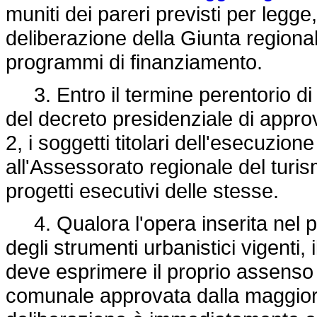
muniti dei pareri previsti per legge
deliberazione della Giunta regional
programmi di finanziamento.
3. Entro il termine perentorio di 
del decreto presidenziale di appr
2, i soggetti titolari dell'esecuzi
all'Assessorato regionale del turis
progetti esecutivi delle stesse.
4. Qualora l'opera inserita nel pi
degli strumenti urbanistici vigenti, 
deve esprimere il proprio assenso 
comunale approvata dalla maggior