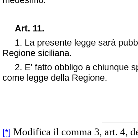
Art. 11.
1. La presente legge sarà pubblic
Regione siciliana.
2. E' fatto obbligo a chiunque spe
come legge della Regione.
Modifica il comma 3, art. 4, d
[*]