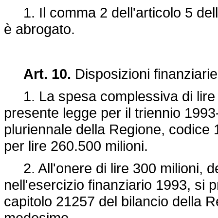
1. Il comma 2 dell'articolo 5 del
è abrogato.
Art. 10.
Disposizioni finanziarie
1. La spesa complessiva di lire 2
presente legge per il triennio 1993
pluriennale della Regione, codice 
per lire 260.500 milioni.
2. All'onere di lire 300 milioni, de
nell'esercizio finanziario 1993, si 
capitolo 21257 del bilancio della Re
medesimo.