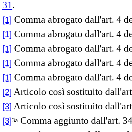
31
.
Comma abrogato dall'art. 4 d
[1]
Comma abrogato dall'art. 4 d
[1]
Comma abrogato dall'art. 4 d
[1]
Comma abrogato dall'art. 4 d
[1]
Comma abrogato dall'art. 4 d
[1]
Articolo così sostituito dall'ar
[2]
Articolo così sostituito dall'ar
[3]
Comma aggiunto dall'art. 34
[3]
3a