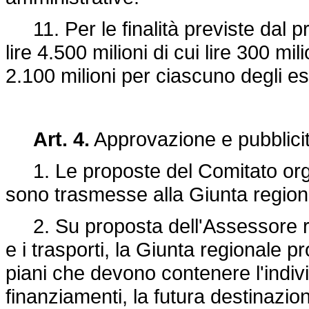
11. Per le finalità previste dal pr
lire 4.500 milioni di cui lire 300 mil
2.100 milioni per ciascuno degli es
Art. 4.
Approvazione e pubblicit
1. Le proposte del Comitato organ
sono trasmesse alla Giunta region
2. Su proposta dell'Assessore reg
e i trasporti, la Giunta regionale 
piani che devono contenere l'indivi
finanziamenti, la futura destinazion