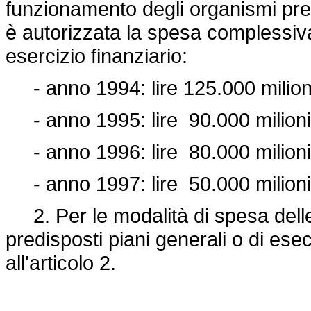
funzionamento degli organismi prev
è autorizzata la spesa complessiva 
esercizio finanziario:
- anno 1994: lire 125.000 milion
- anno 1995: lire 90.000 milioni
- anno 1996: lire 80.000 milioni
- anno 1997: lire 50.000 milioni
2. Per le modalità di spesa del
predisposti piani generali o di ese
all'articolo 2.