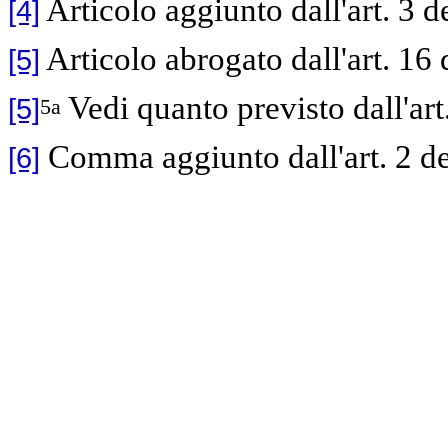
Articolo aggiunto dall'art. 3 d
[4]
Articolo abrogato dall'art. 16 
[5]
Vedi quanto previsto dall'art
[5]
5a
Comma aggiunto dall'art. 2 d
[6]