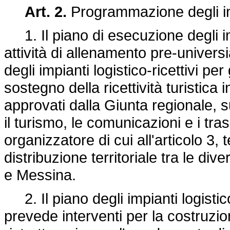
Art. 2.
Programmazione degli in
1. Il piano di esecuzione degli imp
attività di allenamento pre-univers
degli impianti logistico-ricettivi per g
sostegno della ricettività turistica
approvati dalla Giunta regionale, 
il turismo, le comunicazioni e i tra
organizzatore di cui all'articolo 3,
distribuzione territoriale tra le di
e Messina.
2. Il piano degli impianti logistico-r
prevede interventi per la costruz