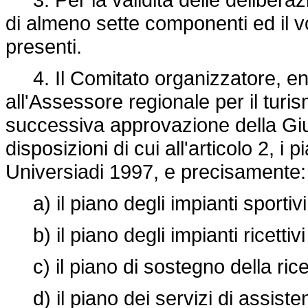
di almeno sette componenti ed il 
presenti.
4. Il Comitato organizzatore, ent
all'Assessore regionale per il turis
successiva approvazione della Giun
disposizioni di cui all'articolo 2, i 
Universiadi 1997, e precisamente:
a) il piano degli impianti sportivi
b) il piano degli impianti ricettivi 
c) il piano di sostegno della ricett
d) il piano dei servizi di assiste