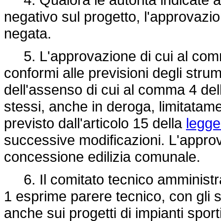
negativo sul progetto, l'approvazio
negata.
5. L'approvazione di cui al comma
conformi alle previsioni degli strum
dell'assenso di cui al comma 4 dell'
stessi, anche in deroga, limitatame
previsto dall'articolo 15 della
legge
successive modificazioni. L'approv
concessione edilizia comunale.
6. Il comitato tecnico amministra
1 esprime parere tecnico, con gli st
anche sui progetti di impianti sporti