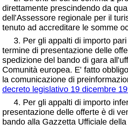
direttamente prescindendo da qual
dell'Assessore regionale per il tur
tenuto ad accreditare le somme oc
3. Per gli appalti di importo pari 
termine di presentazione delle offer
spedizione del bando di gara all'uffi
Comunità europea. E' fatto obbligo 
la comunicazione di preinformazion
decreto legislativo 19 dicembre 19
4. Per gli appalti di importo inferi
presentazione delle offerte è di ven
bando alla Gazzetta Ufficiale della