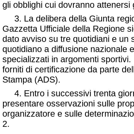
gli obblighi cui dovranno attenersi g
3. La delibera della Giunta regio
Gazzetta Ufficiale della Regione si
dato avviso su tre quotidiani e un 
quotidiano a diffusione nazionale e
specializzati in argomenti sportivi.
forniti di certificazione da parte d
Stampa (ADS).
4. Entro i successivi trenta gior
presentare osservazioni sulle prop
organizzatore e sulle determinazio
2.