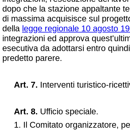
dopo che la stazione appaltante ten
di massima acquisisce sul progetto 
della
legge regionale 10 agosto 19
integrazioni ed approva quest'ult
esecutiva da adottarsi entro quindi
predetto parere.
Art. 7.
Interventi turistico-ricetti
Art. 8.
Ufficio speciale.
1. Il Comitato organizzatore, per l