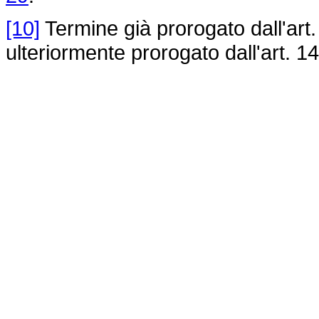
[10]
Termine già prorogato dall'art.
ulteriormente prorogato dall'art. 1