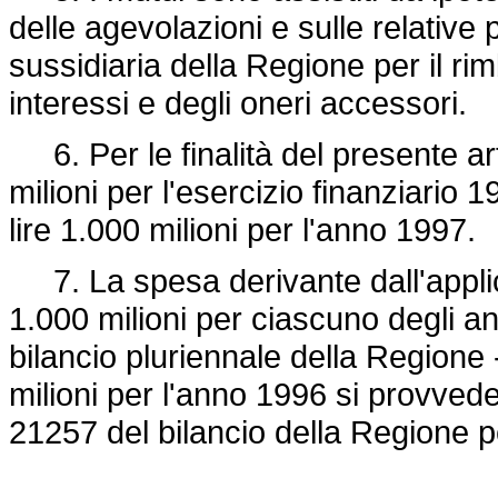
delle agevolazioni e sulle relative
sussidiaria della Regione per il rim
interessi e degli oneri accessori.
6. Per le finalità del presente art
milioni per l'esercizio finanziario 1
lire 1.000 milioni per l'anno 1997.
7. La spesa derivante dall'applica
1.000 milioni per ciascuno degli an
bilancio pluriennale della Regione -
milioni per l'anno 1996 si provvede 
21257 del bilancio della Regione p