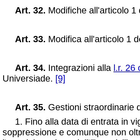
Art. 32.
Modifiche all'articolo 1
Art. 33.
Modifica all'articolo 1 d
Art. 34.
Integrazioni alla
l.r. 26
Universiade.
[9]
Art. 35.
Gestioni straordinarie di
1. Fino alla data di entrata in vi
soppressione e comunque non olt