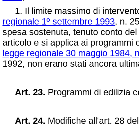
1. Il limite massimo di intervento 
regionale 1º settembre 1993
, n. 2
spesa sostenuta, tenuto conto del
articolo e si applica ai programmi cos
legge regionale 30 maggio 1984, n
1992, non erano stati ancora ultima
Art. 23.
Programmi di edilizia 
Art. 24.
Modifiche all'art. 28 de