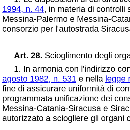
1994, n. 44
, in materia di controlli
Messina-Palermo e Messina-Catani
consorzio per l'autostrada Siracu
Art. 28.
Scioglimento degli organ
1. In armonia con l'indirizzo cont
agosto 1982, n. 531
e nella
legge 
fine di assicurare uniformità di co
programmata unificazione dei cons
Messina-Catania-Siracusa e Siracu
autorizzato a sciogliere gli organi c