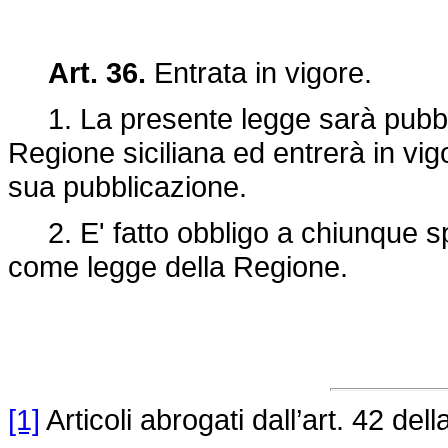
Art. 36.
Entrata in vigore.
1. La presente legge sarà pubblic
Regione siciliana ed entrerà in vig
sua pubblicazione.
2. E' fatto obbligo a chiunque spe
come legge della Regione.
[1]
Articoli abrogati dall’art. 42 del