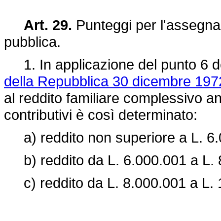
Art. 29.
Punteggi per l'assegnazi
pubblica.
1. In applicazione del punto 6 del
della Repubblica 30 dicembre 197
al reddito familiare complessivo ann
contributivi è così determinato:
a) reddito non superiore a L. 6.
b) reddito da L. 6.000.001 a L. 8
c) reddito da L. 8.000.001 a L. 1