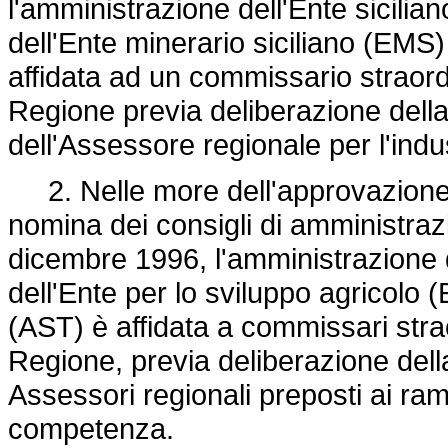
l'amministrazione dell'Ente sicilia
dell'Ente minerario siciliano (EMS) 
affidata ad un commissario straord
Regione previa deliberazione della
dell'Assessore regionale per l'indus
2. Nelle more dell'approvazione de
nomina dei consigli di amministraz
dicembre 1996, l'amministrazione de
dell'Ente per lo sviluppo agricolo (
(AST) è affidata a commissari strao
Regione, previa deliberazione dell
Assessori regionali preposti ai ram
competenza.