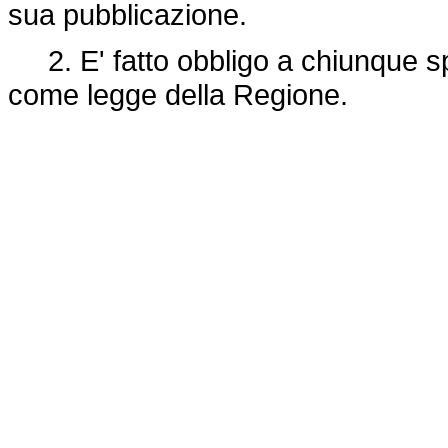
sua pubblicazione.
2. E' fatto obbligo a chiunque spe
come legge della Regione.