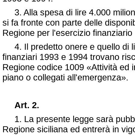
3. Alla spesa di lire 4.000 milioni
si fa fronte con parte delle disponib
Regione per l'esercizio finanziari
4. Il predetto onere e quello di li
finanziari 1993 e 1994 trovano risc
Regione codice 1009 «Attività ed int
piano o collegati all'emergenza».
Art. 2.
1. La presente legge sarà pubblic
Regione siciliana ed entrerà in vig