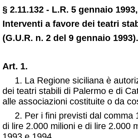
§ 2.11.132 - L.R. 5 gennaio 1993,
Interventi a favore dei teatri sta
(G.U.R. n. 2 del 9 gennaio 1993)
Art. 1.
1. La Regione siciliana è autorizz
dei teatri stabili di Palermo e di 
alle associazioni costituite o da cos
2. Per i fini previsti dal comma 1
di lire 2.000 milioni e di lire 2.000 
1993 e 1994.