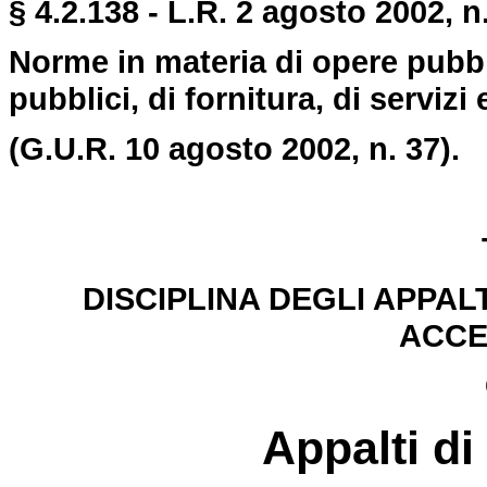
§ 4.2.138 - L.R. 2 agosto 2002, n
Norme in materia di opere pubbli
pubblici, di fornitura, di servizi 
(G.U.R. 10 agosto 2002, n. 37).
DISCIPLINA DEGLI APPAL
ACCE
Appalti di