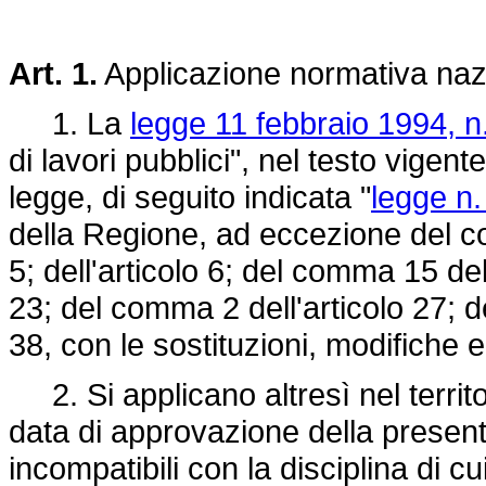
Art. 1.
Applicazione normativa naz
1. La
legge 11 febbraio 1994, n
di lavori pubblici", nel testo vigen
legge, di seguito indicata "
legge n.
della Regione, ad eccezione del com
5; dell'articolo 6; del comma 15 dell'
23; del comma 2 dell'articolo 27; de
38, con le sostituzioni, modifiche e
2. Si applicano altresì nel territo
data di approvazione della present
incompatibili con la disciplina di c