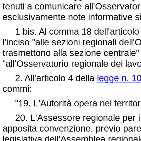
tenuti a comunicare all'Osservatori
esclusivamente note informative s
1 bis. Al comma 18 dell'articolo
l'inciso "alle sezioni regionali dell'
trasmettono alla sezione centrale" 
"all'Osservatorio regionale dei lavo
2. All'articolo 4 della
legge n. 1
commi:
"19. L'Autorità opera nel territor
20. L'Assessore regionale per i la
apposita convenzione, previo par
legislativa dell'Assemblea regionale