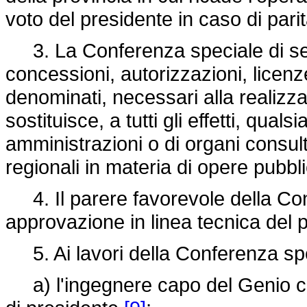
voto del presidente in caso di pa
3. La Conferenza speciale di servi
concessioni, autorizzazioni, lice
denominati, necessari alla realizza
sostituisce, a tutti gli effetti, qual
amministrazioni o di organi consulti
regionali in materia di opere pubbl
4. Il parere favorevole della Conf
approvazione in linea tecnica del 
5. Ai lavori della Conferenza spec
a) l'ingegnere capo del Genio civi