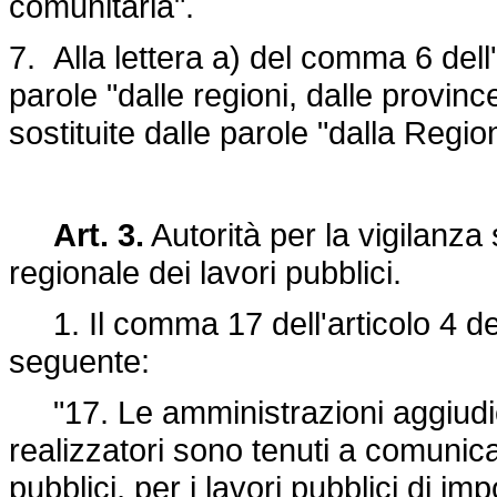
comunitaria".
7. Alla lettera a) del comma 6 dell'
parole "dalle regioni, dalle provi
sostituite dalle parole "dalla Regio
Art. 3.
Autorità per la vigilanza 
regionale dei lavori pubblici.
1. Il comma 17 dell'articolo 4 de
seguente:
"17. Le amministrazioni aggiudicatr
realizzatori sono tenuti a comunica
pubblici, per i lavori pubblici di i