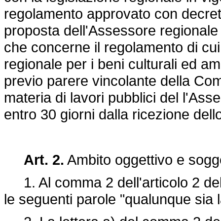
regolamento approvato con decret
proposta dell'Assessore regionale pe
che concerne il regolamento di cui
regionale per i beni culturali ed am
previo parere vincolante della Co
materia di lavori pubblici del l'As
entro 30 giorni dalla ricezione de
Art. 2.
Ambito oggettivo e sogget
1. Al comma 2 dell'articolo 2 de
le seguenti parole "qualunque sia l