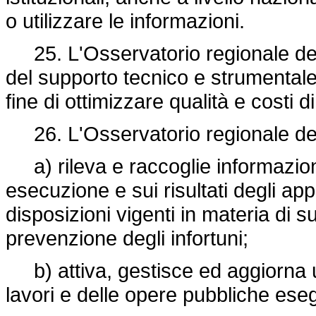
o utilizzare le informazioni.
25. L'Osservatorio regionale dei 
del supporto tecnico e strumentale d
fine di ottimizzare qualità e costi d
26. L'Osservatorio regionale dei l
a) rileva e raccoglie informazioni 
esecuzione e sui risultati degli appal
disposizioni vigenti in materia di s
prevenzione degli infortuni;
b) attiva, gestisce ed aggiorna u
lavori e delle opere pubbliche esegu