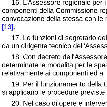
16. L’Assessore regionale per i la
componenti della Commissione region
convocazione della stessa con le m
[13]
.
17. Le funzioni di segretario de
da un dirigente tecnico dell’Assess
18. Con decreto dell'Assessore re
determinate le modalità per le spe
relativamente ai componenti ed ai
19. Per il funzionamento della Co
si applicano le procedure previste 
20. Nel caso di opere e intervent