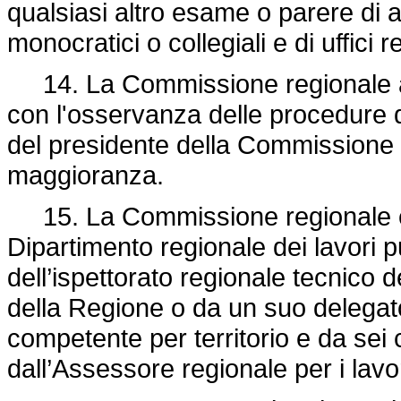
qualsiasi altro esame o parere di a
monocratici o collegiali e di uffici
14. La Commissione regionale a
con l'osservanza delle procedure di
del presidente della Commissione r
maggioranza.
15. La Commissione regionale è 
Dipartimento regionale dei lavori p
dell’ispettorato regionale tecnico d
della Regione o da un suo delegato
competente per territorio e da sei 
dall’Assessore regionale per i lavo