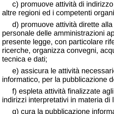
c) promuove attività di indirizzo
altre regioni ed i competenti organi
d) promuove attività dirette alla 
personale delle amministrazioni appa
presente legge, con particolare rif
ricerche, organizza convegni, acq
tecnica e dati;
e) assicura le attività necessarie
informatico, per la pubblicazione de
f) espleta attività finalizzate agli
indirizzi interpretativi in materia di 
g) cura la pubblicazione informati