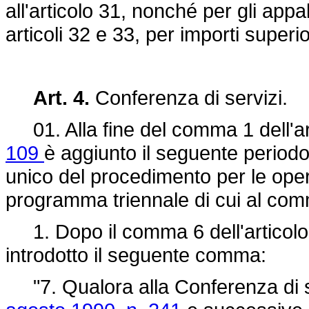
all'articolo 31, nonché per gli appalt
articoli 32 e 33, per importi superi
Art. 4.
Conferenza di servizi.
01. Alla fine del comma 1 dell'ar
109
è aggiunto il seguente period
unico del procedimento per le ope
programma triennale di cui al comm
1. Dopo il comma 6 dell'articolo
introdotto il seguente comma:
"7. Qualora alla Conferenza di se