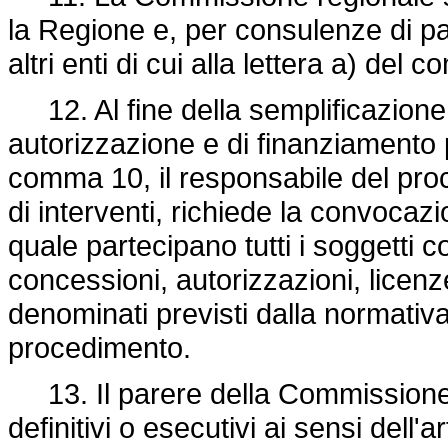
la Regione e, per consulenze di par
altri enti di cui alla lettera a) del 
12. Al fine della semplificazione 
autorizzazione e di finanziamento pe
comma 10, il responsabile del proc
di interventi, richiede la convocaz
quale partecipano tutti i soggetti co
concessioni, autorizzazioni, licen
denominati previsti dalla normativ
procedimento.
13. Il parere della Commissione r
definitivi o esecutivi ai sensi dell'art