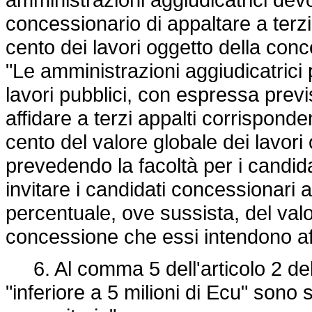
concessionario di appaltare a terz
cento dei lavori oggetto della conc
"Le amministrazioni aggiudicatrici
lavori pubblici, con espressa prev
affidare a terzi appalti corrispond
cento del valore globale dei lavori
prevedendo la facoltà per i candid
invitare i candidati concessionari a 
percentuale, ove sussista, del valo
concessione che essi intendono affi
6. Al comma 5 dell'articolo 2 de
"inferiore a 5 milioni di Ecu" sono s